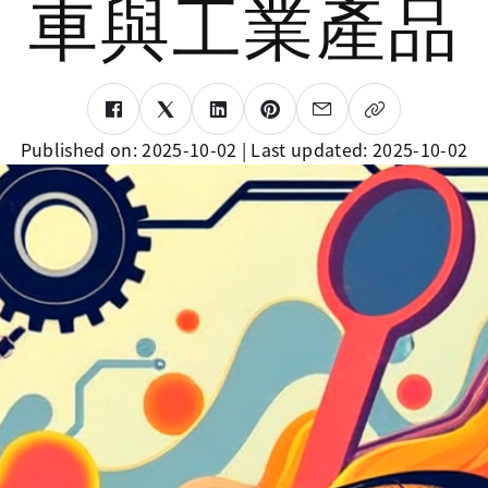
車與工業產品
Published on:
2025-10-02
| Last updated:
2025-10-02