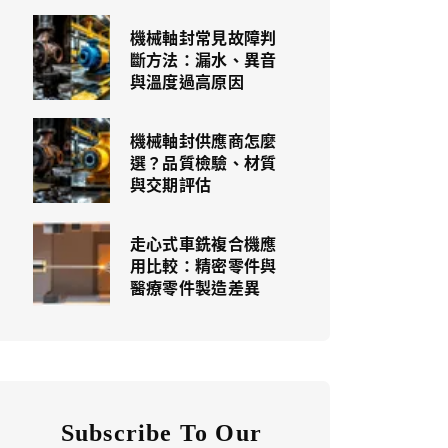
機械軸封常見故障判
斷方法：漏水、異音
與溫度過高原因
機械軸封供應商怎麼
選？品質檢驗、材質
與交期評估
走心式車銑複合機應
用比較：精密零件與
醫療零件製造差異
Subscribe To Our