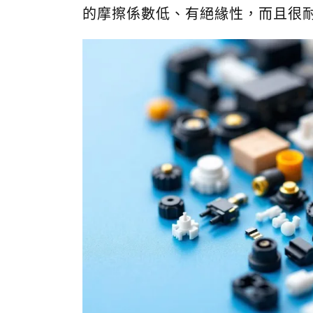
的摩擦係數低、有絕緣性，而且很