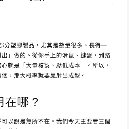
大部分塑膠製品，尤其是數量很多、長得一
射出」做的。從你手上的滑鼠、鍵盤，到路
核心就是「大量複製、壓低成本」。所以，
萬個，那大概率就要靠射出成型。
用在哪？
乎可以說是無所不在。我們今天主要看三個