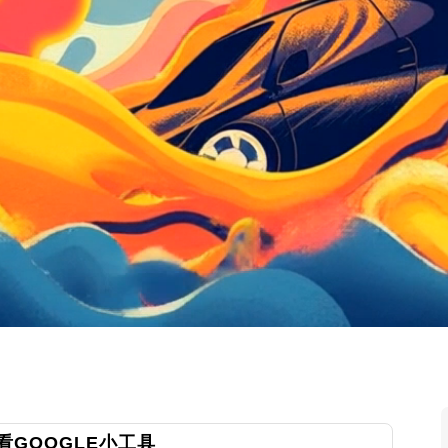
滑看GOOGLE小工具