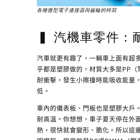
各種微型電子連接器與齒輪的特寫
汽機車零件：
汽車就更有趣了，一輛車上面有超多
乎都是塑膠做的，材質大多是PP（
耐衝擊，發生小擦撞時能吸收能量
低。
車內的儀表板、門板也是塑膠大戶。
耐高溫。你想想，車子夏天停在外
熱，很快就會變形、脆化。所以這邊