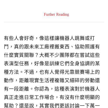
Further Reading
有些人會好奇，像這樣讓機器人跳舞或打
鬥，真的跟未來工廠裡搬東西、協助照護有
什麼實質關聯？大概不少團隊都在嘗試這些
表演型任務，好像是訓練它們全身協調的某
種方法。不過，也有人覺得光靠競賽場上的
動作，距離現實生活裡複雜又細碎的勞動還
有一段距離。你認為，這種表演對於機器人
真正走進日常工作場合，有沒有什麼明顯的
幫助？還是說，其實我們更該討論一下萬一