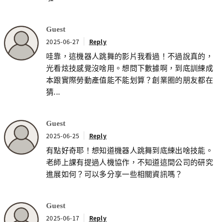
Guest
2025-06-27
Reply
哇靠，這機器人跳舞的影片我看過！不過說真的，
光看炫技感覺沒啥用。想問下數據啊，到底訓練成
本跟實際勞動產值能不能划算？創業圈的朋友都在
猜...
Guest
2025-06-25
Reply
有點好奇耶！想知道機器人跳舞到底練出啥技能。
老師上課有提過人機協作，不知道這間公司的研究
進展如何？可以多分享一些相關資訊嗎？
Guest
2025-06-17
Reply