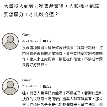
大量投入到勞力密集產業後，人和機器到底
要怎麼分工才比較合適？
Guest
2025-07-20
Reply
投資這種機器人科技確實很燒腦！我覺得跳舞、打
鬥其實是很棒的測試場域，畢竟要精準控制肢體動
作，跟未來工廠搬運、精細操作很像。不過成本還
是得好好算算。
Guest
2025-07-16
Reply
哇，機器人跳舞好有趣喔！不過老了，看到這些科
技真的很新奇。聽說現在機器人越來越厲害，那未
來我們退休族是不是也能找個機器人幫忙洗碗、倒