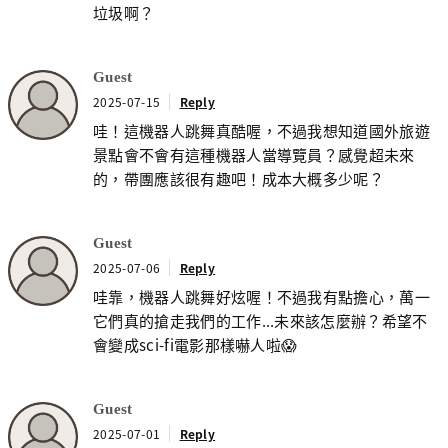
垃圾啊？
Guest
2025-07-15
Reply
哇！這機器人跳舞真酷喔，不過我想知道國外旅遊
景點會不會有這種機器人當導覽員？感覺超未來
的，帶團應該很有趣吧！成本大概多少呢？
Guest
2025-07-06
Reply
哇靠，機器人跳舞好炫喔！不過我有點擔心，萬一
它們真的搶走我們的工作...未來該怎麼辦？希望不
會變成sci-fi電影那樣嚇人啦😱
Guest
2025-07-01
Reply