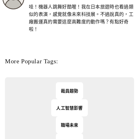
哇！機器人跳舞好酷喔！我在日本旅遊時也看過類
似的表演，感覺就像未來科技展。不過說真的，工
廠搬運真的需要這麼高難度的動作嗎？有點好奇
啦！
More Popular Tags:
裁員趨勢
人工智慧影響
職場未來