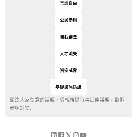
言論自由
公民參與
自我審查
人才流失
資安威脅
基礎設施防護
關注大家在意的話題，編輯推播時事延伸議題，歡迎
參與討論.