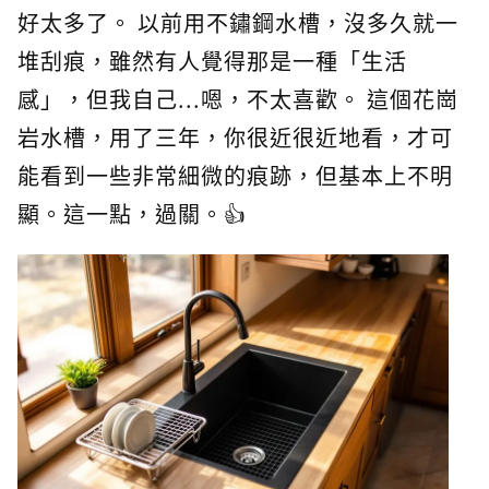
好太多了。 以前用不鏽鋼水槽，沒多久就一
堆刮痕，雖然有人覺得那是一種「生活
感」，但我自己...嗯，不太喜歡。 這個花崗
岩水槽，用了三年，你很近很近地看，才可
能看到一些非常細微的痕跡，但基本上不明
顯。這一點，過關。👍