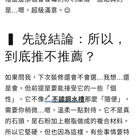
是...嗯，超級滿意。😌
先說結論：所以，
到底推不推薦？
如果問我，下次裝修還會不會選...我想...還
是會。但前提是要能接受它的一些「個
性」。它不像
不鏽鋼水槽
那麼「隨便」，
需要你稍微...嗯，溫柔一點對待。它不是真
的石頭，是石粉加上樹脂做成的複合材料。
所以它堅硬，但也因為這樣，有些事情要特