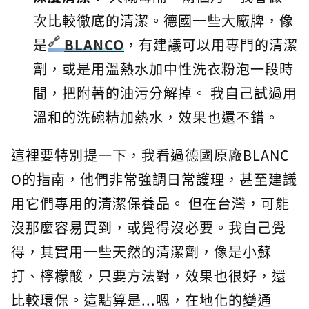
次比較徹底的清潔。德國一些大廠牌，像
是
BLANCO
，有建議可以用專門的清潔
劑，或是用溫熱水加中性洗衣粉泡一段時
間，把附著的油污分解掉。 我自己試過用
溫和的洗碗精加熱水，效果也還不錯。
這裡要特別提一下，我看過德國原廠BLANC
O的指南，他們非常強調日常護理，甚至建議
用它們專用的清潔保養品。 但在台灣，可能
沒那麼容易買到，或覺得沒必要。我自己覺
得，其實用一些天然的清潔劑，像是小蘇
打、檸檬酸，只要方法對，效果也很好，還
比較環保。這點算是...嗯，在地化的變通