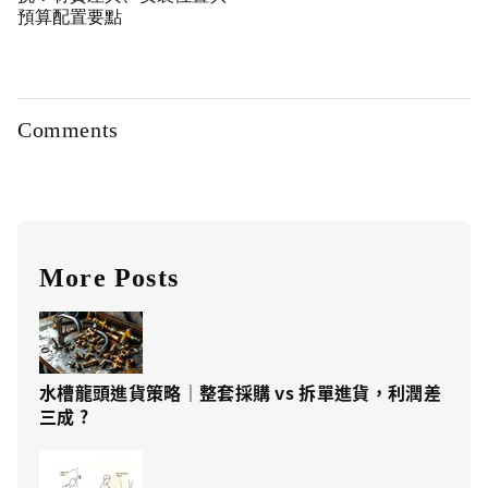
預算配置要點
Comments
More Posts
水槽龍頭進貨策略｜整套採購 vs 拆單進貨，利潤差
三成 ?