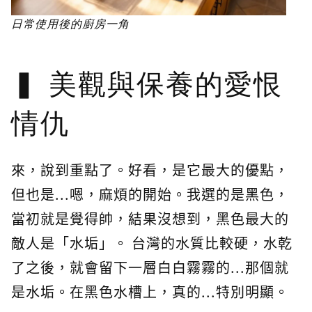
日常使用後的廚房一角
美觀與保養的愛恨
情仇
來，說到重點了。好看，是它最大的優點，
但也是...嗯，麻煩的開始。我選的是黑色，
當初就是覺得帥，結果沒想到，黑色最大的
敵人是「水垢」。 台灣的水質比較硬，水乾
了之後，就會留下一層白白霧霧的...那個就
是水垢。在黑色水槽上，真的...特別明顯。