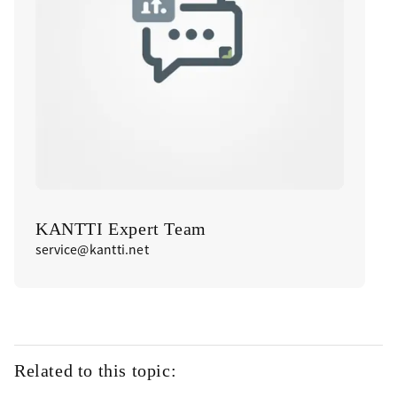
KANTTI Expert Team
service@kantti.net
Related to this topic: