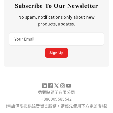
Subscribe To Our Newsletter
No spam, notifications only about new
products, updates.
Sign Up
秀觀點顧問有限公司
+886909585542
(電話僅限提供錄音留言服務，請優先使用下方電郵聯絡)
SERVICE@KANTTI.NET