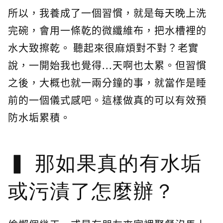
所以，我養成了一個習慣，就是每天晚上洗
完碗，會用一條乾的微纖維布，把水槽裡的
水大致擦乾。 聽起來很麻煩對不對？老實
說，一開始我也覺得...天啊也太累。但習慣
之後，大概也就一兩分鐘的事，就當作是睡
前的一個儀式感吧。這樣做真的可以有效預
防水垢累積。
那如果真的有水垢
或污漬了怎麼辦？