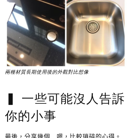
兩種材質長期使用後的外觀對比想像
一些可能沒人告訴
你的小事
最後，分享幾個...嗯，比較瑣碎的心得。