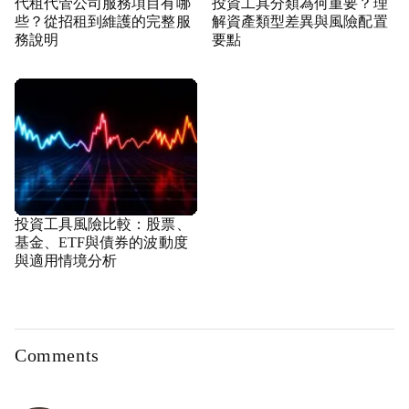
代租代管公司服務項目有哪
投資工具分類為何重要？理
些？從招租到維護的完整服
解資產類型差異與風險配置
務說明
要點
投資工具風險比較：股票、
基金、ETF與債券的波動度
與適用情境分析
Comments