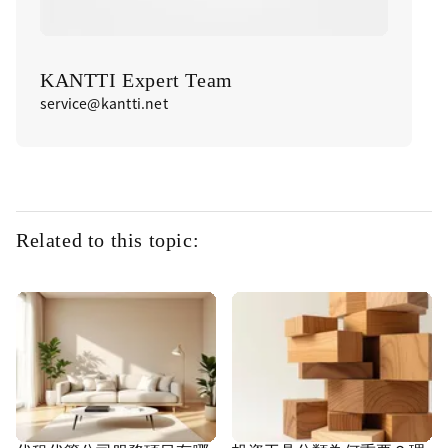
KANTTI Expert Team
service@kantti.net
Related to this topic: