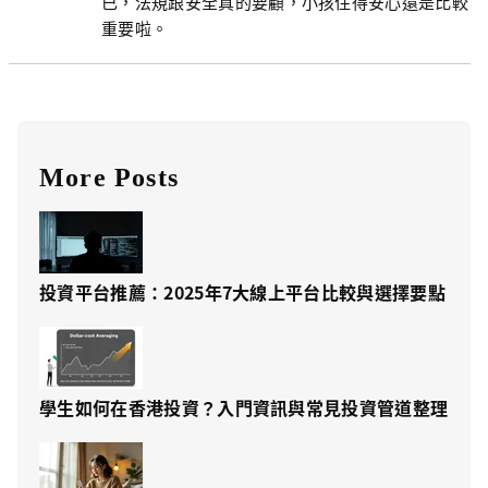
已，法規跟安全真的要顧，小孩住得安心還是比較
重要啦。
More Posts
投資平台推薦：2025年7大線上平台比較與選擇要點
學生如何在香港投資？入門資訊與常見投資管道整理