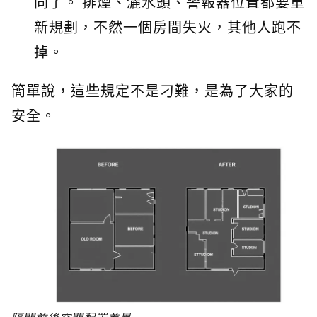
同了。 排煙、灑水頭、警報器位置都要重
新規劃，不然一個房間失火，其他人跑不
掉。
簡單說，這些規定不是刁難，是為了大家的
安全。