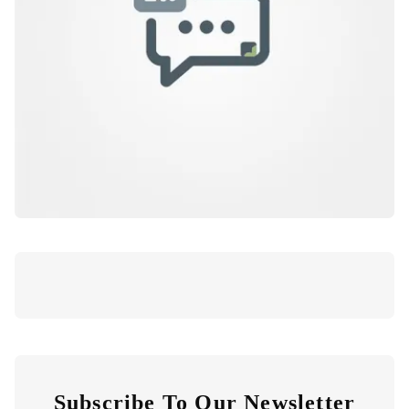
Subscribe To Our Newsletter