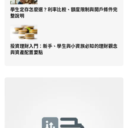
學生定存怎麼選？利率比較、額度限制與開戶條件完
整說明
投資理財入門：新手、學生與小資族必知的理財觀念
與資產配置要點