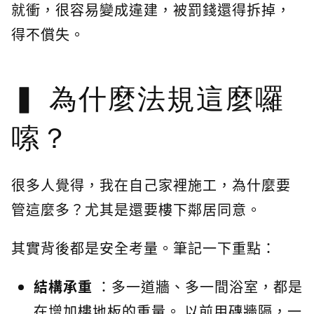
就衝，很容易變成違建，被罰錢還得拆掉，
得不償失。
為什麼法規這麼囉
嗦？
很多人覺得，我在自己家裡施工，為什麼要
管這麼多？尤其是還要樓下鄰居同意。
其實背後都是安全考量。筆記一下重點：
結構承重
：多一道牆、多一間浴室，都是
在增加樓地板的重量。 以前用磚牆隔，一