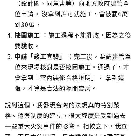
（設計圖、同意書等）向地方政府建管單
位申請。 沒拿到許可就施工，會被罰6萬
到30萬。
按圖施工
：施工過程不能亂改，因為之後
要驗收。
申請「竣工查驗」
：完工後，要請建管單
位來現場核對是否按圖施工。通過了，才
會拿到「室內裝修合格證明」。 拿到這
張，才算是合法的隔間套房。
說到這個，我發現台灣的法規真的特別嚴
格。這套制度的建立，很大程度是受到過去
一些重大火災事件的影響。 相較之下，我查