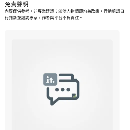
免責聲明
內容僅供參考，非專業建議；如涉人物情節均為改編。行動前請自
行判斷並諮詢專家，作者與平台不負責任。