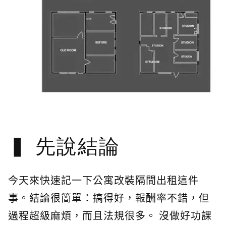
先說結論
今天來快速記一下公寓改裝隔間出租這件
事。結論很簡單：搞得好，報酬率不錯，但
過程超級麻煩，而且法規很多。 沒做好功課