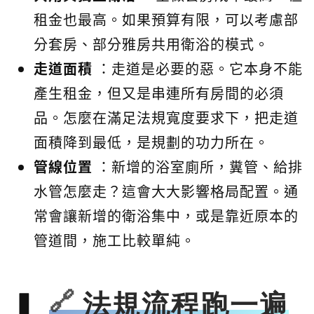
租金也最高。如果預算有限，可以考慮部
分套房、部分雅房共用衛浴的模式。
走道面積
：走道是必要的惡。它本身不能
產生租金，但又是串連所有房間的必須
品。怎麼在滿足法規寬度要求下，把走道
面積降到最低，是規劃的功力所在。
管線位置
：新增的浴室廁所，糞管、給排
水管怎麼走？這會大大影響格局配置。通
常會讓新增的衛浴集中，或是靠近原本的
管道間，施工比較單純。
法規流程跑一遍