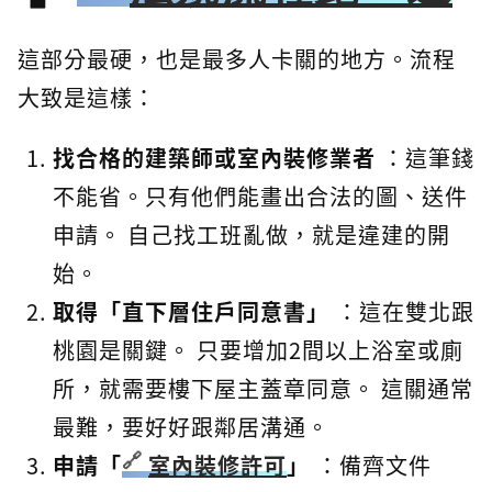
這部分最硬，也是最多人卡關的地方。流程
大致是這樣：
找合格的建築師或室內裝修業者
：這筆錢
不能省。只有他們能畫出合法的圖、送件
申請。 自己找工班亂做，就是違建的開
始。
取得「直下層住戶同意書」
：這在雙北跟
桃園是關鍵。 只要增加2間以上浴室或廁
所，就需要樓下屋主蓋章同意。 這關通常
最難，要好好跟鄰居溝通。
申請「
室內裝修許可
」
：備齊文件