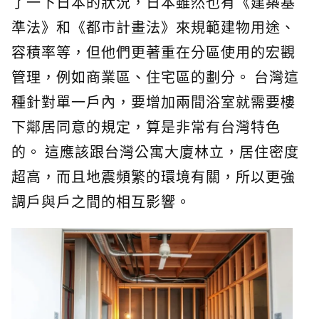
了一下日本的狀況，日本雖然也有《建築基
準法》和《都市計畫法》來規範建物用途、
容積率等，但他們更著重在分區使用的宏觀
管理，例如商業區、住宅區的劃分。 台灣這
種針對單一戶內，要增加兩間浴室就需要樓
下鄰居同意的規定，算是非常有台灣特色
的。 這應該跟台灣公寓大廈林立，居住密度
超高，而且地震頻繁的環境有關，所以更強
調戶與戶之間的相互影響。