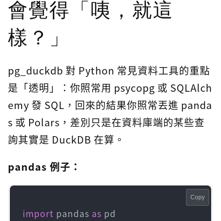
會覺得「咦，就這
樣？」
pg_duckdb 對 Python 常見資料工具的重點
是「透明」：你照常用 psycopg 或 SQLAlch
emy 發 SQL，回來的結果你照常丟進 panda
s 或 Polars，差別只是在資料庫端的某些查
詢其實是 DuckDB 在算。
pandas 例子：
Copy
import
 pandas 
as