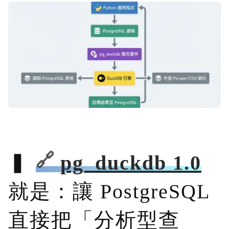
pg_duckdb 1.0
就是：讓 PostgreSQL
直接把「分析型查