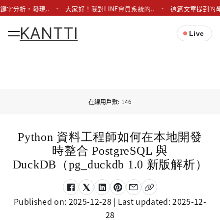
鍵字分析，發現..
大家好！我對LINE會員系統的..
這篇文章提到的學
KANTTI
Live
在線用戶數: 146
Python 資料工程師如何在本地開發
時整合 PostgreSQL 與
DuckDB（pg_duckdb 1.0 新版解析）
Published on:
2025-12-28
| Last updated:
2025-12-
28