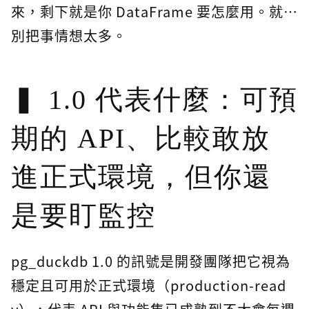
來，剩下就是你 DataFrame 要怎麼用。就…
別把事情想太多。
1.0 代表什麼：可預
期的 API、比較敢放
進正式環境，但你還
是要盯監控
pg_duckdb 1.0 的訊號是開發團隊把它視為
穩定且可用於正式環境（production-read