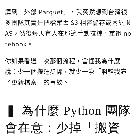
講到「外部 Parquet」，我突然想到台灣很
多團隊其實是把檔案丟 S3 相容儲存或內網 N
AS，然後每天有人在那邊手動拉檔、重跑 no
tebook。
你如果看過一次那個流程，會懂我為什麼
說：少一個搬運步驟，就少一次「啊幹我忘
了更新檔案」的事故。
為什麼 Python 團隊
會在意：少掉「搬資