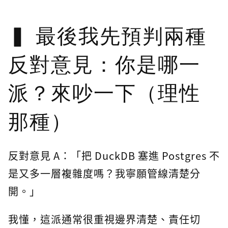
最後我先預判兩種
反對意見：你是哪一
派？來吵一下（理性
那種）
反對意見 A：「把 DuckDB 塞進 Postgres 不
是又多一層複雜度嗎？我寧願管線清楚分
開。」
我懂，這派通常很重視邊界清楚、責任切