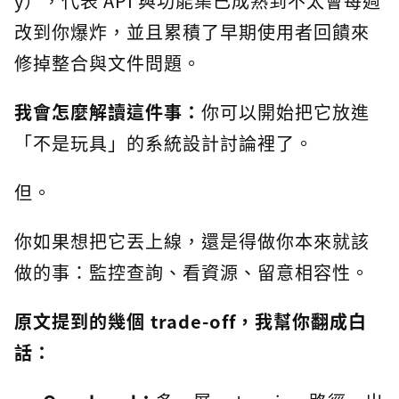
y），代表 API 與功能集已成熟到不太會每週
改到你爆炸，並且累積了早期使用者回饋來
修掉整合與文件問題。
我會怎麼解讀這件事：
你可以開始把它放進
「不是玩具」的系統設計討論裡了。
但。
你如果想把它丟上線，還是得做你本來就該
做的事：監控查詢、看資源、留意相容性。
原文提到的幾個 trade-off，我幫你翻成白
話：