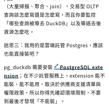
（大量掃描、聚合、join），交易型 OLTP
查詢該怎麼寫還是怎麼寫，而且你要監控
「哪些查詢被導去 DuckDB」以及導過去後
資源怎麼吃。
迷思三：我用的是雲端託管 Postgres，應該
也能直接裝吧？
pg_duckdb 需要安裝
PostgreSQL exte
nsion
；在不少託管服務上，extension 能不
能裝、能不能用，取決於供應商支援清單與
權限政策，所以你得先確認環境限制，不要
到最後才發現「不能裝」。