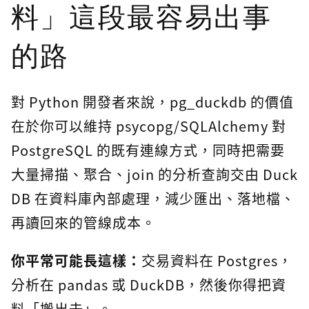
料」這段最容易出事
的路
對 Python 開發者來說，pg_duckdb 的價值
在於你可以維持 psycopg/SQLAlchemy 對
PostgreSQL 的既有連線方式，同時把需要
大量掃描、聚合、join 的分析查詢交由 Duck
DB 在資料庫內部處理，減少匯出、落地檔、
再讀回來的管線成本。
你平常可能長這樣：
交易資料在 Postgres，
分析在 pandas 或 DuckDB，然後你得把資
料「搬出去」。