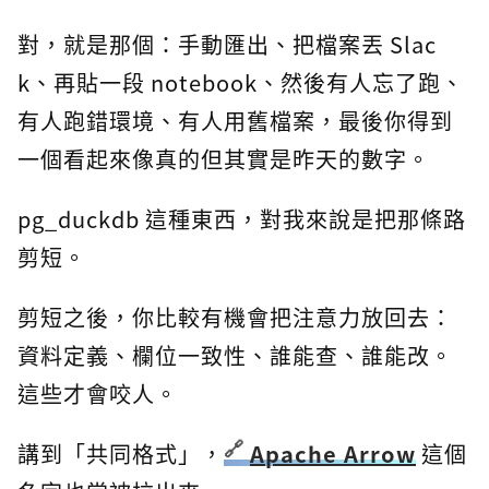
對，就是那個：手動匯出、把檔案丟 Slac
k、再貼一段 notebook、然後有人忘了跑、
有人跑錯環境、有人用舊檔案，最後你得到
一個看起來像真的但其實是昨天的數字。
pg_duckdb 這種東西，對我來說是把那條路
剪短。
剪短之後，你比較有機會把注意力放回去：
資料定義、欄位一致性、誰能查、誰能改。
這些才會咬人。
講到「共同格式」，
Apache Arrow
這個