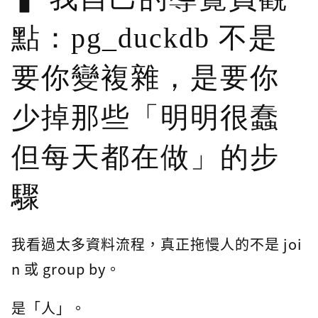
點：pg_duckdb 不是
要你變複雜，是要你
少掉那些「明明很蠢
但每天都在做」的步
驟
我看過太多資料流程，真正拖慢人的不是 joi
n 或 group by。
是「人」。