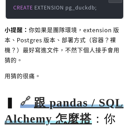
CREATE
 EXTENSION pg_duckdb;
小提醒：
你如果是團隊環境，extension 版
本、Postgres 版本、部署方式（容器？裸
機？）最好寫進文件，不然下個人接手會用
猜的。
用猜的很痛。
跟 pandas / SQL
Alchemy 怎麼搭
：你