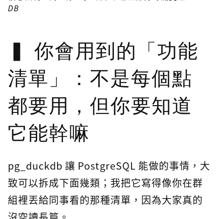
DB
你會用到的「功能
清單」：不是每個點
都要用，但你要知道
它能幹嘛
pg_duckdb 讓 PostgreSQL 能做的事情，大
致可以拆成下面幾類；我把它寫得像你在群
組裡丟給同事看的那種清單，因為大家真的
沒空讀長篇。