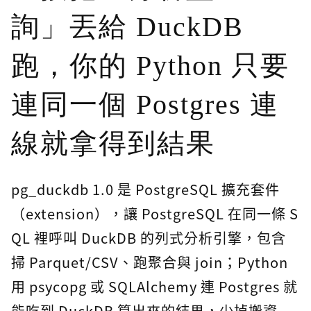
詢」丟給 DuckDB
跑，你的 Python 只要
連同一個 Postgres 連
線就拿得到結果
pg_duckdb 1.0 是 PostgreSQL 擴充套件
（extension），讓 PostgreSQL 在同一條 S
QL 裡呼叫 DuckDB 的列式分析引擎，包含
掃 Parquet/CSV、跑聚合與 join；Python
用 psycopg 或 SQLAlchemy 連 Postgres 就
能吃到 DuckDB 算出來的結果，少掉搬資