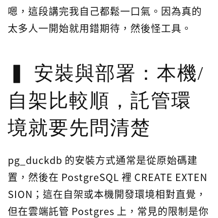
嗯，這段講完我自己都鬆一口氣。因為真的
太多人一開始就用錯期待，然後怪工具。
安裝與部署：本機/
自架比較順，託管環
境就要先問清楚
pg_duckdb 的安裝方式通常是從原始碼建
置，然後在 PostgreSQL 裡 CREATE EXTEN
SION；這在自架或本機開發環境相對直覺，
但在雲端託管 Postgres 上，常見的限制是你