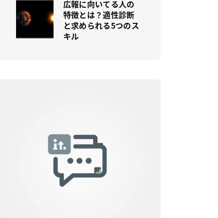
広報に向いてる人の
特徴とは？適性診断
と求められる5つのス
キル