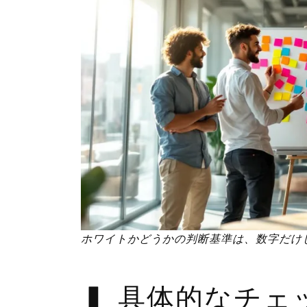
ホワイトかどうかの判断基準は、数字だけ
具体的なチェ