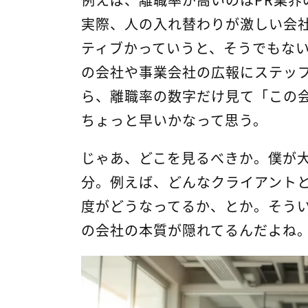
実際、人の入れ替わりが激しい会社
ティブかっていうと、そうでもな
の会社や事業会社の広報にステッ
ら、離職率の数字だけ見て「この
ちょっと早いかなって思う。
じゃあ、どこを見るべきか。僕が
分。例えば、どんなクライアント
度がどうなってるか、とか。そう
の会社の本質が隠れてるんだよね