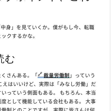
「中身」を見ていくか。僕がもし今、転職
ェックするかな。
読む
たくさんある。「
裁量労働制
」っていう
こえはいいけど、実際は「みなし労働」だ
いっていう側面もある。 もちろん、本当
度として機能している会社もある。 大事
労働制とのことですが、実際に皆さんは何