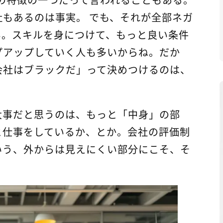
もあるのは事実。 でも、それが全部ネガ
い。スキルを身につけて、もっと良い条件
プアップしていく人も多いからね。だか
会社はブラックだ」って決めつけるのは、
大事だと思うのは、もっと「中身」の部
と仕事をしているか、とか。会社の評価制
いう、外からは見えにくい部分にこそ、そ
。