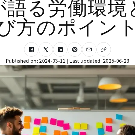
が語る労働環境
び方のポイン
Published on:
2024-03-11
| Last updated:
2025-06-23