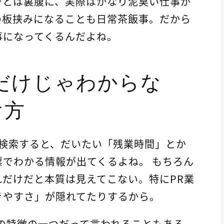
ジとは裏腹に、実際はかなり泥臭い仕事が
の板挟みになることも日常茶飯事。だから
事になってくるんだよね。
だけじゃわからな
け方
て検索すると、だいたい「残業時間」とか
でわかる情報が出てくるよね。 もちろん
だけだと本質は見えてこない。特にPR業
きやすさ」が隠れてたりするから。
の特徴の一つだって言われることもある。