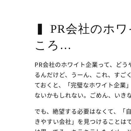
PR会社のホ
ころ…
PR会社のホワイト企業って、どう
るんだけど、うーん、これ、すご
ておくと、「完璧なホワイト企業
ないかもしれない。ごめん、いき
でも、絶望する必要はなくて、「
きやすい会社」を見つけることは