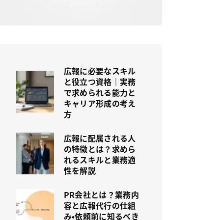
広報に必要なスキル
と役立つ資格｜実務
で求められる能力と
キャリア形成の考え
方
広報に配属される人
の特徴とは？求めら
れるスキルと業務適
性を解説
PR会社とは？業務内
容と広報代行の仕組
み・依頼前に知るべき