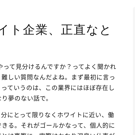
ワイト企業、正直なと
やって見分けるんですか？ってよく聞かれ
く難しい質問なんだよね。まず最初に言っ
」っていうのは、この業界にはほぼ存在し
なり夢のない話で。
自分にとって限りなくホワイトに近い、働
できる。それがゴールかなって、個人的に