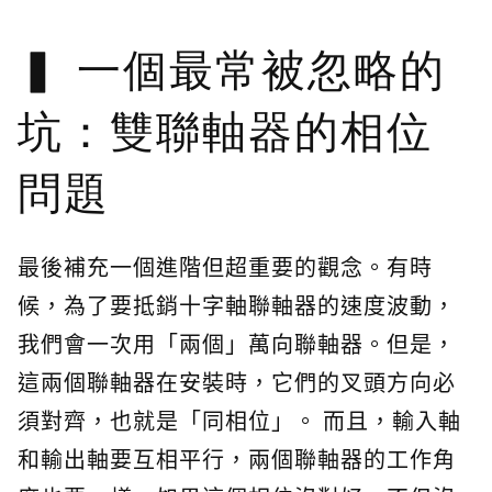
一個最常被忽略的
坑：雙聯軸器的相位
問題
最後補充一個進階但超重要的觀念。有時
候，為了要抵銷十字軸聯軸器的速度波動，
我們會一次用「兩個」萬向聯軸器。但是，
這兩個聯軸器在安裝時，它們的叉頭方向必
須對齊，也就是「同相位」。 而且，輸入軸
和輸出軸要互相平行，兩個聯軸器的工作角