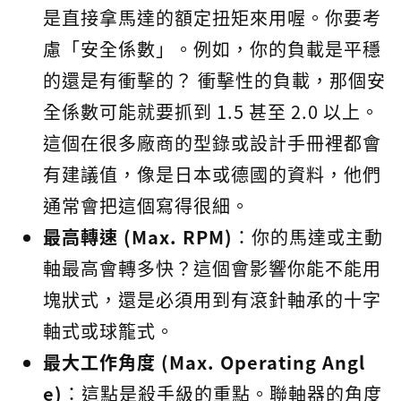
是直接拿馬達的額定扭矩來用喔。你要考
慮「安全係數」。例如，你的負載是平穩
的還是有衝擊的？ 衝擊性的負載，那個安
全係數可能就要抓到 1.5 甚至 2.0 以上。
這個在很多廠商的型錄或設計手冊裡都會
有建議值，像是日本或德國的資料，他們
通常會把這個寫得很細。
最高轉速 (Max. RPM)
：你的馬達或主動
軸最高會轉多快？這個會影響你能不能用
塊狀式，還是必須用到有滾針軸承的十字
軸式或球籠式。
最大工作角度 (Max. Operating Angl
e)
：這點是殺手級的重點。聯軸器的角度