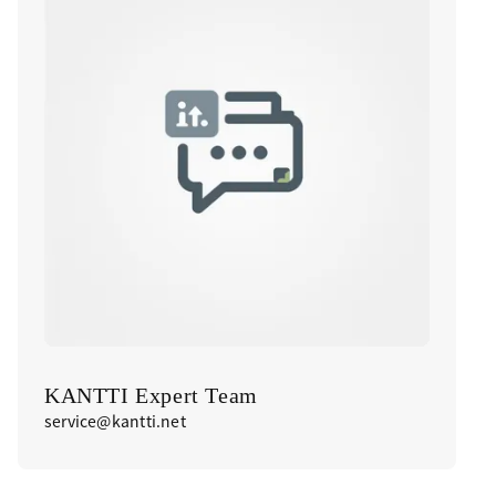
KANTTI Expert Team
service@kantti.net