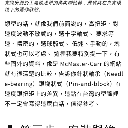
實際安裝於工廠輸送帶的萬向聯軸器，展現其在真實環
境下的運作狀態。
類型的話，就像我們前面說的，高扭矩、對
速度波動不敏感的，選十字軸式。 要求等
速、精密的，選球籠式。 低速、手動的，塊
狀式也可以考慮。 這裡我要特別提一下，有
些國外的資料，像是 McMaster-Carr 的網站
就有很清楚的比較，告訴你針狀軸承（Needl
e-bearing）跟塊狀式（Pin-and-block）在
速度跟扭矩上的差異，這點在台灣的型錄裡
不一定會寫得這麼白話，值得參考。