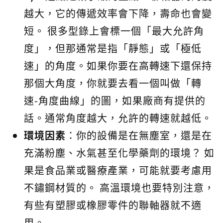
越大，它的傳遞效率會下降，壽命也會變
短。 很多型錄上會標一個「最大允許角
度」，但那通常是指「靜態」或「極低
速」的角度。如果你要在高轉速下還保持
那個大角度，你就要去看一個叫做「轉
速-角度曲線」的圖，如果廠商有提供的
話。通常角度越大，允許的轉速就越低。
環境因素
：你的設備是在無塵室，還是在
充滿粉塵、水氣甚至化學藥劑的環境？ 如
果是食品業或醫療產業，可能就要考慮用
不鏽鋼材質的。 高溫環境也要特別注意，
有些有塑膠或橡膠零件的聯軸器就不適
用。