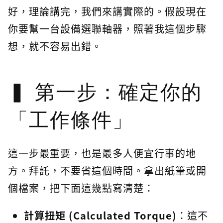
好，理論講完，我們來講實際的。假設現在
你要幫一台設備選聯軸器，照著我這個步驟
想，就不容易出錯。
第一步：確定你的
「工作條件」
這一步最重要，也是最多人便宜行事的地
方。拜託，不要省這個時間。拿出紙筆或開
個檔案，把下面這幾點寫清楚：
計算扭矩 (Calculated Torque)
：這不