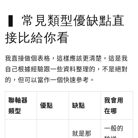
常見類型優缺點直
接比給你看
我直接做個表格，這樣應該更清楚。這是我
自己根據經驗跟一些資料整理的，不是絕對
的，但可以當作一個快速參考。
聯軸器
我會用
優點
缺點
類型
在哪
一般的
就是那