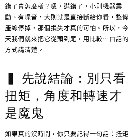
錯了會怎麼樣？嗯，選錯了，小則機器震
動、有噪音，大則就是直接斷給你看，整條
產線停掉，那個損失才真的可怕。所以，今
天我們就來把它從頭到尾，用比較…白話的
方式講清楚。
先說結論：別只看
扭矩，角度和轉速才
是魔鬼
如果真的沒時間，你只要記得一句話：扭矩