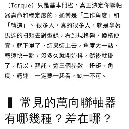
（Torque）只是基本門檻，真正決定你聯軸
器壽命和穩定度的，通常是「工作角度」和
「轉速」。 很多人，真的很多人，就是拿著
馬達的扭矩去對型錄，看到規格夠，價格便
宜，就下單了。結果裝上去，角度大一點，
轉速快一點，沒多久就開始抖，然後就掛
了。所以，拜託，這三個參數—扭矩、角
度、轉速—一定要一起看，缺一不可。
常見的萬向聯軸器
有哪幾種？差在哪？