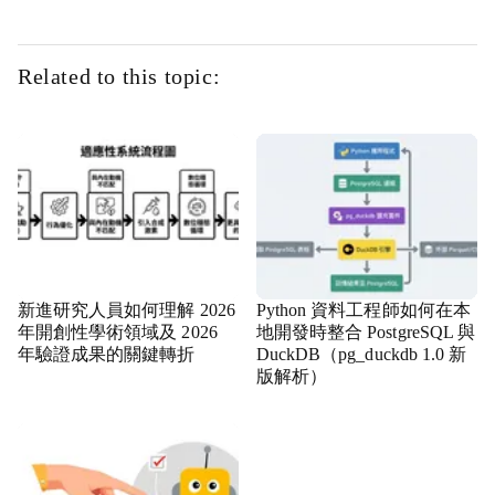
Related to this topic:
新進研究人員如何理解 2026
Python 資料工程師如何在本
年開創性學術領域及 2026
地開發時整合 PostgreSQL 與
年驗證成果的關鍵轉折
DuckDB（pg_duckdb 1.0 新
版解析）