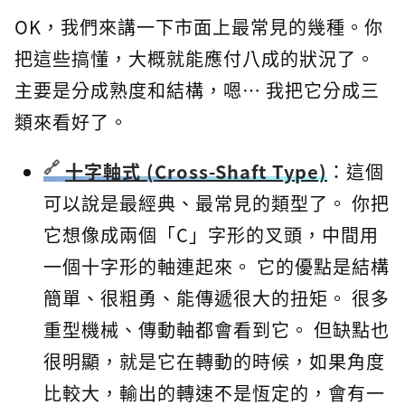
OK，我們來講一下市面上最常見的幾種。你
把這些搞懂，大概就能應付八成的狀況了。
主要是分成熟度和結構，嗯… 我把它分成三
類來看好了。
十字軸式 (Cross-Shaft Type)
：這個
可以說是最經典、最常見的類型了。 你把
它想像成兩個「C」字形的叉頭，中間用
一個十字形的軸連起來。 它的優點是結構
簡單、很粗勇、能傳遞很大的扭矩。 很多
重型機械、傳動軸都會看到它。 但缺點也
很明顯，就是它在轉動的時候，如果角度
比較大，輸出的轉速不是恆定的，會有一