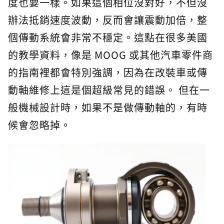
度也要一樣。如果這個相位沒對好，不但沒
辦法抵銷速度波動，反而會讓震動加倍，整
個傳動系統會非常不穩定。這點在很多美國
的教學資料，像是 MOOG 或其他汽車零件商
的指南裡都會特別強調，因為在改裝車或傳
動軸維修上這是個超級常見的錯誤。 但在一
般機械設計時，如果不是做傳動軸的，有時
候會忽略掉。