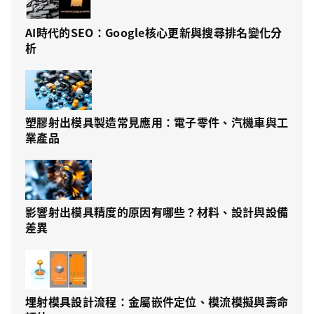
AI時代的SEO：Google核心更新與搜尋排名變化分
析
塑膠射出模具製造常見應用：電子零件、汽機車與工
業產品
影響射出模具精度的原因有哪些？材料、設計與設備
差異
埋射模具設計流程：金屬嵌件定位、模流模擬與壽命