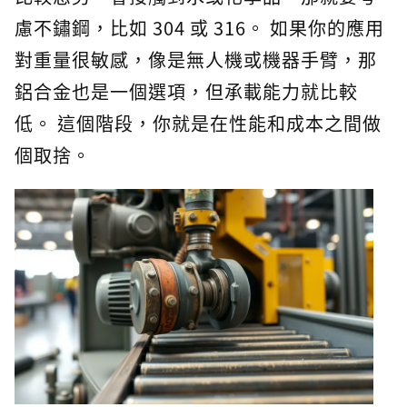
慮不鏽鋼，比如 304 或 316。 如果你的應用
對重量很敏感，像是無人機或機器手臂，那
鋁合金也是一個選項，但承載能力就比較
低。 這個階段，你就是在性能和成本之間做
個取捨。