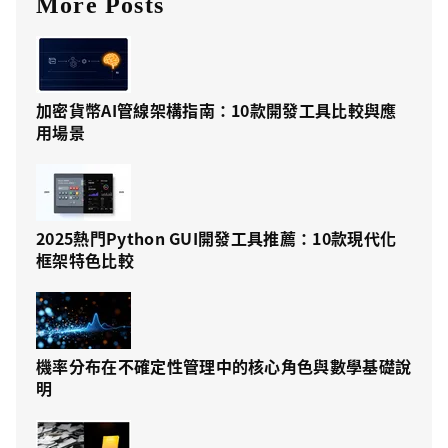
More Posts
加密貨幣AI管線架構指南：10款開發工具比較與應
用場景
2025熱門Python GUI開發工具推薦：10款現代化
框架特色比較
機率分布在不確定性管理中的核心角色與數學基礎說
明