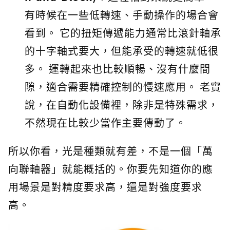
有時候在一些低轉速、手動操作的場合會
看到。 它的扭矩傳遞能力通常比滾針軸承
的十字軸式要大，但能承受的轉速就低很
多。 運轉起來也比較順暢、沒有什麼間
隙，適合需要精確控制的慢速應用。 老實
說，在自動化設備裡，除非是特殊需求，
不然現在比較少當作主要傳動了。
所以你看，光是種類就有差，不是一個「萬
向聯軸器」就能概括的。你要先知道你的應
用場景是對精度要求高，還是對強度要求
高。