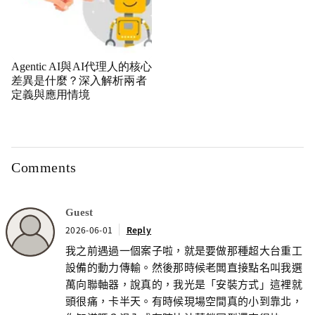
Agentic AI與AI代理人的核心
差異是什麼？深入解析兩者
定義與應用情境
Comments
Guest
2026-06-01
Reply
我之前遇過一個案子啦，就是要做那種超大台重工
設備的動力傳輸。然後那時候老闆直接點名叫我選
萬向聯軸器，說真的，我光是「安裝方式」這裡就
頭很痛，卡半天。有時候現場空間真的小到靠北，