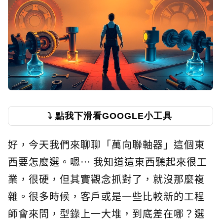
⤵️ 點我下滑看GOOGLE小工具
好，今天我們來聊聊「萬向聯軸器」這個東
西要怎麼選。嗯… 我知道這東西聽起來很工
業，很硬，但其實觀念抓對了，就沒那麼複
雜。很多時候，客戶或是一些比較新的工程
師會來問，型錄上一大堆，到底差在哪？選