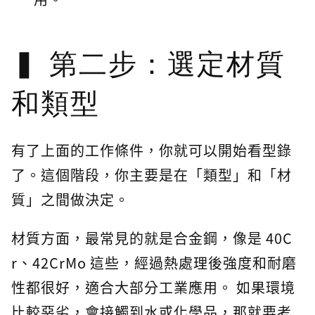
第二步：選定材質
和類型
有了上面的工作條件，你就可以開始看型錄
了。這個階段，你主要是在「類型」和「材
質」之間做決定。
材質方面，最常見的就是合金鋼，像是 40C
r、42CrMo 這些，經過熱處理後強度和耐磨
性都很好，適合大部分工業應用。 如果環境
比較惡劣，會接觸到水或化學品，那就要考