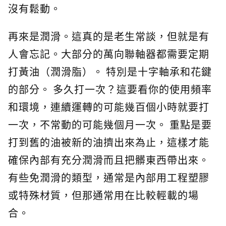
沒有鬆動。
再來是潤滑。這真的是老生常談，但就是有
人會忘記。大部分的萬向聯軸器都需要定期
打黃油（潤滑脂）。 特別是十字軸承和花鍵
的部分。 多久打一次？這要看你的使用頻率
和環境，連續運轉的可能幾百個小時就要打
一次，不常動的可能幾個月一次。 重點是要
打到舊的油被新的油擠出來為止，這樣才能
確保內部有充分潤滑而且把髒東西帶出來。
有些免潤滑的類型，通常是內部用工程塑膠
或特殊材質，但那通常用在比較輕載的場
合。