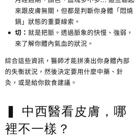
來跟皮膚無關，但都是判斷你身體「悶燒
鍋」狀態的重要線索。
切：
就是把脈。透過脈象的快慢、強弱，
來了解你體內氣血的狀況。
綜合這些資訊，醫師才能拼湊出你身體內部
的失衡狀況，然後決定要用什麼中藥、針
灸，或是給你飲食建議。
中西醫看皮膚，哪
裡不一樣？