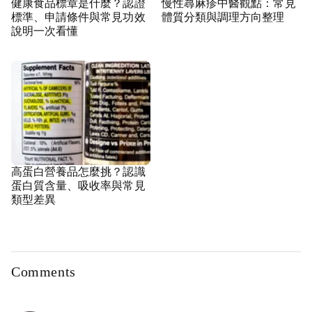
健康食品標章是什麼？認證
慢性蕁麻疹中醫觀點：常見
標準、申請條件與常見功效
體質分類與調理方向整理
說明一次看懂
高蛋白營養品怎麼挑？認識
蛋白質含量、吸收率與常見
類型差異
Comments