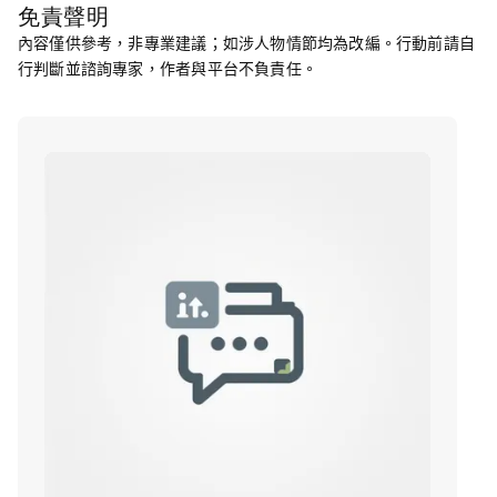
免責聲明
內容僅供參考，非專業建議；如涉人物情節均為改編。行動前請自
行判斷並諮詢專家，作者與平台不負責任。