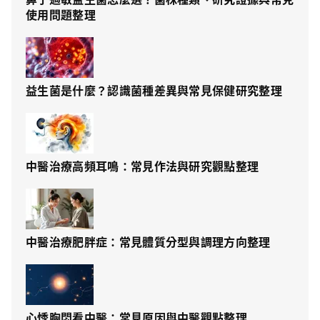
使用問題整理
益生菌是什麼？認識菌種差異與常見保健研究整理
中醫治療高頻耳鳴：常見作法與研究觀點整理
中醫治療肥胖症：常見體質分型與調理方向整理
心悸胸悶看中醫：常見原因與中醫觀點整理