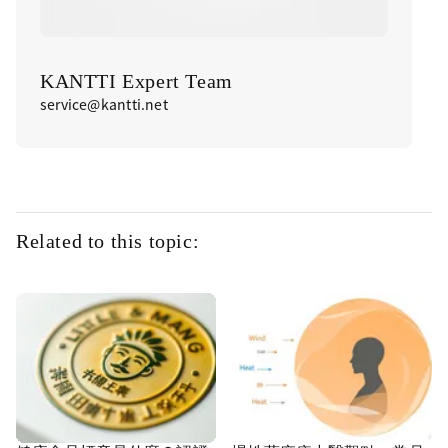
KANTTI Expert Team
service@kantti.net
Related to this topic: