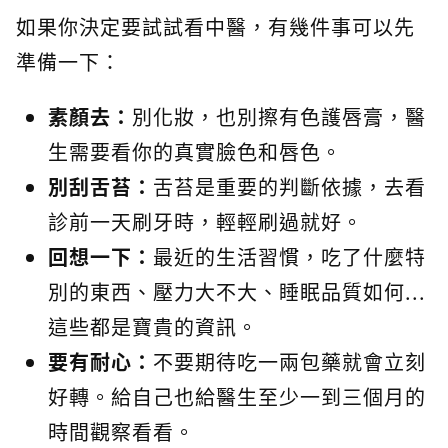
如果你決定要試試看中醫，有幾件事可以先
準備一下：
素顏去：
別化妝，也別擦有色護唇膏，醫
生需要看你的真實臉色和唇色。
別刮舌苔：
舌苔是重要的判斷依據，去看
診前一天刷牙時，輕輕刷過就好。
回想一下：
最近的生活習慣，吃了什麼特
別的東西、壓力大不大、睡眠品質如何...
這些都是寶貴的資訊。
要有耐心：
不要期待吃一兩包藥就會立刻
好轉。給自己也給醫生至少一到三個月的
時間觀察看看。