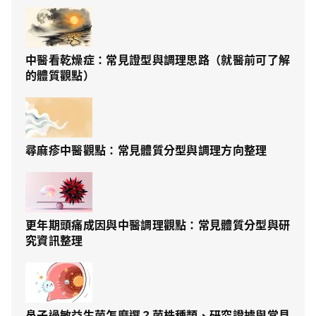
中醫看乾燥症：常見證型與調理思路（就醫前可了解
的體質觀點）
尋麻疹中醫觀點：常見體質分型與調理方向整理
更年期頭痛成因與中醫調理觀點：常見體質分型與研
究資訊整理
鼻子過敏益生菌怎麼選？菌株種類、研究證據與常見