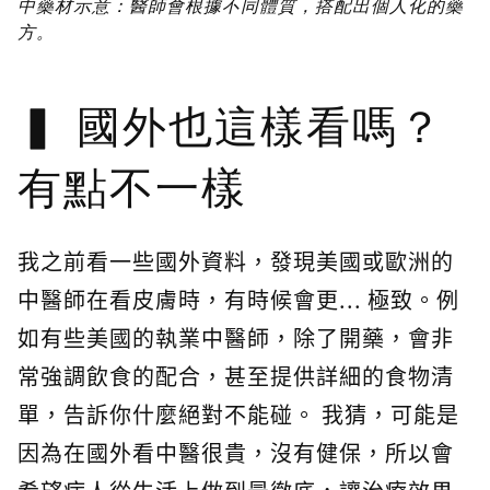
中藥材示意：醫師會根據不同體質，搭配出個人化的藥
方。
國外也這樣看嗎？
有點不一樣
我之前看一些國外資料，發現美國或歐洲的
中醫師在看皮膚時，有時候會更... 極致。例
如有些美國的執業中醫師，除了開藥，會非
常強調飲食的配合，甚至提供詳細的食物清
單，告訴你什麼絕對不能碰。 我猜，可能是
因為在國外看中醫很貴，沒有健保，所以會