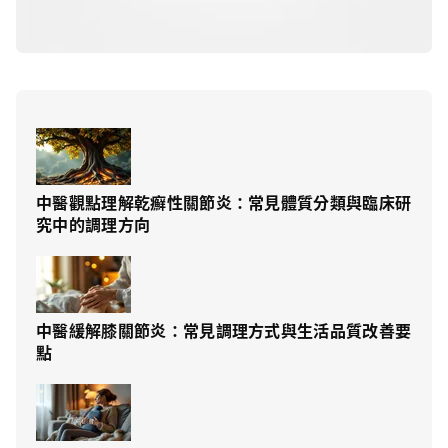
中醫觀點理解乾癬性關節炎：常見體質分類與臨床研
究中的調理方向
中醫緩解膝關節炎：常見調理方式與生活品質改善要
點