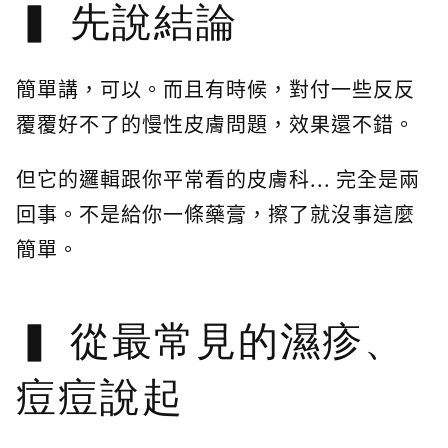
先說結論
簡單講，可以。而且有時候，對付一些反反
覆覆好不了的慢性皮膚問題，效果還不錯。
但它的邏輯跟你平常看的皮膚科... 完全是兩
回事。不是給你一條藥膏，擦了就沒事這麼
簡單。
從最常見的濕疹、
痘痘說起