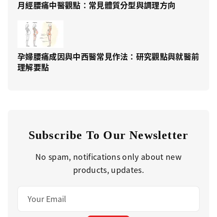
月經腰痛中醫觀點：常見體質分型與調理方向
孕婦腰痛成因與中西醫常見作法：研究觀點與就醫前
理解要點
Subscribe To Our Newsletter
No spam, notifications only about new
products, updates.