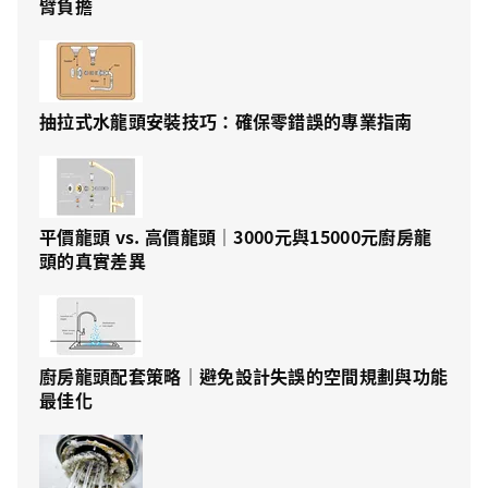
臂負擔
抽拉式水龍頭安裝技巧：確保零錯誤的專業指南
平價龍頭 vs. 高價龍頭｜3000元與15000元廚房龍
頭的真實差異
廚房龍頭配套策略｜避免設計失誤的空間規劃與功能
最佳化