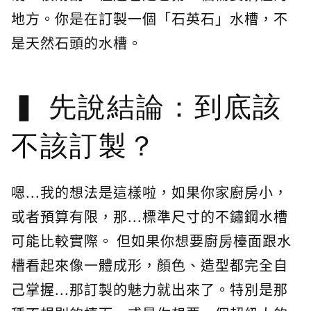
地方。你是在訂製一個「石英石」水槽，不
是天然石頭的水槽。
先說結論：到底該
不該訂製？
嗯...我的想法是這樣啦，如果你家廚房小，
或者預算有限，那...標準尺寸的不鏽鋼水槽
可能比較實際。 但如果你想要廚房檯面跟水
槽看起來像一體成形，顏色、造型都完全自
己掌握...那訂製的魅力就出來了。特別是那