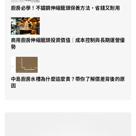
廚房必學！不鏽鋼伸縮龍頭保養方法，省錢又耐用
商用廚房伸縮龍頭投資價值｜成本控制與長期運營優
勢
中島廚房水槽為什麼這麼貴？帶你了解價差背後的原
因