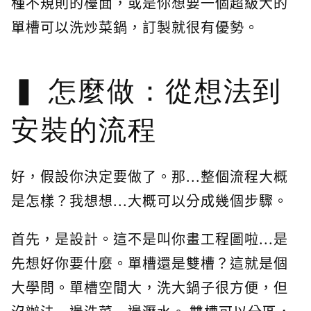
種不規則的檯面，或是你想要一個超級大的
單槽可以洗炒菜鍋，訂製就很有優勢。
怎麼做：從想法到
安裝的流程
好，假設你決定要做了。那...整個流程大概
是怎樣？我想想...大概可以分成幾個步驟。
首先，是設計。這不是叫你畫工程圖啦...是
先想好你要什麼。單槽還是雙槽？這就是個
大學問。單槽空間大，洗大鍋子很方便，但