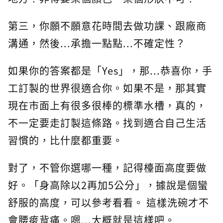
第三，你願不願意花時間去做功課、跟廠商
溝通，然後...承擔一點點...不確定性？
如果你的答案都是「Yes」，那...恭喜你，手
工訂製的世界很適合你。如果不是，那其實
現在市面上有很多很棒的標準水槽，真的，
不一定要走訂製這條路。找到適合自己生活
習慣的，比什麼都重要。
對了，不管你選哪一種，記得檯面高度要做
好。「身高除以2再加5公分」，據說是個蠻
舒服的高度，可以參考看看。 這樣洗碗才不
會腰痠背痛。嗯...大概就是這樣吧。