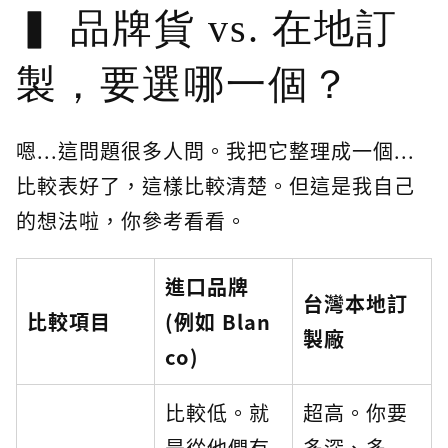
品牌貨 vs. 在地訂
製，要選哪一個？
嗯...這問題很多人問。我把它整理成一個...
比較表好了，這樣比較清楚。但這是我自己
的想法啦，你參考看看。
進口品牌
台灣本地訂
比較項目
(例如 Blan
製廠
co)
比較低。就
超高。你要
是從他們有
多深、多