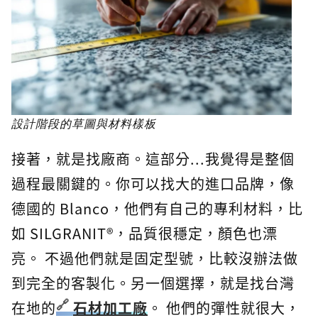
設計階段的草圖與材料樣板
接著，就是找廠商。這部分...我覺得是整個
過程最關鍵的。你可以找大的進口品牌，像
德國的 Blanco，他們有自己的專利材料，比
如 SILGRANIT®，品質很穩定，顏色也漂
亮。 不過他們就是固定型號，比較沒辦法做
到完全的客製化。另一個選擇，就是找台灣
在地的
石材加工廠
。 他們的彈性就很大，