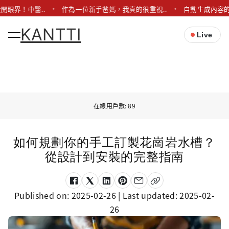
開眼界！中醫..
作為一位新手爸媽，我真的很重視..
自動生成內容的
KANTTI
Live
在線用戶數: 89
如何規劃你的手工訂製花崗岩水槽？
從設計到安裝的完整指南
Published on:
2025-02-26
| Last updated:
2025-02-
26