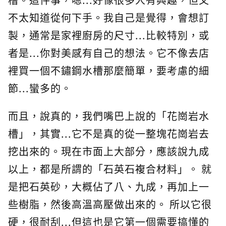
不太知道從何下手。我自己是覺得，會想訂
製，通常是家裡廚房的尺寸...比較特別，或
者是...你對美感有自己的想法。它不像去店
裡買一個不鏽鋼水槽那麼簡單，要考慮的細
節...蠻多的。
而且，說真的，我們嘴巴上說的「花崗岩水
槽」，其實...它不是真的從一整塊花崗岩去
挖出來的。現在市面上大部分，應該說九成
以上，都是所謂的「石英石複合材料」。 就
是把石英砂，大概佔了八、九成，再加上一
些樹脂，然後高溫高壓做出來的。 所以它很
硬，很耐刮...但這也是它第一個需要搞懂的