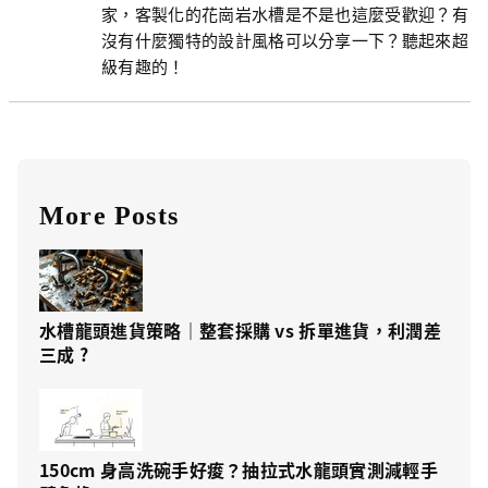
家，客製化的花崗岩水槽是不是也這麼受歡迎？有
沒有什麼獨特的設計風格可以分享一下？聽起來超
級有趣的！
More Posts
水槽龍頭進貨策略｜整套採購 vs 拆單進貨，利潤差
三成 ?
150cm 身高洗碗手好痠？抽拉式水龍頭實測減輕手