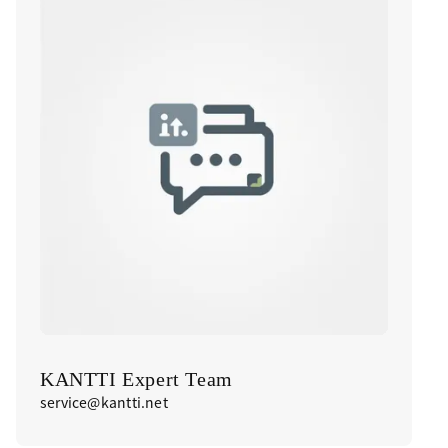
KANTTI Expert Team
service@kantti.net