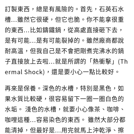
訂製東西，總是有風險的。首先，石英石水
槽...雖然它很硬，但它也脆。你不能拿很重
的東西...比如鑄鐵鍋，從高處直接砸下去，
是有可能...是有可能裂掉的。雖然廠商都說
耐高溫，但我自己是不會把剛煮完沸水的鍋
子直接放上去啦...就是所謂的「熱衝擊」(Th
ermal Shock)，還是要小心一點比較好。
再來是保養。深色的水槽，特別是黑色，如
果水質比較硬，很容易留下一圈一圈白色的
水垢。 淺色的水槽，就要小心像茶、咖啡、
咖哩這種...容易染色的東西。 雖然大部分都
能清掉，但最好是...用完就馬上沖乾淨、擦