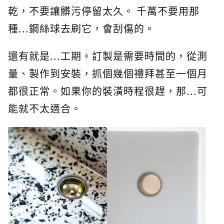
乾，不要讓髒污停留太久。 千萬不要用那
種...鋼絲球去刷它，會刮傷的。
還有就是...工期。訂製是需要時間的，從測
量、製作到安裝，抓個幾個禮拜甚至一個月
都很正常。如果你的裝潢時程很趕，那...可
能就不太適合。