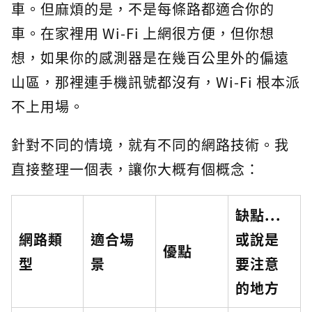
車。但麻煩的是，不是每條路都適合你的
車。在家裡用 Wi-Fi 上網很方便，但你想
想，如果你的感測器是在幾百公里外的偏遠
山區，那裡連手機訊號都沒有，Wi-Fi 根本派
不上用場。
針對不同的情境，就有不同的網路技術。我
直接整理一個表，讓你大概有個概念：
缺點...
網路類
適合場
或說是
優點
型
景
要注意
的地方