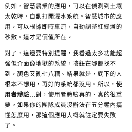
例如，智慧農業的應用，可以在偵測到土壤
太乾時，自動打開灑水系統。智慧城市的應
用，可以根據即時車流，自動調整紅綠燈的
秒數。這才是價值所在。
對了，這邊要特別提醒，我看過太多功能超
強但介面像地獄的系統，按鈕在哪都找不
到，顏色又亂七八糟。結果就是，底下的人
根本不想用，再好的系統都沒用。所以，
使
用者體驗
...對，使用者體驗真的、真的很重
要。如果你的團隊成員沒辦法在五分鐘內搞
懂怎麼用，那這個應用大概就註定要失敗
了。