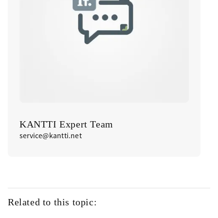
KANTTI Expert Team
service@kantti.net
Related to this topic: