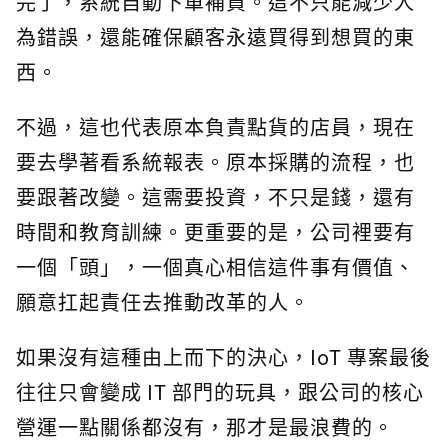
完了，系統自動下單補貨。這不只能減少人
為錯誤，還能確保顧客永遠買得到想買的東
西。
不過，這也代表原本負責點貨的店員，現在
要去學著看系統報表。原本採購的流程，也
要跟著改變。這需要投資，不只是錢，還有
時間和教育訓練。更重要的是，公司裡要有
一個「頭」，一個真心相信這件事有價值、
願意扛起責任去推動改革的人。
如果沒有這種由上而下的決心，IoT 專案最後
往往只會變成 IT 部門的玩具，跟公司的核心
營運一點關係都沒有，那才是最浪費的。