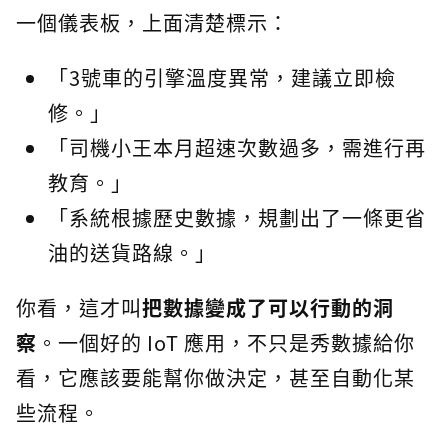
一個儀表板，上面清楚標示：
「3號車的引擎溫度異常，建議立即檢
修。」
「司機小王本月超速次數過多，需進行再
教育。」
「系統根據歷史數據，規劃出了一條更省
油的送貨路線。」
你看，這才叫
把數據變成了可以行動的洞
察
。一個好的 IoT 應用，不只是秀數據給你
看，它應該要能幫你做決定，甚至自動化某
些流程。