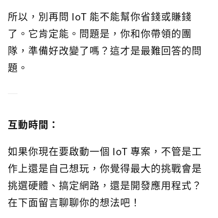
所以，別再問 IoT 能不能幫你省錢或賺錢
了。它肯定能。問題是，你和你帶領的團
隊，準備好改變了嗎？這才是最難回答的問
題。
互動時間：
如果你現在要啟動一個 IoT 專案，不管是工
作上還是自己想玩，你覺得最大的挑戰會是
挑選硬體、搞定網路，還是開發應用程式？
在下面留言聊聊你的想法吧！