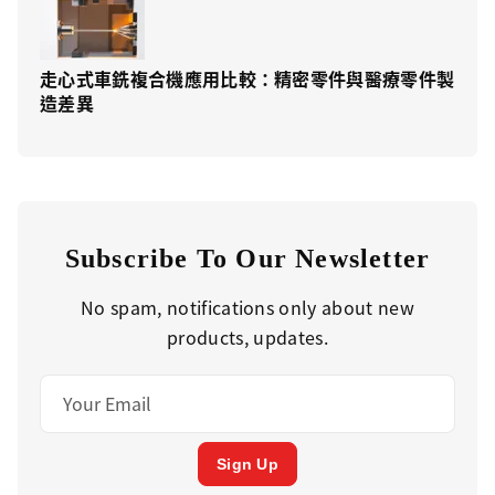
走心式車銑複合機應用比較：精密零件與醫療零件製
造差異
Subscribe To Our Newsletter
No spam, notifications only about new
products, updates.
Sign Up