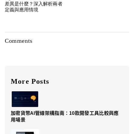
差異是什麼？深入解析兩者
定義與應用情境
Comments
More Posts
加密貨幣AI管線架構指南：10款開發工具比較與應
用場景