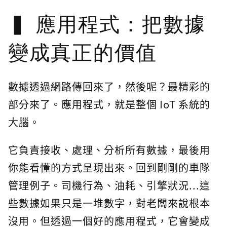
應用程式：把數據
變成真正的價值
數據透過網路傳回來了，然後呢？最精彩的
部分來了。應用程式，就是整個 IoT 系統的
大腦。
它負責接收、處理、分析所有數據，最後用
你能看懂的方式呈現出來。回到剛剛的車隊
管理例子。司機行為、油耗、引擎狀況...這
些數據如果只是一堆數字，對老闆來說根本
沒用。但透過一個好的應用程式，它會變成