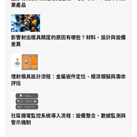
業產品
影響射出模具精度的原因有哪些？材料、設計與設備
差異
埋射模具設計流程：金屬嵌件定位、模流模擬與壽命
評估
社區機電監控系統導入流程：設備整合、數據監測與
警示機制