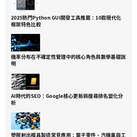
2025熱門Python GUI開發工具推薦：10款現代化
框架特色比較
機率分布在不確定性管理中的核心角色與數學基礎說
明
AI時代的SEO：Google核心更新與搜尋排名變化分
析
塑膠射出模具製造常見應用：電子零件、汽機車與工