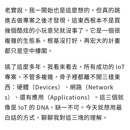
老實說，我一開始也是這麼想的。但真的跳
進去做專案之後才發現，這東西根本不是買
幾個酷炫的小玩意兒就沒事了。它是一個很
複雜的生態系，根基沒打好，再宏大的計畫
都只是空中樓閣。
搞了這麼多年，我看來看去，所有成功的 IoT
專案，不管多複雜，骨子裡都離不開三樣東
西：硬體（Devices）、網路（Network
s）、還有應用（Applications）。這三個就
像是 IoT 的 DNA，缺一不可。今天就想用最
白話的方式，聊聊我對這三塊的理解。