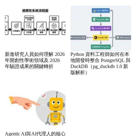
新進研究人員如何理解 2026
Python 資料工程師如何在本
年開創性學術領域及 2026
地開發時整合 PostgreSQL 與
年驗證成果的關鍵轉折
DuckDB（pg_duckdb 1.0 新
版解析）
Agentic AI與AI代理人的核心