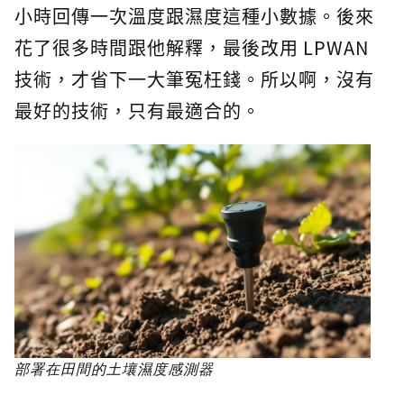
小時回傳一次溫度跟濕度這種小數據。後來
花了很多時間跟他解釋，最後改用 LPWAN
技術，才省下一大筆冤枉錢。所以啊，沒有
最好的技術，只有最適合的。
部署在田間的土壤濕度感測器