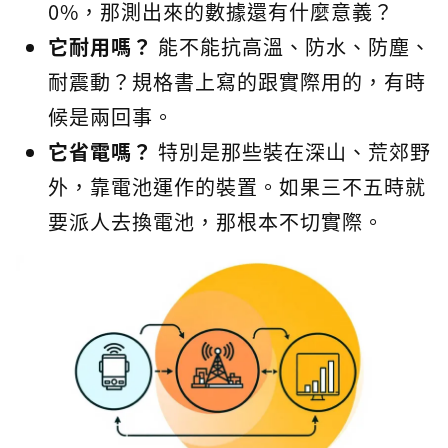
0%，那測出來的數據還有什麼意義？
它耐用嗎？
能不能抗高溫、防水、防塵、
耐震動？規格書上寫的跟實際用的，有時
候是兩回事。
它省電嗎？
特別是那些裝在深山、荒郊野
外，靠電池運作的裝置。如果三不五時就
要派人去換電池，那根本不切實際。