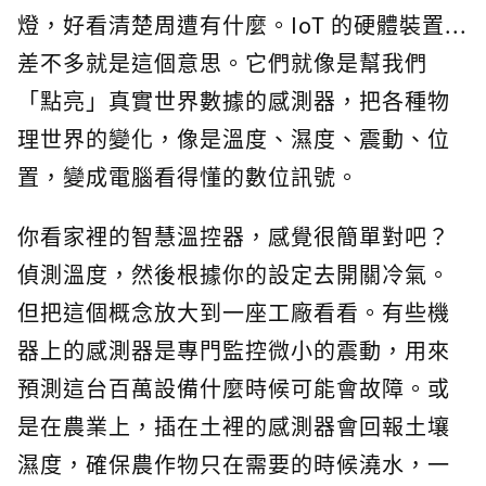
燈，好看清楚周遭有什麼。IoT 的硬體裝置...
差不多就是這個意思。它們就像是幫我們
「點亮」真實世界數據的感測器，把各種物
理世界的變化，像是溫度、濕度、震動、位
置，變成電腦看得懂的數位訊號。
你看家裡的智慧溫控器，感覺很簡單對吧？
偵測溫度，然後根據你的設定去開關冷氣。
但把這個概念放大到一座工廠看看。有些機
器上的感測器是專門監控微小的震動，用來
預測這台百萬設備什麼時候可能會故障。或
是在農業上，插在土裡的感測器會回報土壤
濕度，確保農作物只在需要的時候澆水，一