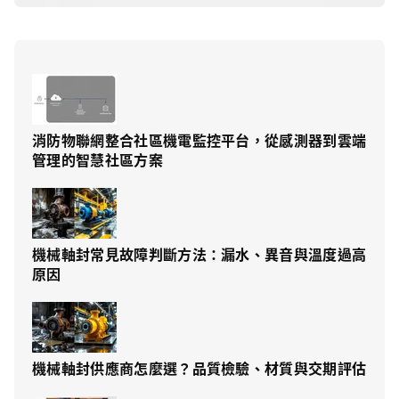
消防物聯網整合社區機電監控平台，從感測器到雲端
管理的智慧社區方案
機械軸封常見故障判斷方法：漏水、異音與溫度過高
原因
機械軸封供應商怎麼選？品質檢驗、材質與交期評估