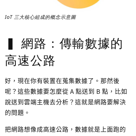
IoT 三大核心組成的概念示意圖
網路：傳輸數據的
高速公路
好，現在你有裝置在蒐集數據了。那然後
呢？這些數據要怎麼從 A 點送到 B 點，比如
說送到雲端主機去分析？這就是網路要解決
的問題。
把網路想像成高速公路，數據就是上面跑的