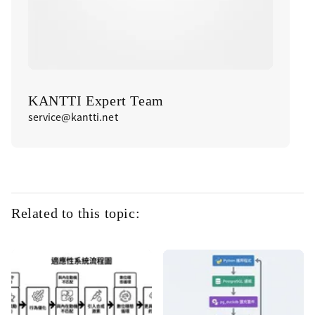
KANTTI Expert Team
service@kantti.net
Related to this topic: