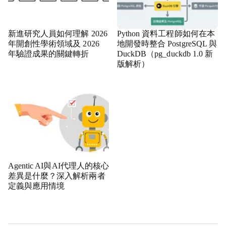
新進研究人員如何理解 2026
Python 資料工程師如何在本
年開創性學術領域及 2026
地開發時整合 PostgreSQL 與
年驗證成果的關鍵轉折
DuckDB（pg_duckdb 1.0 新
版解析）
Agentic AI與AI代理人的核心
差異是什麼？深入解析兩者
定義與應用情境