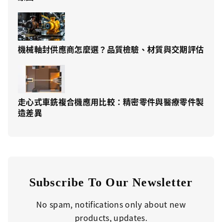
機械軸封供應商怎麼選？品質檢驗、材質與交期評估
走心式車銑複合機應用比較：精密零件與醫療零件製
造差異
Subscribe To Our Newsletter
No spam, notifications only about new
products, updates.