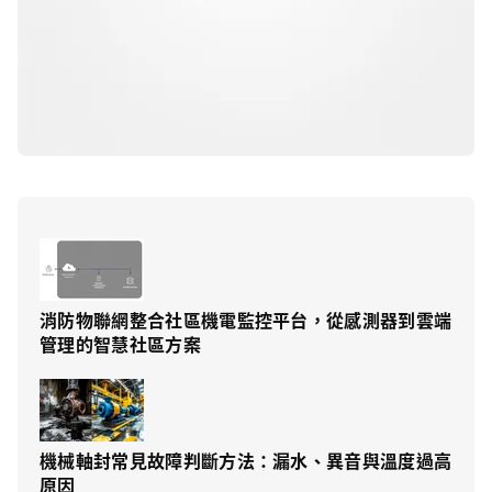
消防物聯網整合社區機電監控平台，從感測器到雲端
管理的智慧社區方案
機械軸封常見故障判斷方法：漏水、異音與溫度過高
原因