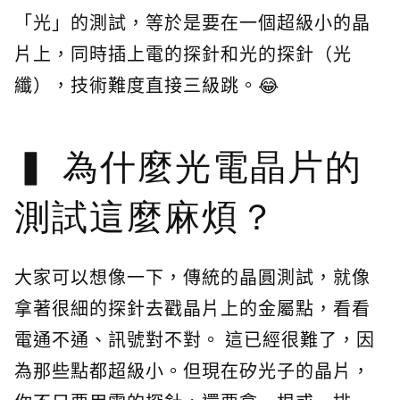
「光」的測試，等於是要在一個超級小的晶
片上，同時插上電的探針和光的探針（光
纖），技術難度直接三級跳。😂
為什麼光電晶片的
測試這麼麻煩？
大家可以想像一下，傳統的晶圓測試，就像
拿著很細的探針去戳晶片上的金屬點，看看
電通不通、訊號對不對。 這已經很難了，因
為那些點都超級小。但現在矽光子的晶片，