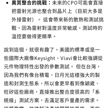
異質整合的挑戰：
未來的CPO可能會直接
把雷射光源也整合到晶片上（目前大多是
外接雷射）。 這會帶來新的散熱和測試挑
戰，因為雷射對溫度非常敏感，測試時的
溫控要做得更精準。
說到這個，就很有趣了。美國的標準或是一
些國際大廠像Keysight、Viavi會比較強調從
元件物理特性出發的參數測試。 但在台灣，
因為我們有像台積電、日月光這樣強大的製
造和封測生態系，所以會更早看到像穎崴、
旺矽這些廠商，直接推出整合度很高的「系
統級」測試方案，去滿足客戶量產的需求。