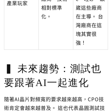
產業玩家
相對標準
崴這些廠商
化。
在主導。 台
灣廠商在這
塊其實很
強！
未來趨勢：測試也
要跟著AI一起進化
隨著AI晶片對頻寬的要求越來越高，CPO技
術肯定會越來越普及。 這也代表晶圓測試技