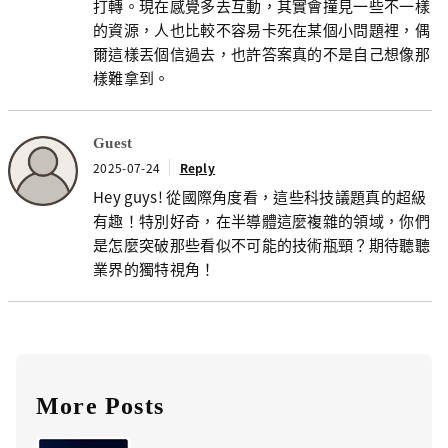
打轉。現在感覺多去互動，其實會撞見一些不一樣
的資源，人也比較不容易卡死在某個小問題裡，偶
爾這樣丟個信過去，也許答案真的不是自己想像那
樣難拿到。
Guest
2025-07-24
Reply
Hey guys! 從國際角度看，這些科技議題真的超級
有趣！特別好奇，在半導體這麼複雜的領域，你們
是怎麼突破那些看似不可能的技術瓶頸？期待聽聽
業界的獨特視角！
More Posts