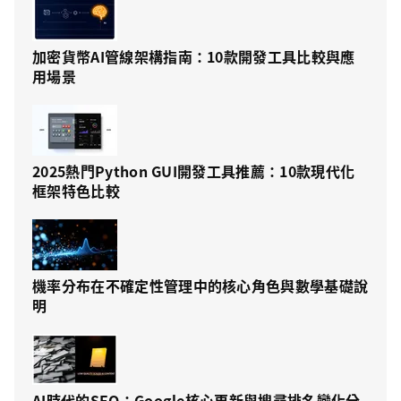
加密貨幣AI管線架構指南：10款開發工具比較與應
用場景
2025熱門Python GUI開發工具推薦：10款現代化
框架特色比較
機率分布在不確定性管理中的核心角色與數學基礎說
明
AI時代的SEO：Google核心更新與搜尋排名變化分