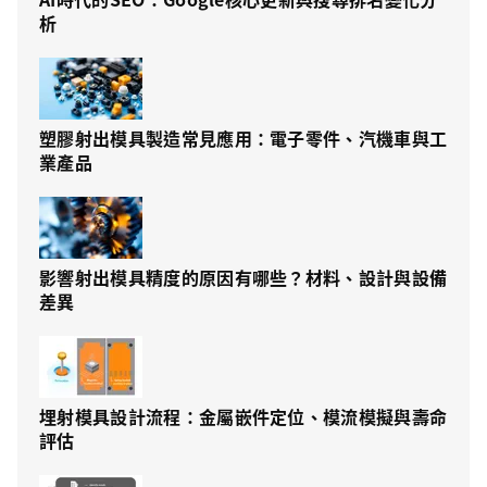
析
塑膠射出模具製造常見應用：電子零件、汽機車與工
業產品
影響射出模具精度的原因有哪些？材料、設計與設備
差異
埋射模具設計流程：金屬嵌件定位、模流模擬與壽命
評估