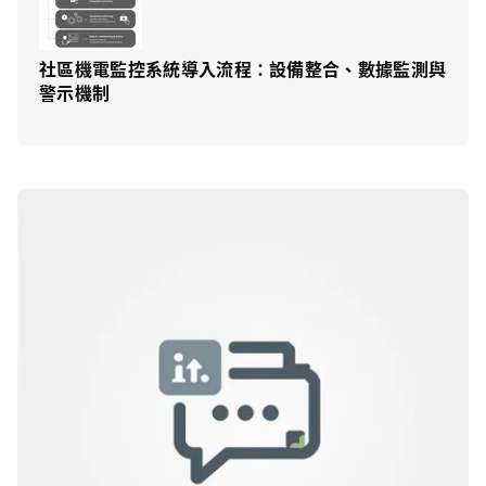
社區機電監控系統導入流程：設備整合、數據監測與
警示機制