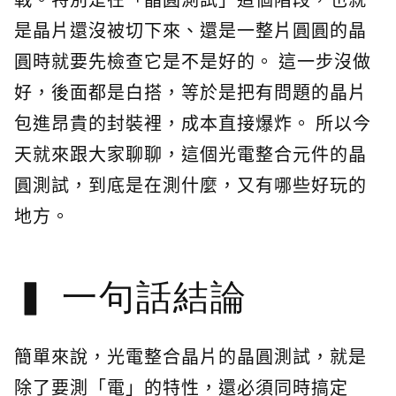
是晶片還沒被切下來、還是一整片圓圓的晶
圓時就要先檢查它是不是好的。 這一步沒做
好，後面都是白搭，等於是把有問題的晶片
包進昂貴的封裝裡，成本直接爆炸。 所以今
天就來跟大家聊聊，這個光電整合元件的晶
圓測試，到底是在測什麼，又有哪些好玩的
地方。
一句話結論
簡單來說，光電整合晶片的晶圓測試，就是
除了要測「電」的特性，還必須同時搞定