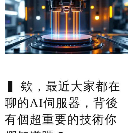
欸，最近大家都在
聊的AI伺服器，背後
有個超重要的技術你