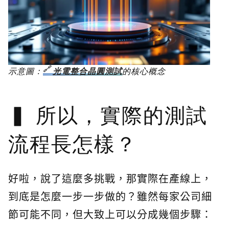
示意圖：
光電整合晶圓測試
的核心概念
所以，實際的測試
流程長怎樣？
好啦，說了這麼多挑戰，那實際在產線上，
到底是怎麼一步一步做的？雖然每家公司細
節可能不同，但大致上可以分成幾個步驟：