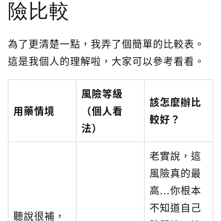
險比較
為了更清楚一點，我弄了個簡單的比較表。
這是我個人的理解啦，大家可以參考看看。
風險等級
該怎麼辦比
用藥情境
（個人看
較好？
法）
老實說，這
風險真的最
高...你根本
不知道自己
聽說很補，