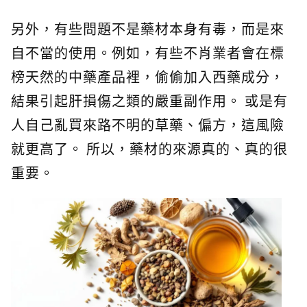
另外，有些問題不是藥材本身有毒，而是來
自不當的使用。例如，有些不肖業者會在標
榜天然的中藥產品裡，偷偷加入西藥成分，
結果引起肝損傷之類的嚴重副作用。 或是有
人自己亂買來路不明的草藥、偏方，這風險
就更高了。 所以，藥材的來源真的、真的很
重要。