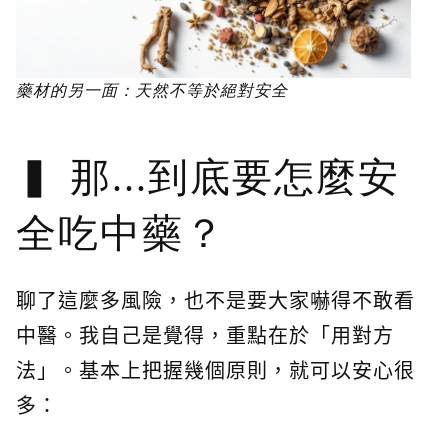
藥材的另一面：天然不等於絕對安全
那...到底要怎麼安
全吃中藥？
聊了這麼多風險，也不是要大家嚇得不敢看
中醫。我自己是覺得，重點在於「用對方
法」。基本上把握幾個原則，就可以安心很
多：