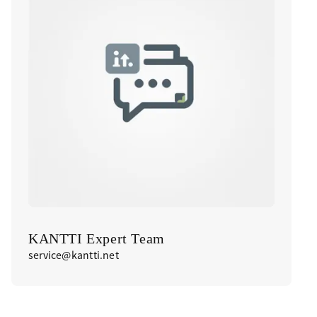
KANTTI Expert Team
service@kantti.net