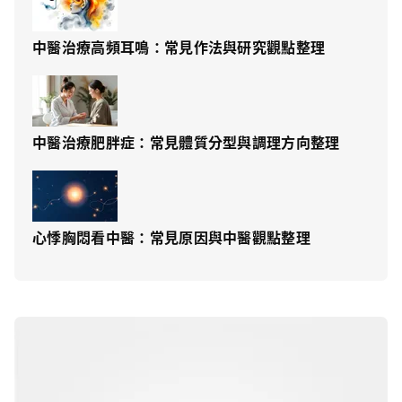
中醫治療高頻耳鳴：常見作法與研究觀點整理
中醫治療肥胖症：常見體質分型與調理方向整理
心悸胸悶看中醫：常見原因與中醫觀點整理