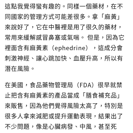
這點我覺得蠻有趣的。同樣一個藥材，在不
同國家的管理方式可能差很多。拿「麻黃」
來說好了，它在中醫裡是用了很久的藥材，
常用來緩解感冒鼻塞或氣喘。 但是，因為它
裡面含有麻黃素（ephedrine），這成分會
刺激神經、讓心跳加快、血壓升高，所以有
潛在風險。
在美國，食品藥物管理局（FDA）很早就禁
止把含有麻黃素的產品當成「膳食補充品」
來販售，因為他們覺得風險太高了，特別是
很多人拿來減肥或提升運動表現，結果出了
不少問題，像是心臟病發、中風，甚至死