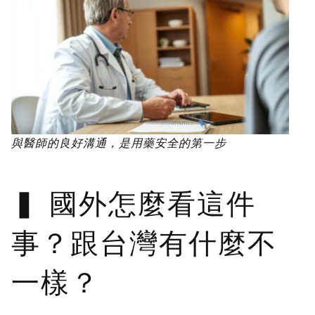
與醫師的良好溝通，是用藥安全的第一步
國外怎麼看這件
事？跟台灣有什麼不
一樣？