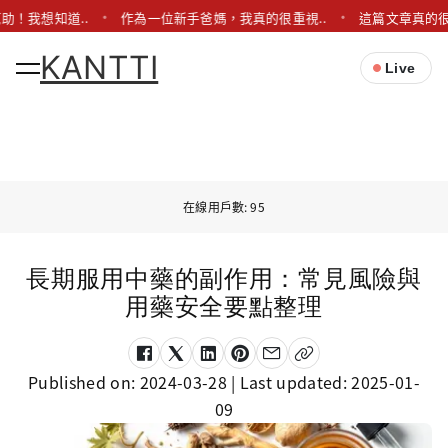
助！我想知道..
作為一位新手爸媽，我真的很重視..
這篇文章真的很
KANTTI
Live
在線用戶數: 95
長期服用中藥的副作用：常見風險與
用藥安全要點整理
Published on:
2024-03-28
| Last updated:
2025-01-
09