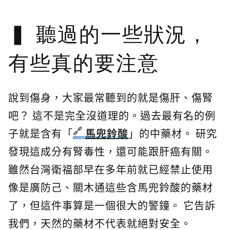
聽過的一些狀況，
有些真的要注意
說到傷身，大家最常聽到的就是傷肝、傷腎
吧？ 這不是完全沒道理的。過去最有名的例
子就是含有「
馬兜鈴酸
」的中藥材。 研究
發現這成分有腎毒性，還可能跟肝癌有關。
雖然台灣衛福部早在多年前就已經禁止使用
像是廣防己、關木通這些含馬兜鈴酸的藥材
了，但這件事算是一個很大的警鐘。 它告訴
我們，天然的藥材不代表就絕對安全。