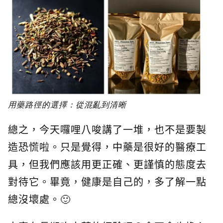
用藥路徑的選擇：從混亂到清晰
總之，今天囉哩八唆講了一堆，也不是要製
造恐慌啦。只是覺得，中藥是很好的醫療工
具，但我們應該用更正確、更謹慎的態度去
對待它。畢竟，健康是自己的，多了解一點
總沒壞處。🙂