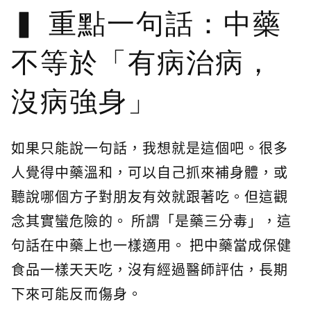
重點一句話：中藥
不等於「有病治病，
沒病強身」
如果只能說一句話，我想就是這個吧。很多
人覺得中藥溫和，可以自己抓來補身體，或
聽說哪個方子對朋友有效就跟著吃。但這觀
念其實蠻危險的。 所謂「是藥三分毒」，這
句話在中藥上也一樣適用。 把中藥當成保健
食品一樣天天吃，沒有經過醫師評估，長期
下來可能反而傷身。