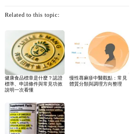
Related to this topic:
健康食品標章是什麼？認證
慢性蕁麻疹中醫觀點：常見
標準、申請條件與常見功效
體質分類與調理方向整理
說明一次看懂