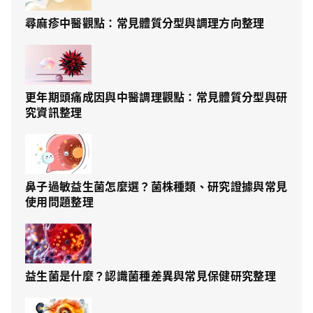
尋麻疹中醫觀點：常見體質分型與調理方向整理
更年期頭痛成因與中醫調理觀點：常見體質分型與研
究資訊整理
鼻子過敏益生菌怎麼選？菌株種類、研究證據與常見
使用問題整理
益生菌是什麼？認識菌種差異與常見保健研究整理