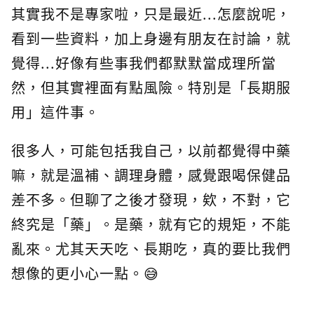
其實我不是專家啦，只是最近...怎麼說呢，
看到一些資料，加上身邊有朋友在討論，就
覺得...好像有些事我們都默默當成理所當
然，但其實裡面有點風險。特別是「長期服
用」這件事。
很多人，可能包括我自己，以前都覺得中藥
嘛，就是溫補、調理身體，感覺跟喝保健品
差不多。但聊了之後才發現，欸，不對，它
終究是「藥」。是藥，就有它的規矩，不能
亂來。尤其天天吃、長期吃，真的要比我們
想像的更小心一點。😅