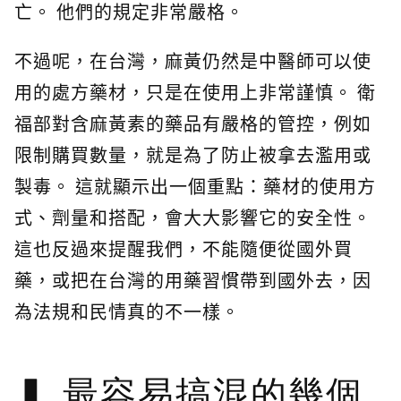
亡。 他們的規定非常嚴格。
不過呢，在台灣，麻黃仍然是中醫師可以使
用的處方藥材，只是在使用上非常謹慎。 衛
福部對含麻黃素的藥品有嚴格的管控，例如
限制購買數量，就是為了防止被拿去濫用或
製毒。 這就顯示出一個重點：藥材的使用方
式、劑量和搭配，會大大影響它的安全性。
這也反過來提醒我們，不能隨便從國外買
藥，或把在台灣的用藥習慣帶到國外去，因
為法規和民情真的不一樣。
最容易搞混的幾個