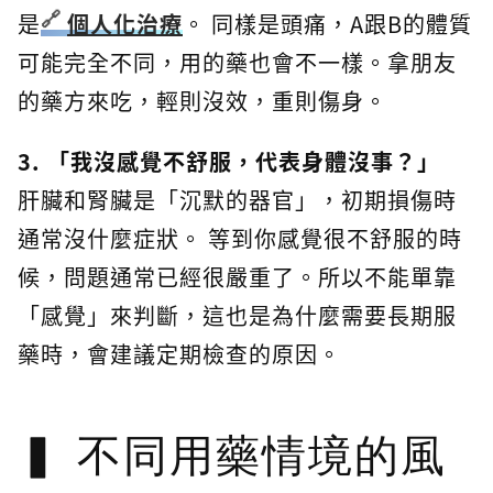
是
個人化治療
。 同樣是頭痛，A跟B的體質
可能完全不同，用的藥也會不一樣。拿朋友
的藥方來吃，輕則沒效，重則傷身。
3. 「我沒感覺不舒服，代表身體沒事？」
肝臟和腎臟是「沉默的器官」，初期損傷時
通常沒什麼症狀。 等到你感覺很不舒服的時
候，問題通常已經很嚴重了。所以不能單靠
「感覺」來判斷，這也是為什麼需要長期服
藥時，會建議定期檢查的原因。
不同用藥情境的風