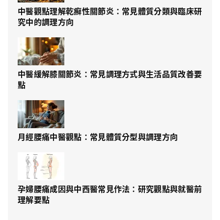
中醫觀點理解乾癬性關節炎：常見體質分類與臨床研
究中的調理方向
中醫緩解膝關節炎：常見調理方式與生活品質改善要
點
月經腰痛中醫觀點：常見體質分型與調理方向
孕婦腰痛成因與中西醫常見作法：研究觀點與就醫前
理解要點