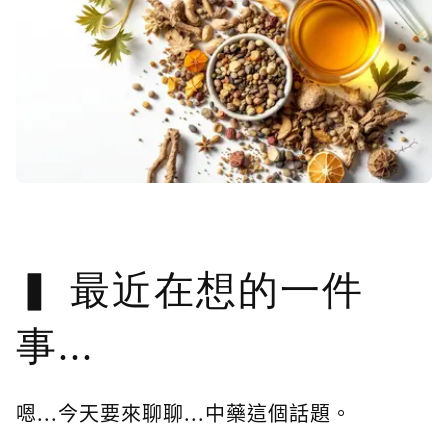
最近在想的一件
事...
嗯...今天要來聊聊...中藥這個話題。