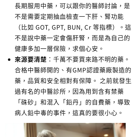
長期服用中藥，可以跟你的醫師討論，是
不是需要定期抽血檢查一下肝、腎功能
（比如 GOT, GPT, BUN, Cr 等指標）。這
不是說中藥一定會傷肝腎，而是為自己的
健康多加一層保險，求個心安。
來源要清楚
：千萬不要買來路不明的藥。
合格中醫師開的、有GMP認證藥廠製造的
藥，品質和安全相對有保障。 之前就發生
過有名的中醫診所，因為用到含有禁藥
「硃砂」和混入「鉛丹」的自費藥，導致
病人鉛中毒的事件，這真的要很小心。