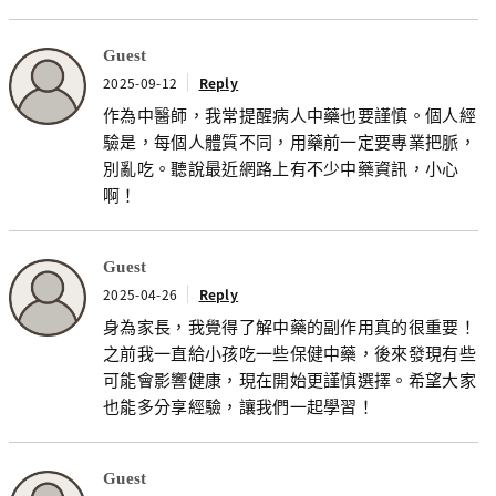
Guest
2025-09-12
Reply
作為中醫師，我常提醒病人中藥也要謹慎。個人經
驗是，每個人體質不同，用藥前一定要專業把脈，
別亂吃。聽說最近網路上有不少中藥資訊，小心
啊！
Guest
2025-04-26
Reply
身為家長，我覺得了解中藥的副作用真的很重要！
之前我一直給小孩吃一些保健中藥，後來發現有些
可能會影響健康，現在開始更謹慎選擇。希望大家
也能多分享經驗，讓我們一起學習！
Guest