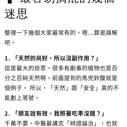
迷思
整理一下幾個大家最常有的，嗯...算是誤解
吧。
1. 「天然的尚好，所以沒副作用？」
這是最大的迷思。很多有劇毒的植物也是百
分之百純天然啊。前面提到的馬兜鈴酸就是
個例子。 所以，「天然」跟「安全」真的不
能劃上等號。
2. 「朋友說有效，我照著吃準沒錯？」
千萬不要。中醫最講究「辨證論治」，也就