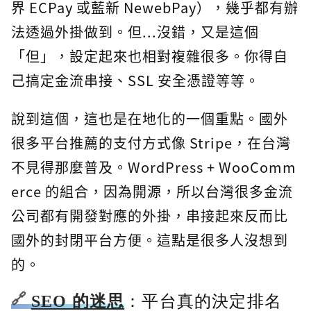
界 ECPay 或藍新 NewebPay），幾乎都有辦
法透過外掛做到。但...沒錯，又是這個
「但」，設定起來也相對複雜很多。你得自
己搞定金流串接、SSL 安全憑證等等。
說到這個，這也是在地化的一個重點。國外
很多平台推薦的支付方式像 Stripe，在台灣
不見得那麼普及。WordPress + WooComm
erce 的組合，因為開源，所以台灣很多金流
公司都有開發對應的外掛，串接起來反而比
國外的封閉平台方便。這點是很多人沒想到
的。
SEO 的迷思
：平台真的決定排名