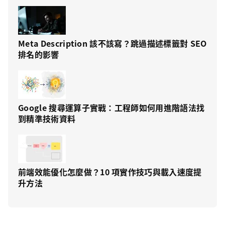
Meta Description 該不該寫？跳過描述標籤對 SEO
排名的影響
Google 搜尋運算子實戰：工程師如何用進階語法找
到精準技術資料
前端效能優化怎麼做？10 項實作技巧與載入速度提
升方法