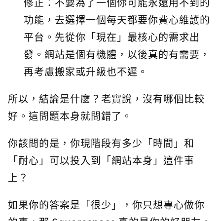
修正：不要為了一個你可能永遠用不到的
功能，去選擇一個每天都要你費心維護的
平台。先從你「現在」最核心的需求出
發。網站是個有機體，以後真的有需要，
再考慮搬家或升級也不遲。
所以，結論是什麼？老實說，沒有哪個比較
好。這問題本身就問錯了。
你該問的是，你現階段有多少「時間」和
「耐心」可以投入到「網站本身」這件事
上？
如果你的答案是「很少」，你只想專心做你