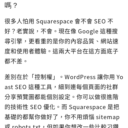
嗎？
很多人怕用 Squarespace 會不會 SEO 不
好？老實說，不會。現在像 Google 這種搜
尋引擎，更看重的是你的內容品質、網站速
度和使用者體驗。這兩大平台在這方面底子
都不差。
差別在於「控制權」。WordPress 讓你用 Yo
ast SEO 這種工具，細到連每個頁面的社群
分享預覽圖都能個別設定。你可以做很進階
的技術性 SEO 優化。而 Squarespace 是把
基礎的都幫你做好了，你不用煩惱 sitemap
或 robots.txt，但如果你想改一些比較刁鑽