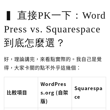
直接PK一下：Word
Press vs. Squarespace
到底怎麼選？
好，理論講完，來看點實際的。我自己是覺
得，大家卡關的點不外乎這幾個：
WordPres
Squarespa
比較項目
s.org (自架
ce
版)