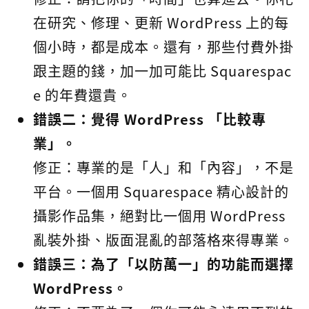
在研究、修理、更新 WordPress 上的每
個小時，都是成本。還有，那些付費外掛
跟主題的錢，加一加可能比 Squarespac
e 的年費還貴。
錯誤二：覺得 WordPress 「比較專
業」。
修正：專業的是「人」和「內容」，不是
平台。一個用 Squarespace 精心設計的
攝影作品集，絕對比一個用 WordPress
亂裝外掛、版面混亂的部落格來得專業。
錯誤三：為了「以防萬一」的功能而選擇
WordPress。