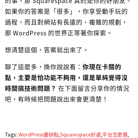
的事，那 Squarespace 真的是你的好朋友。
如果你的答案是「很多」，你享受動手玩的
過程，而且對網站有長遠的、複雜的規劃，
那 WordPress 的世界正等著你探索。
想清楚這個，答案就出來了。
聊了這麼多，換你說說看：
你現在卡關的
點，主要是怕功能不夠用，還是單純覺得沒
時間搞技術問題？
在下面留言分享你的情況
吧，有時候把問題說出來會更清楚！
Tags:
WordPress優缺點
,
Squarespace好處
,
平台怎麼選
,