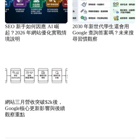
SEO 新手如何因應 AI 崛
2030 年新世代學生還會用
起？2026 年網站優化實戰情
Google 查詢答案嗎？未來搜
境說明
尋習慣觀察
網站三月營收突破$2k後，
Google核心更新影響與後續
觀察重點