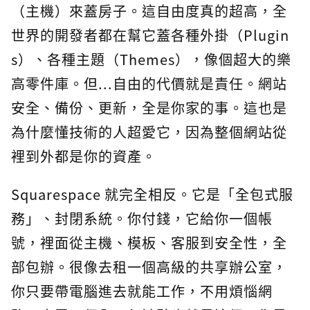
（主機）來蓋房子。這自由度真的超高，全
世界的開發者都在幫它蓋各種外掛（Plugin
s）、各種主題（Themes），像個超大的樂
高零件庫。但...自由的代價就是責任。網站
安全、備份、更新，全是你家的事。這也是
為什麼懂技術的人超愛它，因為整個網站從
裡到外都是你的資產。
Squarespace 就完全相反。它是「全包式服
務」、封閉系統。你付錢，它給你一個帳
號，裡面從主機、模板、客服到安全性，全
部包辦。很像去租一個高級的共享辦公室，
你只要帶電腦進去就能工作，不用煩惱網