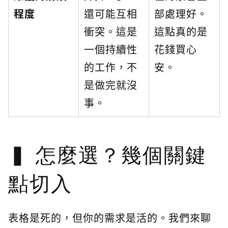
程度
還可能互相
部處理好。
衝突。這是
這點真的是
一個持續性
花錢買心
的工作，不
安。
是做完就沒
事。
怎麼選？幾個關鍵
點切入
表格是死的，但你的需求是活的。我們來聊