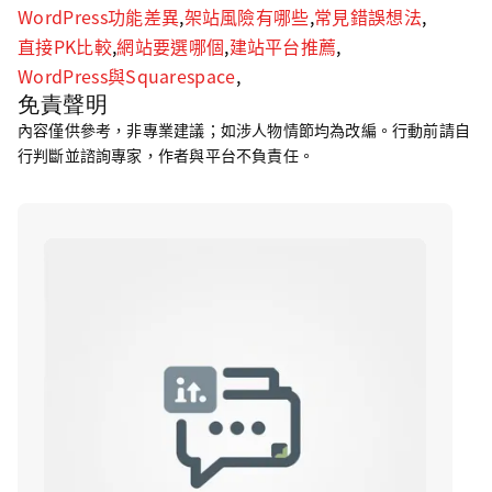
WordPress功能差異
,
架站風險有哪些
,
常見錯誤想法
,
直接PK比較
,
網站要選哪個
,
建站平台推薦
,
WordPress與Squarespace
,
免責聲明
內容僅供參考，非專業建議；如涉人物情節均為改編。行動前請自
行判斷並諮詢專家，作者與平台不負責任。