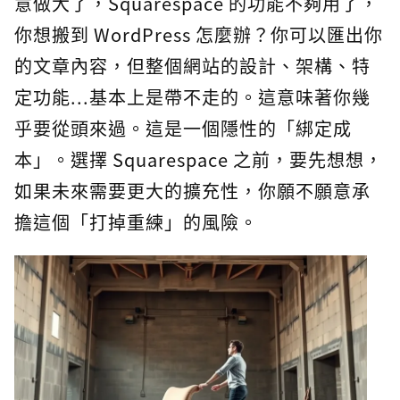
意做大了，Squarespace 的功能不夠用了，
你想搬到 WordPress 怎麼辦？你可以匯出你
的文章內容，但整個網站的設計、架構、特
定功能...基本上是帶不走的。這意味著你幾
乎要從頭來過。這是一個隱性的「綁定成
本」。選擇 Squarespace 之前，要先想想，
如果未來需要更大的擴充性，你願不願意承
擔這個「打掉重練」的風險。