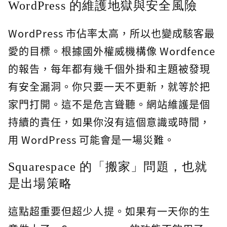
WordPress 的維護地獄與安全風險
WordPress 市佔率太高，所以也變成駭客最
愛的目標。根據國外權威機構像 Wordfence
的報告，每年都有幾千個外掛和主題被發現
有安全漏洞。你只要一天不更新，就等於把
家門打開。這不是危言聳聽。網站維護是個
持續的責任，如果你沒有這個意識或時間，
用 WordPress 可能會是一場災難。
Squarespace 的「搬家」問題，也就
是出場策略
這點超重要但超少人提。如果有一天你的生