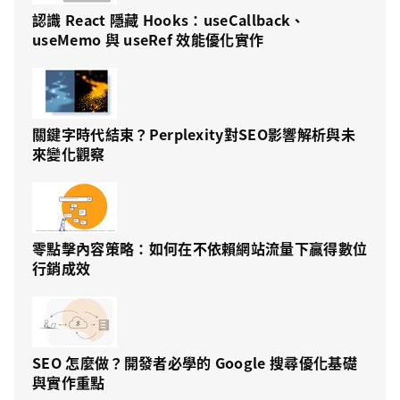
認識 React 隱藏 Hooks：useCallback、
useMemo 與 useRef 效能優化實作
關鍵字時代結束？Perplexity對SEO影響解析與未
來變化觀察
零點擊內容策略：如何在不依賴網站流量下贏得數位
行銷成效
SEO 怎麼做？開發者必學的 Google 搜尋優化基礎
與實作重點