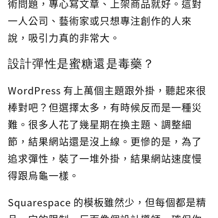
術問題，專心寫文章、上架商品就好。這對
一人公司、藝術家或只想專注創作的人來
說，吸引力真的非常大。
設計彈性是蜜糖還是毒藥？
WordPress 有上萬個主題跟外掛，聽起來很
棒對吧？但選擇太多，有時候反而是一種災
難。很多人花了幾星期在換主題、調整細
節，結果網站還是沒上線。更慘的是，為了
追求彈性，裝了一堆外掛，結果網站速度慢
得跟烏龜一樣。
Squarespace 的模板雖然少，但每個都是精