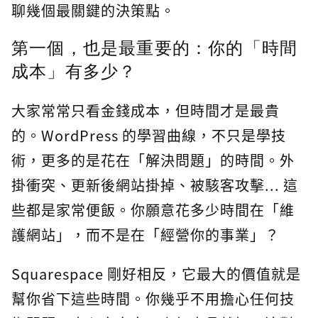
聊幾個最關鍵的決策點。
第一個，也是最重要的：你的「時間
成本」有多少？
大家常常只看金錢成本，但時間才是最貴
的。WordPress 的學習曲線，不只是學技
術，更多的是花在「解決問題」的時間。外
掛衝突、更新後網站掛掉、被駭客攻擊... 這
些都是家常便飯。你願意花多少時間在「維
護網站」，而不是在「經營你的事業」？
Squarespace 剛好相反，它最大的價值就是
幫你省下這些時間。你幾乎不用擔心任何技