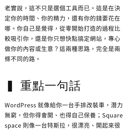
老實說，這不只是選個工具而已。這是在決
定你的時間、你的精力，還有你的錢要花在
哪。你自己是覺得，從零開始打造的過程比
較吸引你，還是你只想快點搞定網站，專心
做你的內容或生意？這兩種思路，完全是兩
條不同的路。
重點一句話
WordPress 就像給你一台手排改裝車，潛力
無窮，但你得會開、也得自己保養；Square
space 則像一台特斯拉，很漂亮、開起來很