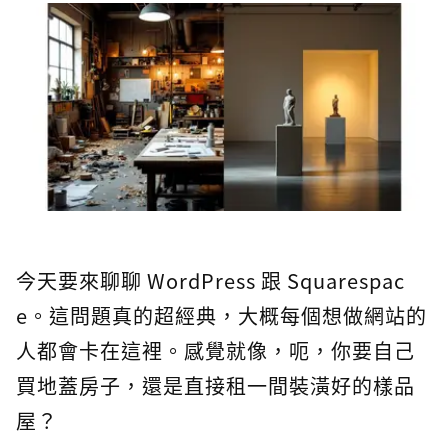
今天要來聊聊 WordPress 跟 Squarespac
e。這問題真的超經典，大概每個想做網站的
人都會卡在這裡。感覺就像，呃，你要自己
買地蓋房子，還是直接租一間裝潢好的樣品
屋？