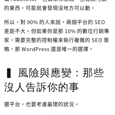
的東西，可能就會發現沒地方可以動。
所以，對 90% 的人來說，兩個平台的 SEO
差距不大。但如果你是那 10% 的數位行銷專
家，需要完整的控制權來執行複雜的 SEO 策
略，那 WordPress 還是唯一的選擇。
風險與應變：那些
沒人告訴你的事
選平台，也要考慮最壞的狀況。