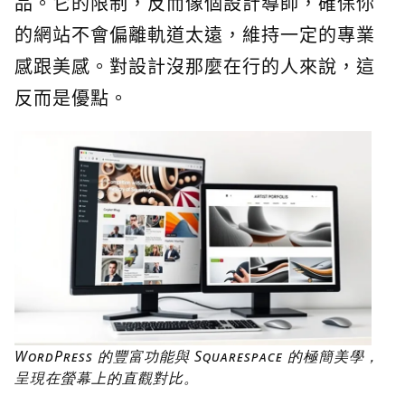
品。它的限制，反而像個設計導師，確保你
的網站不會偏離軌道太遠，維持一定的專業
感跟美感。對設計沒那麼在行的人來說，這
反而是優點。
WordPress 的豐富功能與 Squarespace 的極簡美學，
呈現在螢幕上的直觀對比。