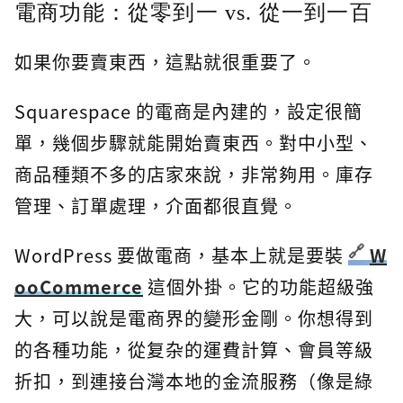
電商功能：從零到一 vs. 從一到一百
如果你要賣東西，這點就很重要了。
Squarespace 的電商是內建的，設定很簡
單，幾個步驟就能開始賣東西。對中小型、
商品種類不多的店家來說，非常夠用。庫存
管理、訂單處理，介面都很直覺。
WordPress 要做電商，基本上就是要裝
W
ooCommerce
這個外掛。它的功能超級強
大，可以說是電商界的變形金剛。你想得到
的各種功能，從复杂的運費計算、會員等級
折扣，到連接台灣本地的金流服務（像是綠