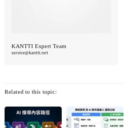
KANTTI Expert Team
service@kantti.net
Related to this topic: