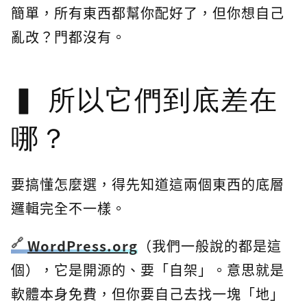
簡單，所有東西都幫你配好了，但你想自己
亂改？門都沒有。
所以它們到底差在
哪？
要搞懂怎麼選，得先知道這兩個東西的底層
邏輯完全不一樣。
WordPress.org
（我們一般說的都是這
個），它是開源的、要「自架」。意思就是
軟體本身免費，但你要自己去找一塊「地」