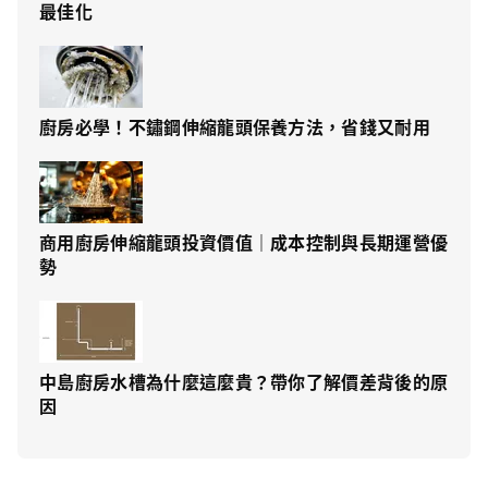
最佳化
廚房必學！不鏽鋼伸縮龍頭保養方法，省錢又耐用
商用廚房伸縮龍頭投資價值｜成本控制與長期運營優
勢
中島廚房水槽為什麼這麼貴？帶你了解價差背後的原
因