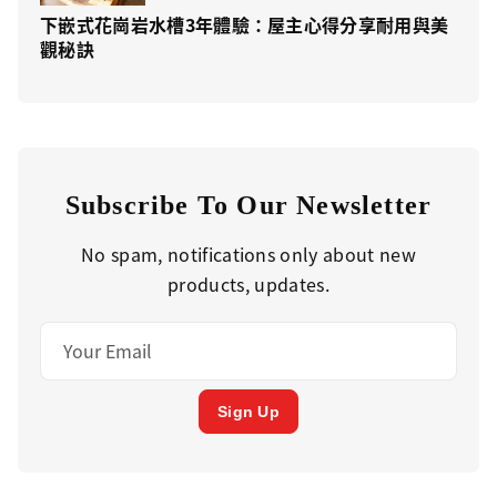
下嵌式花崗岩水槽3年體驗：屋主心得分享耐用與美
觀秘訣
Subscribe To Our Newsletter
No spam, notifications only about new
products, updates.
Sign Up