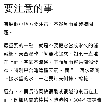
要注意的事
有幾個小地方要注意，不然反而會製造問
題。
最重要的一點，就是不要把它當成永久的儲
藏櫃。東西瀝乾了就要收起來。如果一直堆
在上面，空氣不流通，下面反而容易潮濕發
霉，特別是台灣這種天氣。 而且，滴水籃底
下接水盤的水，一定要每天倒掉、擦乾。
還有，不要長時間放很酸或很鹹的東西在上
面，例如切開的檸檬、醃漬物。304不鏽鋼雖