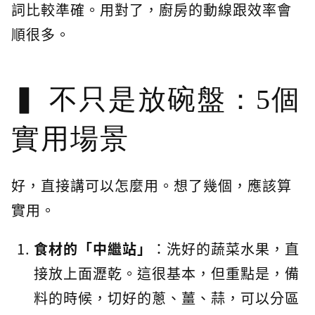
詞比較準確。用對了，廚房的動線跟效率會
順很多。
不只是放碗盤：5個
實用場景
好，直接講可以怎麼用。想了幾個，應該算
實用。
食材的「中繼站」
：洗好的蔬菜水果，直
接放上面瀝乾。這很基本，但重點是，備
料的時候，切好的蔥、薑、蒜，可以分區