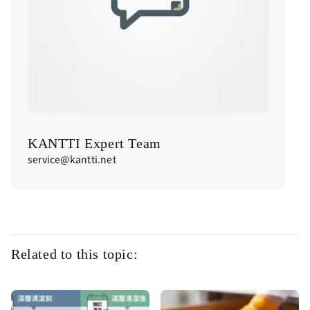
KANTTI Expert Team
service@kantti.net
Related to this topic: