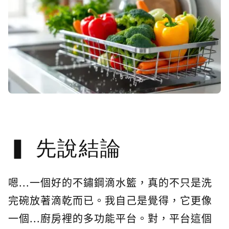
先說結論
嗯...一個好的不鏽鋼滴水籃，真的不只是洗
完碗放著滴乾而已。我自己是覺得，它更像
一個...廚房裡的多功能平台。對，平台這個