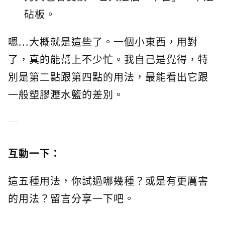
砧板。
嗯...大概就是這些了。一個小東西，用對
了，真的能幫上不少忙。我自己是覺得，特
別是第二點跟第四點的用法，最能看出它跟
一般塑膠瀝水籃的差別。
互動一下：
這五種用法，你試過哪幾種？或是有更厲害
的用法？留言分享一下吧。