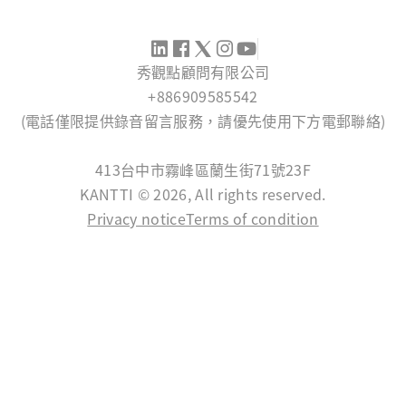
秀觀點顧問有限公司
+886909585542
(電話僅限提供錄音留言服務，請優先使用下方電郵聯絡)
SERVICE@KANTTI.NET
413台中市霧峰區蘭生街71號23F
KANTTI © 2026, All rights reserved.
Privacy notice
Terms of condition