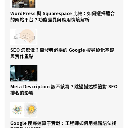
WordPress 與 Squarespace 比較：如何選擇適合
的架站平台？功能差異與應用情境解析
SEO 怎麼做？開發者必學的 Google 搜尋優化基礎
與實作重點
Meta Description 該不該寫？跳過描述標籤對 SEO
排名的影響
Google 搜尋運算子實戰：工程師如何用進階語法找