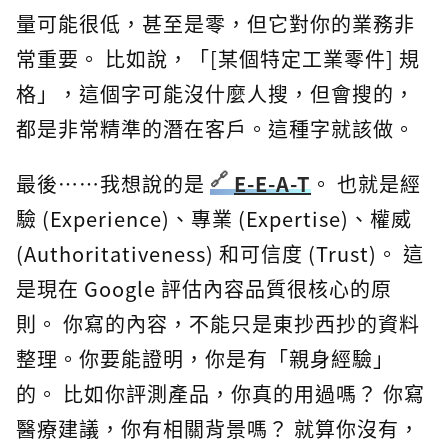
量可能很低，甚至是零，但它對你的業務非
常重要。 比如說，「[某個特定工業零件] 規
格」，這個字可能沒什麼人搜，但會搜的，
都是非常精準的潛在客戶。這種字就該做。
最後⋯⋯我想說的是
E-E-A-T
。 也就是經
驗 (Experience)、專業 (Expertise)、權威
(Authoritativeness) 和可信度 (Trust)。 這
是現在 Google 評估內容品質很核心的原
則。 你寫的內容，不能只是東抄西抄的資料
整理。你要能證明，你是有「親身經驗」
的。 比如你評測產品，你真的用過嗎？ 你寫
醫療建議，你有相關背景嗎？ 就算你沒有，