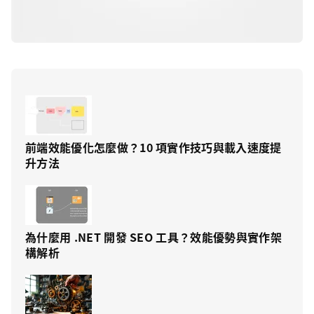
前端效能優化怎麼做？10 項實作技巧與載入速度提
升方法
為什麼用 .NET 開發 SEO 工具？效能優勢與實作架
構解析