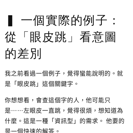
一個實際的例子：
從「眼皮跳」看意圖
的差別
我之前看過一個例子，覺得蠻能說明的。就
是「眼皮跳」這個關鍵字。
你想想看，會查這個字的人，他可能只
是⋯⋯左眼皮一直跳，覺得很煩，想知道為
什麼。這是一種「資訊型」的需求。 他要的
是一個快速的解答。