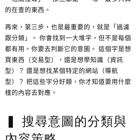
的在查的東西。
再來，第三步，也是最重要的，就是「過濾
跟分類」。 你會找到一大堆字，但不是每個
都有用。你要去判斷它的意圖。 這個字是想
買東西（交易型），還是想學知識（資訊
型）？ 還是想找某個特定的網站（導航
型）？ 把這些字分好類，你才知道要用什麼
樣的內容去對應。
搜尋意圖的分類與
內容策略