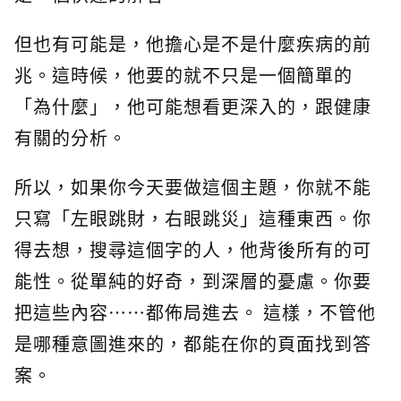
但也有可能是，他擔心是不是什麼疾病的前
兆。這時候，他要的就不只是一個簡單的
「為什麼」，他可能想看更深入的，跟健康
有關的分析。
所以，如果你今天要做這個主題，你就不能
只寫「左眼跳財，右眼跳災」這種東西。你
得去想，搜尋這個字的人，他背後所有的可
能性。從單純的好奇，到深層的憂慮。你要
把這些內容⋯⋯都佈局進去。 這樣，不管他
是哪種意圖進來的，都能在你的頁面找到答
案。