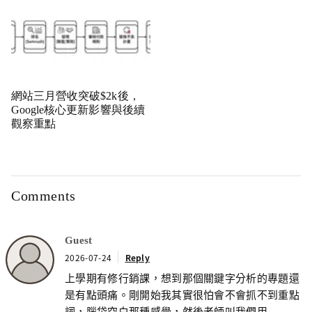
網站三月營收突破$2k後，
Google核心更新影響與後續
觀察重點
Comments
Guest
2026-07-24
Reply
上學期有修行銷課，想到那個關鍵字分析的專題還
是有點頭痛。剛開始我其實很怕會不會抓不到重點
詞，腦袋空白那種感覺，然後老師叫我們用