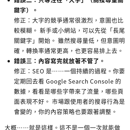
鍵字）。
修正：大字的競爭通常很激烈，意圖也比
較模糊。 新手或小網站，可以先從「長尾
關鍵字」開始。 雖然搜尋量低，但意圖明
確，轉換率通常更高，也更容易排上去。
錯誤三：內容寫完就放著不管了。
修正：SEO 是⋯⋯一個持續的過程。你要
定期回去看 Google Search Console 的
數據，看看是哪些字帶來了流量，哪些頁
面表現不好。 市場跟使用者的搜尋行為是
會變的，你的內容策略也要跟著調整。
大概⋯⋯就是這樣。這不是一個一次就能做