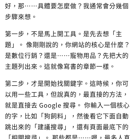
好，那⋯⋯具體要怎麼做？我通常會分幾個
步驟來想。
第一步，不是馬上開工具。是先去想「主
題」。 像剛剛說的，你網站的核心是什麼？
是數位行銷？還是⋯⋯寵物用品？先把大的
主題列出來。這就像寫書的章節一樣。
第二步，才是開始找關鍵字。這時候，你可
以用一些工具，但說真的，最直接的方法，
就是直接去 Google 搜尋。 你輸入一個核心
的字，比如「狗飼料」，然後看它下面自動
跳出來的「建議搜尋」，還有頁面最底下的
「相關搜尋」。 那些都是⋯⋯嗯，最多人真