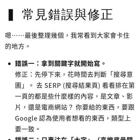
常見錯誤與修正
嗯⋯⋯最後整理幾個，我常看到大家會卡住
的地方。
錯誤一：拿到關鍵字就開始寫。
修正：先停下來，花時間去判斷「搜尋意
圖」。 去 SERP (搜尋結果頁) 看看排在第
一頁的都是些什麼樣的內容，是文章、影
片，還是電商網站？ 你要給的東西，要跟
Google 認為使用者想看的東西，類型上
要一致。
錯誤二：只專注在「大字」（高搜尋量關