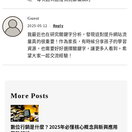
Guest
2025-05-12
Reply
我最近也在研究關鍵字分析，發現這對提升網站流
量真的很重要！作為家長，有時候分享孩子的學習
資源，也需要好好選擇關鍵字，讓更多人看到。希
望大家一起交流經驗！
More Posts
數位行銷是什麼？2025年必懂核心概念與新興應用