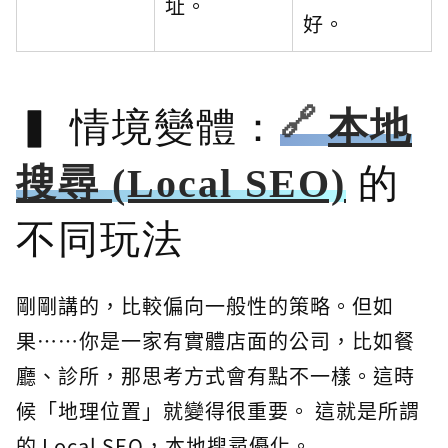
址。
好。
情境變體：
本地
搜尋 (Local SEO)
的
不同玩法
剛剛講的，比較偏向一般性的策略。但如
果⋯⋯你是一家有實體店面的公司，比如餐
廳、診所，那思考方式會有點不一樣。這時
候「地理位置」就變得很重要。 這就是所謂
的 Local SEO，本地搜尋優化。