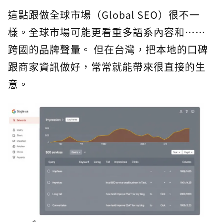
這點跟做全球市場（Global SEO）很不一
樣。全球市場可能更看重多語系內容和⋯⋯
跨國的品牌聲量。 但在台灣，把本地的口碑
跟商家資訊做好，常常就能帶來很直接的生
意。