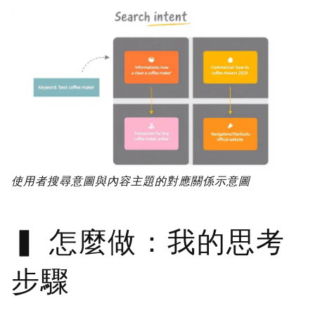
使用者搜尋意圖與內容主題的對應關係示意圖
怎麼做：我的思考
步驟