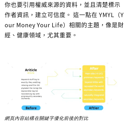
你也要引用權威來源的資料，並且清楚標示
作者資訊，建立可信度。 這一點在 YMYL（Y
our Money Your Life）相關的主題，像是財
經、健康領域，尤其重要。
網頁內容結構在關鍵字優化前後的對比