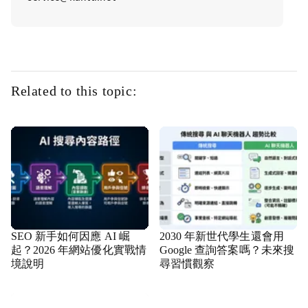
Related to this topic:
SEO 新手如何因應 AI 崛
2030 年新世代學生還會用
起？2026 年網站優化實戰情
Google 查詢答案嗎？未來搜
境說明
尋習慣觀察