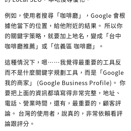
例如，使用者搜尋「咖啡廳」，Google 會根
據他當下的位置，給他附近的結果。 所以你
的關鍵字策略，就要加上地名，變成「台中
咖啡廳推薦」或「信義區 咖啡廳」。
這種情況下，嗯⋯⋯我覺得最重要的工具反
而不是什麼關鍵字規劃工具，而是「Google
我的商家」 (Google Business Profile)。 你
要把上面的資訊都填寫得非常完整，地址、
電話、營業時間，還有，最重要的，顧客評
論。 台灣的使用者，說真的，非常依賴看評
論跟評分。