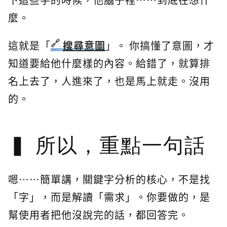
麼。
這就是「
搜尋意圖
」。 你搞懂了意圖，才
知道要給他什麼樣的內容。給錯了，就算排
名上去了，人進來了，也是馬上就走。沒用
的。
所以，重點一句話
嗯⋯⋯簡單講，關鍵字分析的核心，不是找
「字」，而是解讀「需求」。你要做的，是
幫使用者把他沒說完的話，都回答完。