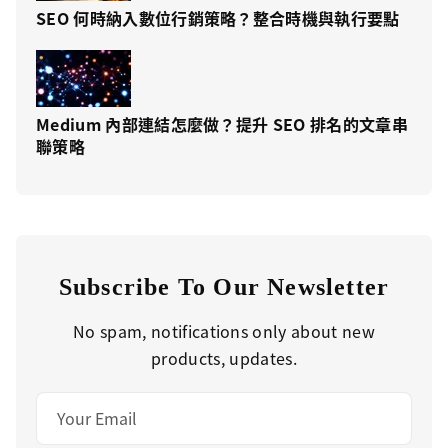
SEO 何時納入數位行銷策略？整合時機與執行要點
Medium 內部連結怎麼做？提升 SEO 排名的文章串
聯策略
Subscribe To Our Newsletter
No spam, notifications only about new
products, updates.