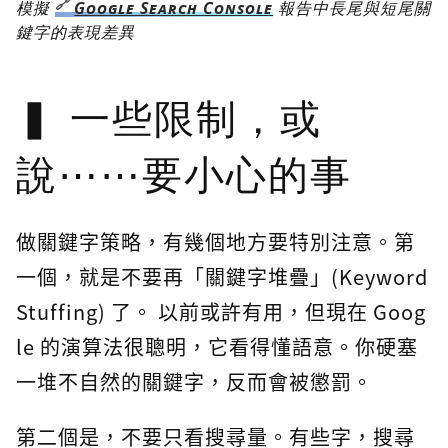
模擬
Google Search Console
報告中長尾與短尾關
鍵字的表現差異
一些限制，或
說⋯⋯要小心的事
做關鍵字策略，有幾個地方要特別注意。第
一個，就是不要再「關鍵字堆疊」(Keyword
Stuffing) 了。 以前或許有用，但現在 Goog
le 的演算法很聰明，它看得懂語意。你硬塞
一堆不自然的關鍵字，反而會被懲罰。
第二個是，不要只看搜尋量。有些字，搜尋