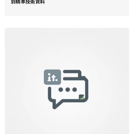
到精準技術資料