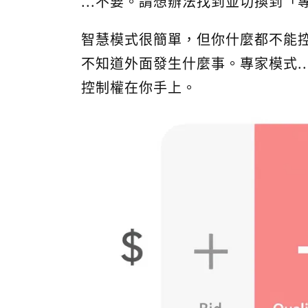
...不要。請想辦法找到並切換到「專家模
智慧模式很簡單，但你什麼都不能
不知道外面發生什麼事。專家模式.
控制權在你手上。