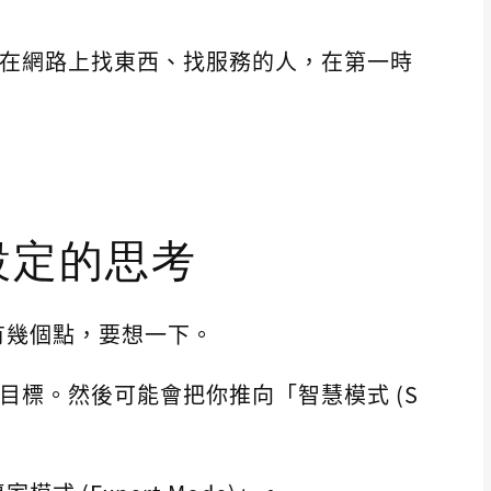
讓正在網路上找東西、找服務的人，在第一時
戶設定的思考
有幾個點，要想一下。
麼目標。然後可能會把你推向「智慧模式 (S