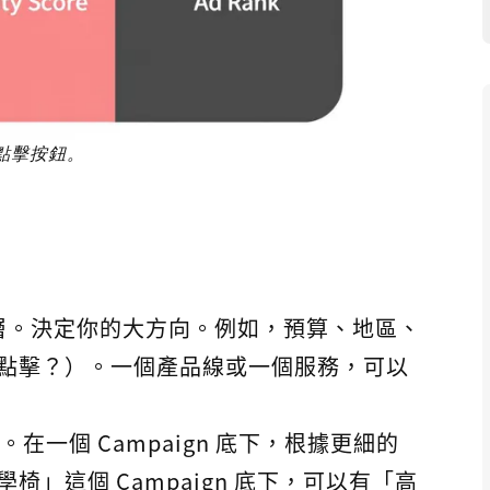
點擊按鈕。
層。決定你的大方向。例如，預算、地區、
點擊？）。一個產品線或一個服務，可以
。在一個 Campaign 底下，根據更細的
」這個 Campaign 底下，可以有「高