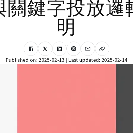
與關鍵字投放邏
明
Published on:
2025-02-13
| Last updated:
2025-02-14