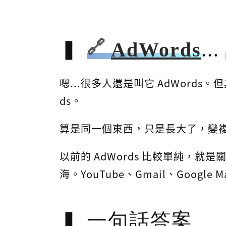
AdWords
...
嗯...很多人還是叫它 AdWords。但
ds。
算是同一個東西，只是長大了，變
以前的 AdWords 比較單純，就是關鍵
海。YouTube、Gmail、Google
一句話答案