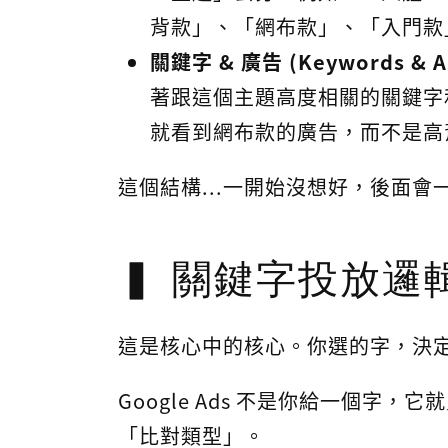
背款」、「網布款」、「入門款」這
關鍵字 & 廣告 (Keywords & A
著跟這個主題高度相關的關鍵字
就看到網布款的廣告，而不是高
這個結構...一開始沒想好，後面
關鍵字投放邏
這是核心中的核心。你選的字，決
Google Ads 不是你給一個字
「比對類型」。