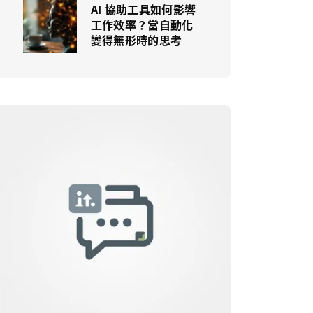
AI 協助工具如何影響
工作效率？當自動化
變得無形時的思考