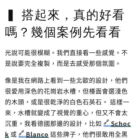
搭起來，真的好看
嗎？幾個案例先看看
光說可能很模糊。我們直接看一些感覺。不
是說要完全複製，而是去感受那個氛圍。
像是我在網路上看到一些北歐的設計，他們
很愛用深色的花崗岩水槽，但檯面會選淺色
的木頭，或是很乾淨的白色石英石。 這樣一
來，水槽就變成了視覺的重心，但又不會太
沉重。我看德國那邊的設計，比如
Schoc
k
或
Blanco
這些牌子，他們很敢用全黑