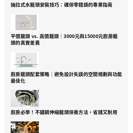
抽拉式水龍頭安裝技巧：確保零錯誤的專業指南
平價龍頭 vs. 高價龍頭｜3000元與15000元廚房龍
頭的真實差異
廚房龍頭配套策略｜避免設計失誤的空間規劃與功能
最佳化
廚房必學！不鏽鋼伸縮龍頭保養方法，省錢又耐用