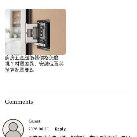
廚房五金緩衝器價格怎麼
挑？材質差異、安裝位置與
預算配置要點
Comments
Guest
2026-06-11
Reply