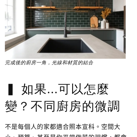
完成後的廚房一角，光線和材質的結合
如果...可以怎麼
變？不同廚房的微調
不是每個人的家都適合照本宣科。空間大