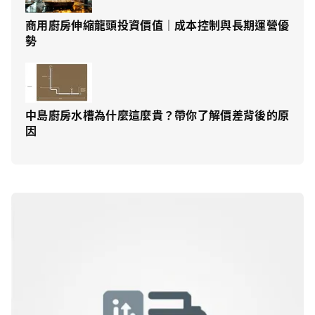
商用廚房伸縮龍頭投資價值｜成本控制與長期運營優
勢
中島廚房水槽為什麼這麼貴？帶你了解價差背後的原
因