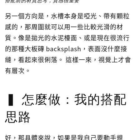
搭配前的材質思考，質感很重要
另一個方向是，水槽本身是啞光、帶有顆粒
感的，那周圍就可以用一些比較光滑的材
質。像是拋光的水泥檯面、或是現在很流行
的那種大板磚 backsplash，表面沒什麼接
縫，看起來很俐落。 這樣一來，視覺上才會
有層次。
怎麼做：我的搭配
思路
好，那具體來說，如果是我自己要動手規