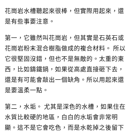
花崗岩水槽聽起來很棒，但實際用起來，還
是有些事要注意。
第一，它雖然叫花崗岩，但其實是石英石或
花崗岩粉末混合樹脂做成的複合材料。 所以
它很堅固沒錯，但也不是無敵的。太重的東
西，比如鑄鐵鍋，如果從高處直接砸下去，
還是有可能會敲出一個缺角。所以用起來還
是要溫柔一點。
第二，水垢。 尤其是深色的水槽，如果住在
水質比較硬的地區，白白的水垢會非常明
顯。這不是它會吃色，而是水乾掉之後留下