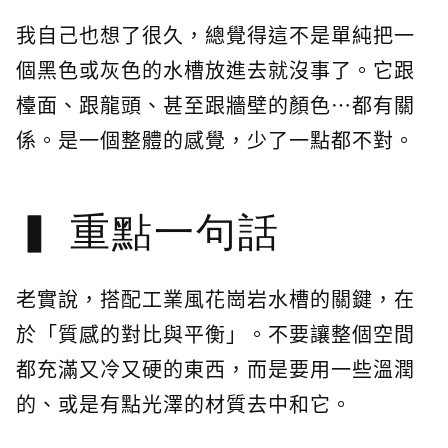
我自己也想了很久，總覺得這不是單純把一
個黑色或灰色的水槽放進去就沒事了。它跟
檯面、跟龍頭、甚至跟牆壁的顏色…都有關
係。是一個整體的感覺，少了一點都不對。
重點一句話
老實說，搭配工業風花崗岩水槽的關鍵，在
於「質感的對比與平衡」。不要讓整個空間
都充滿又冷又硬的東西，而是要用一些溫潤
的、或是有點光澤的材質去中和它。