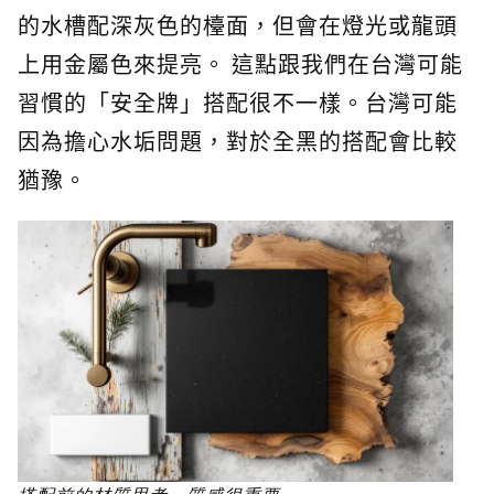
的水槽配深灰色的檯面，但會在燈光或龍頭
上用金屬色來提亮。 這點跟我們在台灣可能
習慣的「安全牌」搭配很不一樣。台灣可能
因為擔心水垢問題，對於全黑的搭配會比較
猶豫。