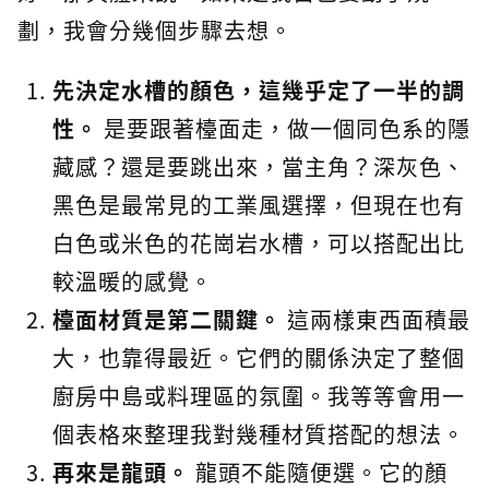
劃，我會分幾個步驟去想。
先決定水槽的顏色，這幾乎定了一半的調
性。
是要跟著檯面走，做一個同色系的隱
藏感？還是要跳出來，當主角？深灰色、
黑色是最常見的工業風選擇，但現在也有
白色或米色的花崗岩水槽，可以搭配出比
較溫暖的感覺。
檯面材質是第二關鍵。
這兩樣東西面積最
大，也靠得最近。它們的關係決定了整個
廚房中島或料理區的氛圍。我等等會用一
個表格來整理我對幾種材質搭配的想法。
再來是龍頭。
龍頭不能隨便選。它的顏