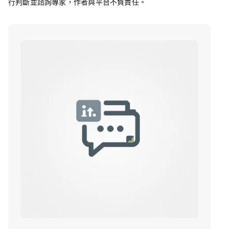
行判斷並諮詢專家，作者與平台不負責任。