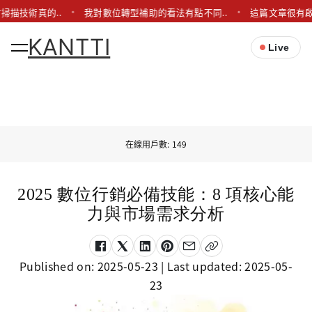
掃描技術真的..
我對數位轉型補助的看法有點不同..
這篇文章很有啟
KANTTI
Live
在線用戶數: 149
2025 數位行銷必備技能：8 項核心能
力與市場需求分析
Published on:
2025-05-23
| Last updated:
2025-05-
23