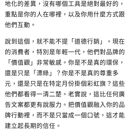
地化的差異，沒有哪個工具是絕對最好的，
重點是你的人在哪裡，以及你用什麼方式跟
他們互動。
說到這個，就不能不提「道德行銷」。現在
的消費者，特別是年輕一代，他們對品牌的
「價值觀」非常敏感。你是不是真的環保，
還是只是「漂綠」？你是不是真的尊重多
元，還是只是在特定月份掛個彩虹旗？這些
他們都看得一清二楚。老實說，這比任何廣
告文案都更有說服力。把價值觀融入你的品
牌行動裡，而不是只當成一個口號，這才能
建立起長期的信任。