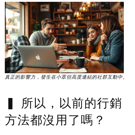
真正的影響力，發生在小眾但高度連結的社群互動中。
所以，以前的行銷
方法都沒用了嗎？