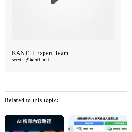
KANTTI Expert Team
service@kantti.net
Related to this topic: