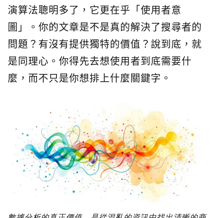
演算法聰明多了，它更在乎「使用者意
圖」。你的文章是不是真的解決了搜尋者的
問題？有沒有提供獨特的價值？說到底，就
是同理心。你得先去想使用者到底需要什
麼，而不只是你想排上什麼關鍵字。
數據分析的真正價值，是從混亂的資訊中找出清晰的商