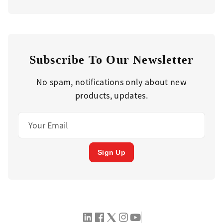
Subscribe To Our Newsletter
No spam, notifications only about new
products, updates.
Sign Up