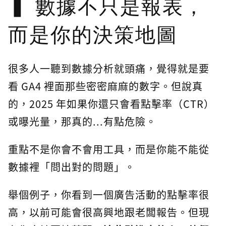
數據不只是報表，
而是你的決策地圖
很多人一聽到數據分析就頭痛，覺得就是要
看 GA4 裡面那些密密麻麻的數字。但說真
的，2025 年如果你還只會看點擊率（CTR）
或曝光量，那真的...有點危險。
重點不是你會不會用工具，而是你能不能從
數據裡「問出對的問題」。
舉個例子，你看到一個廣告活動的點擊率很
高，以前可能會很高興地跟老闆報告。但現