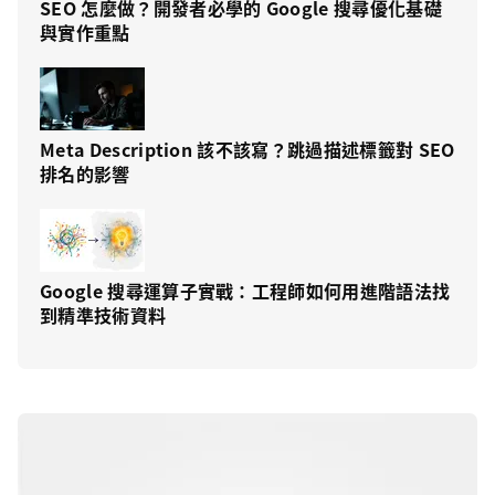
SEO 怎麼做？開發者必學的 Google 搜尋優化基礎
與實作重點
Meta Description 該不該寫？跳過描述標籤對 SEO
排名的影響
Google 搜尋運算子實戰：工程師如何用進階語法找
到精準技術資料