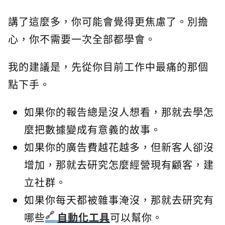
講了這麼多，你可能會覺得更焦慮了。別擔
心，你不需要一次全部都學會。
我的建議是，先從你目前工作中最痛的那個
點下手。
如果你的報告總是沒人想看，那就去學怎
麼把數據變成有意義的故事。
如果你的廣告費越花越多，但新客人卻沒
增加，那就去研究怎麼經營現有顧客，建
立社群。
如果你每天都被雜事淹沒，那就去研究有
哪些
自動化工具
可以幫你。