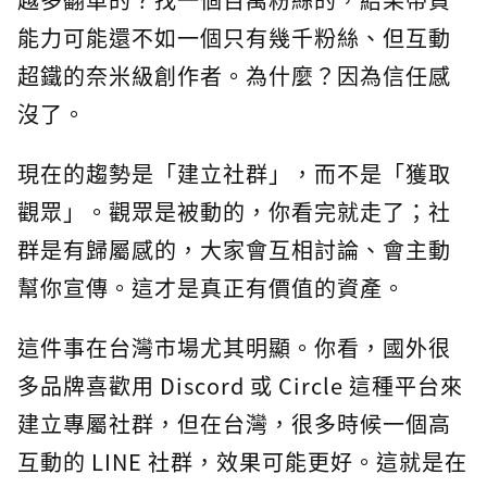
能力可能還不如一個只有幾千粉絲、但互動
超鐵的奈米級創作者。為什麼？因為信任感
沒了。
現在的趨勢是「建立社群」，而不是「獲取
觀眾」。觀眾是被動的，你看完就走了；社
群是有歸屬感的，大家會互相討論、會主動
幫你宣傳。這才是真正有價值的資產。
這件事在台灣市場尤其明顯。你看，國外很
多品牌喜歡用 Discord 或 Circle 這種平台來
建立專屬社群，但在台灣，很多時候一個高
互動的 LINE 社群，效果可能更好。這就是在