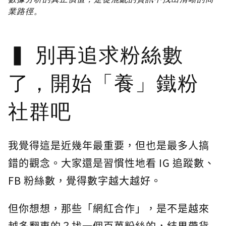
業路徑。
別再追求粉絲數
了，開始「養」鐵粉
社群吧
我覺得這是近幾年最重要，但也是最多人搞
錯的觀念。大家還是習慣性地看 IG 追蹤數、
FB 粉絲數，覺得數字越大越好。
但你想想，那些「網紅合作」，是不是越來
越多翻車的？找一個百萬粉絲的，結果帶貨