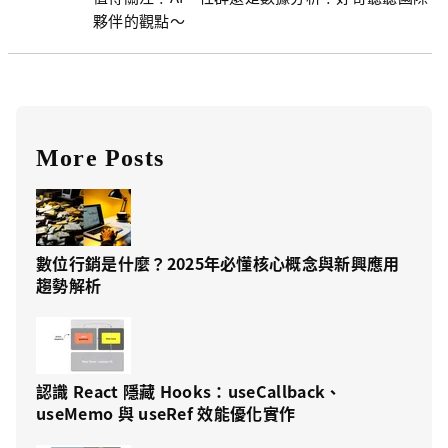
夥伴的觀點～
More Posts
數位行銷是什麼？2025年必懂核心概念與新興應用
趨勢解析
認識 React 隱藏 Hooks：useCallback、
useMemo 與 useRef 效能優化實作