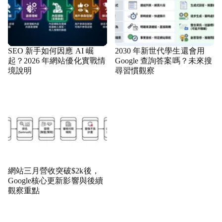
SEO 新手如何因應 AI 崛
2030 年新世代學生還會用
起？2026 年網站優化實戰情
Google 查詢答案嗎？未來搜
境說明
尋習慣觀察
網站三月營收突破$2k後，
Google核心更新影響與後續
觀察重點