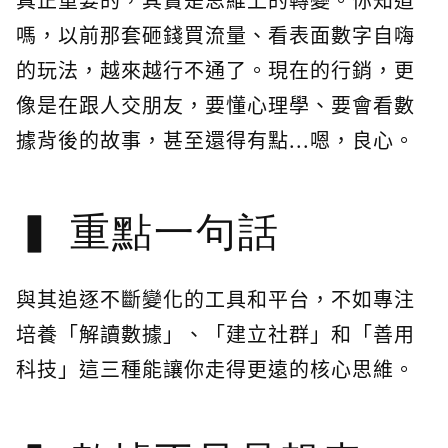
嗎，以前那套砸錢買流量、看表面數字自嗨
的玩法，越來越行不通了。現在的行銷，更
像是在跟人交朋友，要懂心理學、要會看數
據背後的故事，甚至還得有點...嗯，良心。
重點一句話
與其追逐不斷變化的工具和平台，不如專注
培養「解讀數據」、「建立社群」和「善用
科技」這三種能讓你走得更遠的核心思維。