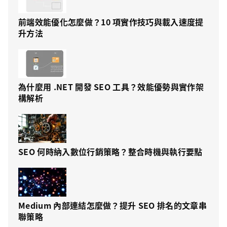
前端效能優化怎麼做？10 項實作技巧與載入速度提
升方法
為什麼用 .NET 開發 SEO 工具？效能優勢與實作架
構解析
SEO 何時納入數位行銷策略？整合時機與執行要點
Medium 內部連結怎麼做？提升 SEO 排名的文章串
聯策略