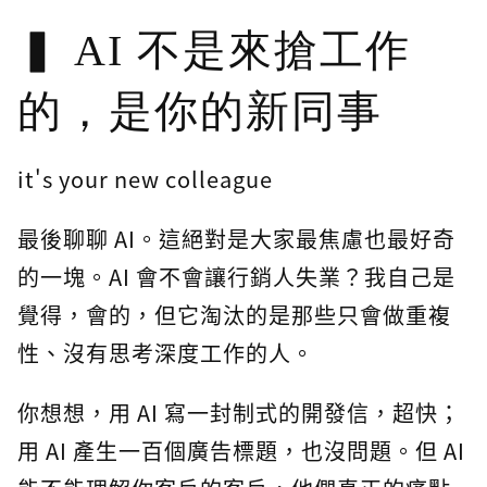
AI 不是來搶工作
的，是你的新同事
it's your new colleague
最後聊聊 AI。這絕對是大家最焦慮也最好奇
的一塊。AI 會不會讓行銷人失業？我自己是
覺得，會的，但它淘汰的是那些只會做重複
性、沒有思考深度工作的人。
你想想，用 AI 寫一封制式的開發信，超快；
用 AI 產生一百個廣告標題，也沒問題。但 AI