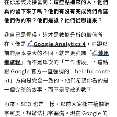
在你應該要接著問：
這些點進來的人，他們
真的留下來了嗎？他們有沒有完成我們希望
他們做的事？他們是誰？他們從哪裡來？
我自己是覺得，這才是數據分析的價值所
在。像是
Google Analytics 4
，它跟以
前的版本最大的不同，就是更強調「
使用
者旅程
」而不是單次的「工作階段」。這點
跟 Google 官方一直強調的「helpful conte
nt」方向是完全一致的。他們希望你看的是
一個完整的故事，而不是零散的數字。
再來，SEO 也是一樣。以前大家都在搞關鍵
字密度，想辦法把字塞滿。現在 Google 的