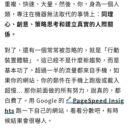
重複、快速、大量。然後，你，身為一個人
類，專注在機器無法取代的事情上：
同理
心、創意、策略思考和建立真實的人際關
係。
對了，還有一個常常被忽略的，就是「行動
裝置體驗」。這已經不是什麼新趨勢，而是
基本功了。超過一半的流量都來自手機，如
果你的網站、你的郵件在手機上跑版或載入
超慢... 那你前面做的所有努力，說真的，都
白費了。用 Google 的
PageSpeed Insig
hts
跑一下自己的網站，看看分數吧，有時
候結果會很嚇人。