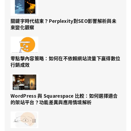
關鍵字時代結束？Perplexity對SEO影響解析與未
來變化觀察
零點擊內容策略：如何在不依賴網站流量下贏得數位
行銷成效
WordPress 與 Squarespace 比較：如何選擇適合
的架站平台？功能差異與應用情境解析