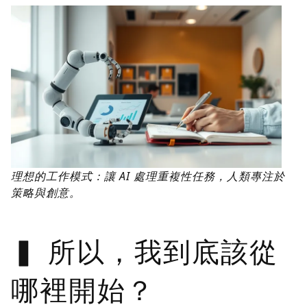
理想的工作模式：讓 AI 處理重複性任務，人類專注於
策略與創意。
所以，我到底該從
哪裡開始？