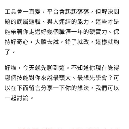
工具會一直變，平台會起起落落，但解決問
題的底層邏輯、與人連結的能力，這些才是
能帶著你走過好幾個職涯十年的硬實力。保
持好奇心，大膽去試，錯了就改，這樣就夠
了。
好啦，今天就先聊到這。不知道你現在覺得
哪個技能對你來說最頭大、最想先學會？可
以在下面留言分享一下你的想法，我們可以
一起討論。