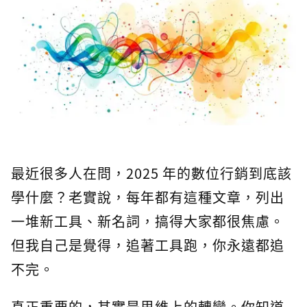
最近很多人在問，2025 年的數位行銷到底該
學什麼？老實說，每年都有這種文章，列出
一堆新工具、新名詞，搞得大家都很焦慮。
但我自己是覺得，追著工具跑，你永遠都追
不完。
真正重要的，其實是思維上的轉變。你知道