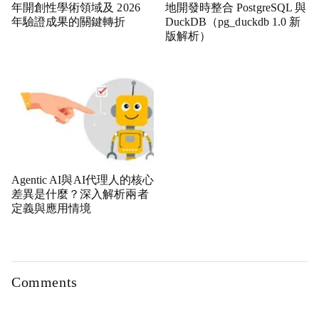
年開創性學術領域及 2026
地開發時整合 PostgreSQL 與
年驗證成果的關鍵轉折
DuckDB（pg_duckdb 1.0 新
版解析）
Agentic AI與AI代理人的核心
差異是什麼？深入解析兩者
定義與應用情境
Comments