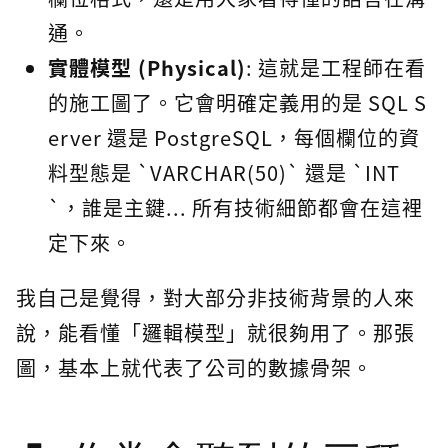
通。
實體模型 (Physical)
: 這就是工程師在看
的施工圖了。它會明確定義用的是 SQL S
erver 還是 PostgreSQL，每個欄位的資
料型態是 `VARCHAR(50)` 還是 `INT
`，誰是主鍵... 所有技術細節都會在這裡
定下來。
我自己是覺得，對大部分非技術背景的人來
說，能看懂「邏輯模型」就很夠用了。那張
圖，基本上就代表了公司的數據骨架。