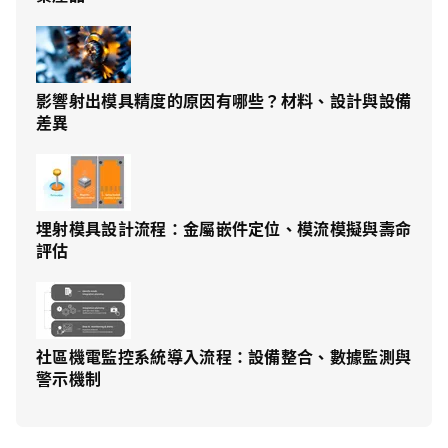
影響射出模具精度的原因有哪些？材料、設計與設備
差異
埋射模具設計流程：金屬嵌件定位、模流模擬與壽命
評估
社區機電監控系統導入流程：設備整合、數據監測與
警示機制