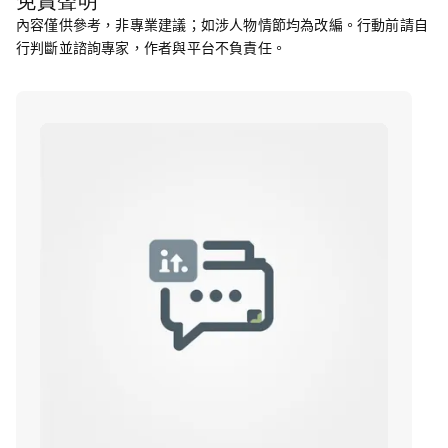
免責聲明
內容僅供參考，非專業建議；如涉人物情節均為改編。行動前請自
行判斷並諮詢專家，作者與平台不負責任。