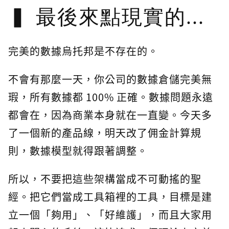
最後來點現實的...
完美的數據烏托邦是不存在的。
不會有那麼一天，你公司的數據倉儲完美無
瑕，所有數據都 100% 正確。數據問題永遠
都會在，因為商業本身就在一直變。今天多
了一個新的產品線，明天改了佣金計算規
則，數據模型就得跟著調整。
所以，不要把這些架構當成不可動搖的聖
經。把它們當成工具箱裡的工具，目標是建
立一個「夠用」、「好維護」，而且大家用