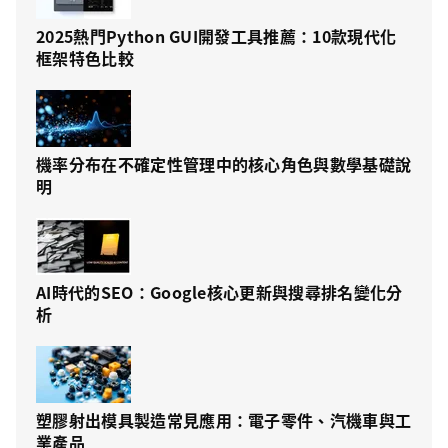
2025熱門Python GUI開發工具推薦：10款現代化
框架特色比較
機率分布在不確定性管理中的核心角色與數學基礎說
明
AI時代的SEO：Google核心更新與搜尋排名變化分
析
塑膠射出模具製造常見應用：電子零件、汽機車與工
業產品