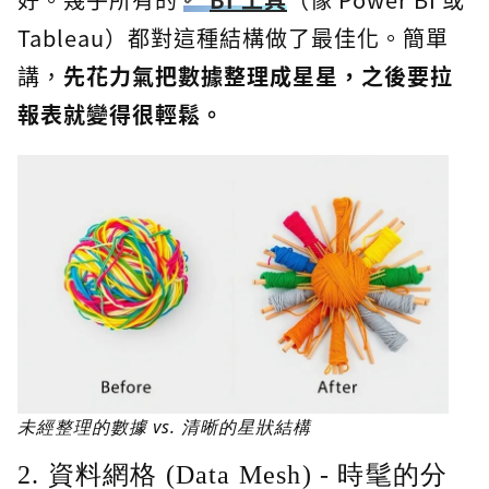
Tableau）都對這種結構做了最佳化。簡單
講，
先花力氣把數據整理成星星，之後要拉
報表就變得很輕鬆。
未經整理的數據 vs. 清晰的星狀結構
2. 資料網格 (Data Mesh) - 時髦的分