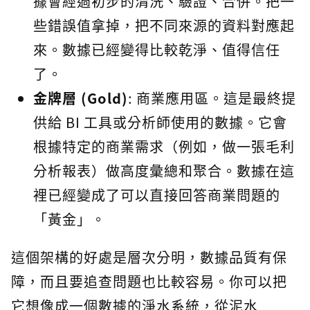
據會經過初步的清洗、驗證、合併。把一
些錯誤值拿掉，把不同來源的資料對應起
來。數據已經變得比較乾淨、值得信任
了。
金牌層 (Gold)
: 商業應用區。這是最終提
供給 BI 工具或分析師使用的數據。它會
根據特定的商業需求（例如，做一張毛利
分析報表）做高度彙總和聚合。數據在這
裡已經變成了可以直接回答商業問題的
「黃金」。
這個架構的好處是層次分明，數據品質有保
障，而且要追查問題也比較容易。你可以把
它想像成一個數據的淨水系統，從泥水