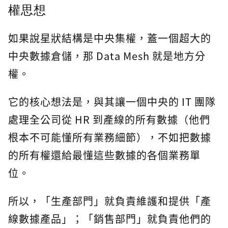
權思想
如果說星狀結構是中央集權，蓋一個超大的
中央數據倉儲，那 Data Mesh 就是地方分
權。
它的核心想法是，與其讓一個中央的 IT 團隊
處理全公司從 HR 到產線的所有數據（他們
根本不可能懂所有業務細節），不如把數據
的所有權還給最懂這些數據的各個業務單
位。
所以，「生產部門」就負責維護和提供「產
線數據產品」；「銷售部門」就負責他們的