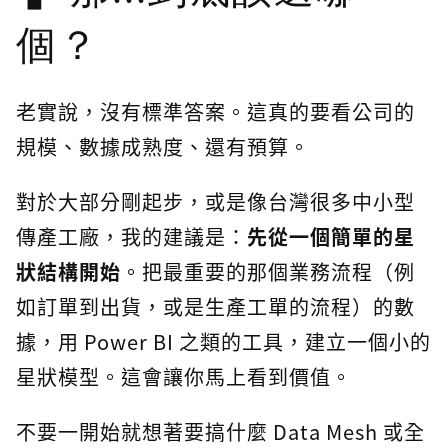
個？
老實說，沒有標準答案。這真的要看公司的
規模、數據成熟度、還有預算。
對於大部分剛起步，或是像台灣很多中小型
傳產工廠，我的建議是：
先從一個簡單的星
狀結構開始
。把最重要的那個業務流程（例
如訂單到出貨，或是生產工單的流程）的數
據，用 Power BI 之類的工具，建立一個小的
星狀模型。這會讓你馬上看到價值。
不要一開始就想著要搞什麼 Data Mesh 或全