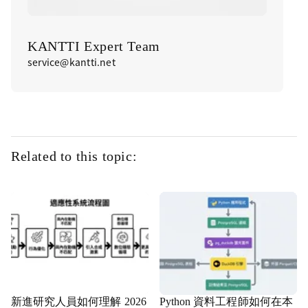
KANTTI Expert Team
service@kantti.net
Related to this topic:
新進研究人員如何理解 2026
Python 資料工程師如何在本