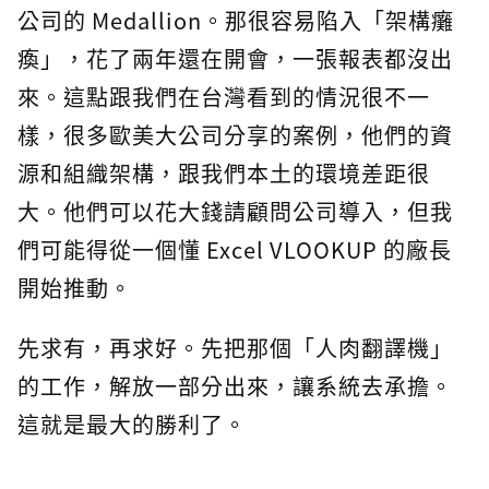
公司的 Medallion。那很容易陷入「架構癱
瘓」，花了兩年還在開會，一張報表都沒出
來。這點跟我們在台灣看到的情況很不一
樣，很多歐美大公司分享的案例，他們的資
源和組織架構，跟我們本土的環境差距很
大。他們可以花大錢請顧問公司導入，但我
們可能得從一個懂 Excel VLOOKUP 的廠長
開始推動。
先求有，再求好。先把那個「人肉翻譯機」
的工作，解放一部分出來，讓系統去承擔。
這就是最大的勝利了。