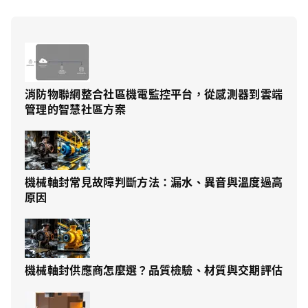
消防物聯網整合社區機電監控平台，從感測器到雲端
管理的智慧社區方案
機械軸封常見故障判斷方法：漏水、異音與溫度過高
原因
機械軸封供應商怎麼選？品質檢驗、材質與交期評估