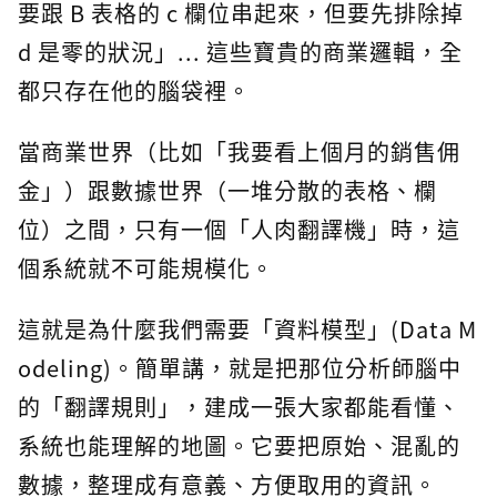
要跟 B 表格的 c 欄位串起來，但要先排除掉
d 是零的狀況」... 這些寶貴的商業邏輯，全
都只存在他的腦袋裡。
當商業世界（比如「我要看上個月的銷售佣
金」）跟數據世界（一堆分散的表格、欄
位）之間，只有一個「人肉翻譯機」時，這
個系統就不可能規模化。
這就是為什麼我們需要「資料模型」(Data M
odeling)。簡單講，就是把那位分析師腦中
的「翻譯規則」，建成一張大家都能看懂、
系統也能理解的地圖。它要把原始、混亂的
數據，整理成有意義、方便取用的資訊。