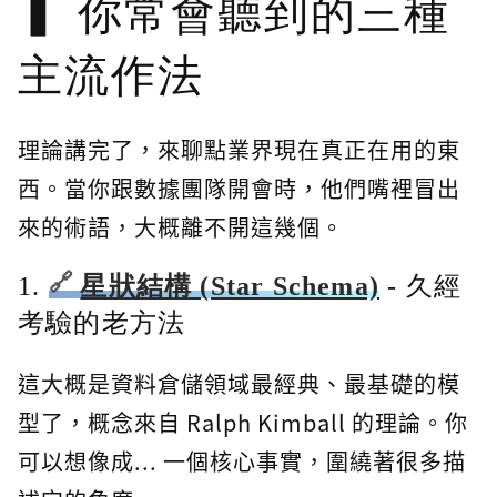
你常會聽到的三種
主流作法
理論講完了，來聊點業界現在真正在用的東
西。當你跟數據團隊開會時，他們嘴裡冒出
來的術語，大概離不開這幾個。
1.
星狀結構 (Star Schema)
- 久經
考驗的老方法
這大概是資料倉儲領域最經典、最基礎的模
型了，概念來自 Ralph Kimball 的理論。你
可以想像成... 一個核心事實，圍繞著很多描