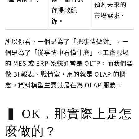
預測未來的
存提款紀
市場需求。
錄。
所以你看，一個是為了「把事情做對」，一
個是為了「從事情中看懂什麼」。工廠現場
的 MES 或 ERP 系統通常是 OLTP，而我們要
做 BI 報表、戰情室，用的就是 OLAP 的概
念。資料模型主要就是在為 OLAP 服務。
OK，那實際上是怎
麼做的？