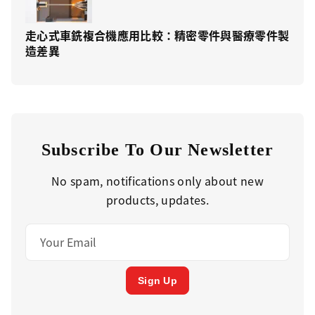
走心式車銑複合機應用比較：精密零件與醫療零件製
造差異
Subscribe To Our Newsletter
No spam, notifications only about new
products, updates.
Sign Up