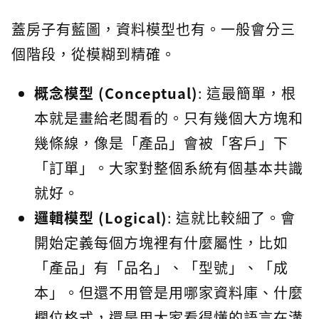
蓋房子有藍圖，資料模型也有。一般會分三
個階段，從模糊到精確。
概念模型 (Conceptual)
: 這最簡單，根
本就是畫給老闆看的。只有幾個大方塊和
幾條線，像是「產品」會被「客戶」下
「訂單」。大家對整個系統有個基本共識
就好。
邏輯模型 (Logical)
: 這就比較細了。會
開始定義每個方塊裡有什麼屬性，比如
「產品」有「品名」、「型號」、「成
本」。但還不用管是用哪家資料庫、什麼
欄位格式，還是用大家看得懂的語言在溝