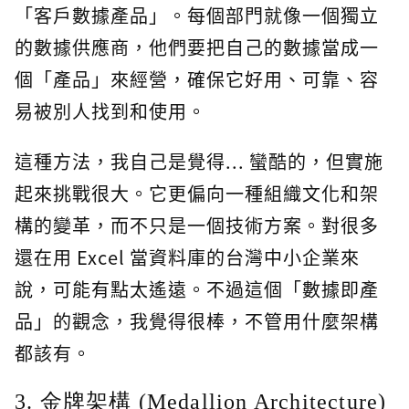
「客戶數據產品」。每個部門就像一個獨立
的數據供應商，他們要把自己的數據當成一
個「產品」來經營，確保它好用、可靠、容
易被別人找到和使用。
這種方法，我自己是覺得... 蠻酷的，但實施
起來挑戰很大。它更偏向一種組織文化和架
構的變革，而不只是一個技術方案。對很多
還在用 Excel 當資料庫的台灣中小企業來
說，可能有點太遙遠。不過這個「數據即產
品」的觀念，我覺得很棒，不管用什麼架構
都該有。
3. 金牌架構 (Medallion Architecture)