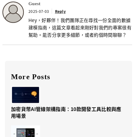
Guest
2025-07-03
Reply
Hey，好夥伴！我們團隊正在尋找一份全面的數據
建模指南，這篇文章看起來剛好對我們的專案很有
幫助。能否分享更多細節，或者約個時間聊聊？
More Posts
加密貨幣AI管線架構指南：10款開發工具比較與應
用場景