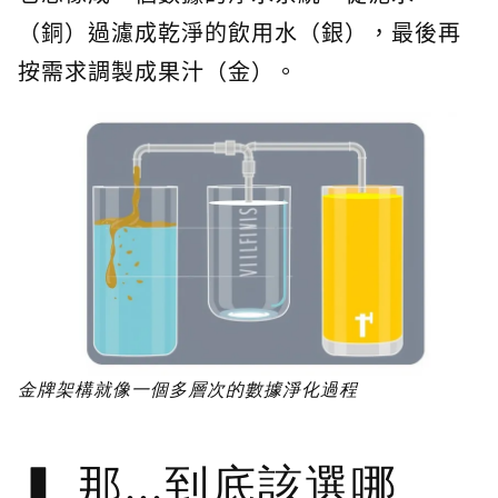
（銅）過濾成乾淨的飲用水（銀），最後再
按需求調製成果汁（金）。
金牌架構就像一個多層次的數據淨化過程
那...到底該選哪