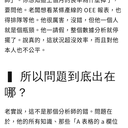
要問他。老闆想看某條產線的 OEE 報表，也
得排隊等他。他很厲害，沒錯，但他一個人
就是個瓶頸。他一請假，整個數據分析就停
擺了。說真的，這狀況超沒效率，而且對他
本人也不公平。
所以問題到底出在
哪？
老實說，這不是那個分析師的錯。問題在
於，他的所有知識、那些「A 表格的 a 欄位