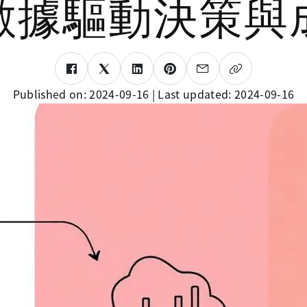
數據驅動決策與
Published on:
2024-09-16
| Last updated:
2024-09-16