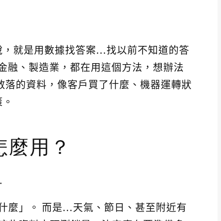
說，就是用數據找答案...找以前不知道的答
、金融、製造業，都在用這個方法，想辦法
散落的資料，像客戶買了什麼、機器運轉狀
策。
怎麼用？
.
麼」。 而是...天氣、節日、甚至附近有