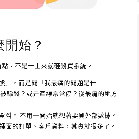
麼開始？
重點。不是一上來就砸錢買系統。
據」，而是問「我最痛的問題是什
是被騙錢？或是產線常常停？從最痛的地方
資料。 不用一開始就想著要買外部數據。
...裡面的訂單、客戶資料，其實就很多了。