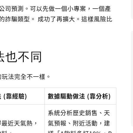
公司預測。可以先做一個小專案，一個產
的詐騙類型。 成功了再擴大。這樣風險比
法也不同
的玩法完全不一樣。
 (靠經驗)
數據驅動做法 (靠分析)
系統分析歷史銷售、天
得最近天氣熱，
氣預報、附近活動，建