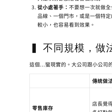
從小處著手：
不要想一次就做全
品線、一個門市，或是一個特定
較小，也容易看到效果。
不同規模，做
這個...蠻現實的。大公司跟小公司
傳統做法
店長覺
零售庫存