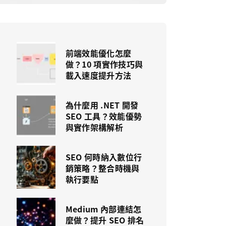
前端效能優化怎麼
做？10 項實作技巧與
載入速度提升方法
為什麼用 .NET 開發
SEO 工具？效能優勢
與實作架構解析
SEO 何時納入數位行
銷策略？整合時機與
執行要點
Medium 內部連結怎
麼做？提升 SEO 排名