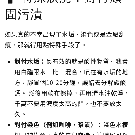
固污漬
如果真的不幸出現了水垢、染色或是金屬刮
痕，那就得用點特殊手段了。
對付水垢：
最有效的就是酸性物質。我會
用白醋跟水一比一混合，噴在有水垢的地
方，靜置個10-20分鐘，讓醋去分解碳酸
鈣。 然後用軟布擦掉，再用清水沖乾淨。
千萬不要用濃度太高的醋，也不要放太
久。
對付染色（例如咖啡、茶漬）：
淺色水槽