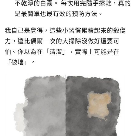
不乾淨的白霧。 每次用完隨手擦乾，真的
是最簡單也最有效的預防方法。
我自己是覺得，這些小習慣累積起來的殺傷
力，遠比偶爾一次的大掃除沒做好還要可
怕。你以為在「清潔」，實際上可能是在
「破壞」。