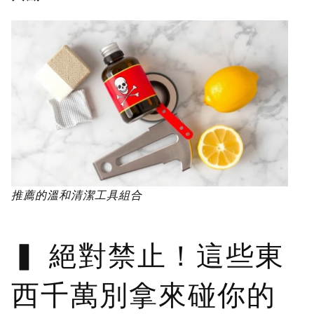
推薦的溫和清潔工具組合
絕對禁止！這些東
西千萬別拿來碰你的