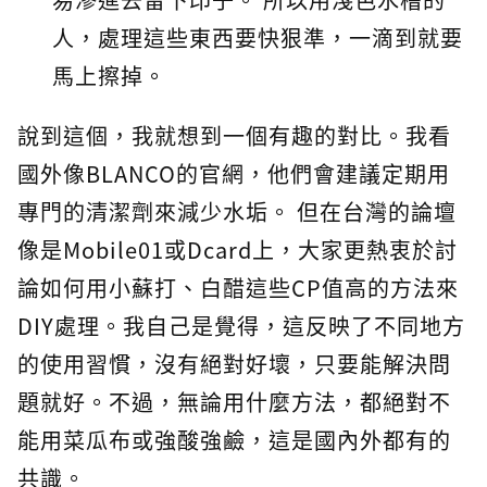
人，處理這些東西要快狠準，一滴到就要
馬上擦掉。
說到這個，我就想到一個有趣的對比。我看
國外像BLANCO的官網，他們會建議定期用
專門的清潔劑來減少水垢。 但在台灣的論壇
像是Mobile01或Dcard上，大家更熱衷於討
論如何用小蘇打、白醋這些CP值高的方法來
DIY處理。我自己是覺得，這反映了不同地方
的使用習慣，沒有絕對好壞，只要能解決問
題就好。不過，無論用什麼方法，都絕對不
能用菜瓜布或強酸強鹼，這是國內外都有的
共識。