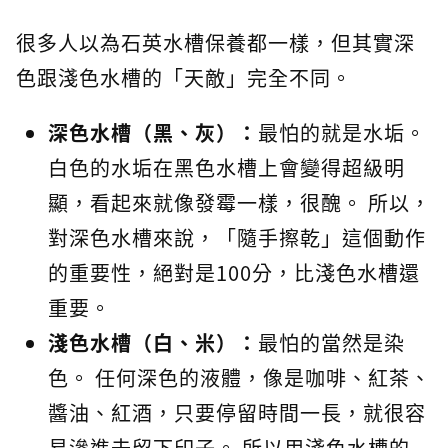
很多人以為石英水槽保養都一樣，但其實深
色跟淺色水槽的「天敵」完全不同。
深色水槽（黑、灰）：
最怕的就是水垢。
白色的水垢在黑色水槽上會變得超級明
顯，看起來就像發霉一樣，很醜。 所以，
對深色水槽來說，「隨手擦乾」這個動作
的重要性，絕對是100分，比淺色水槽還
重要。
淺色水槽（白、米）：
最怕的當然是染
色。 任何深色的液體，像是咖啡、紅茶、
醬油、紅酒，只要停留時間一長，就很容
易滲進去留下印子。 所以用淺色水槽的