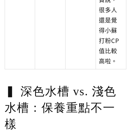
很多人
還是覺
得小蘇
打粉CP
值比較
高啦。
深色水槽 vs. 淺色
水槽：保養重點不一
樣