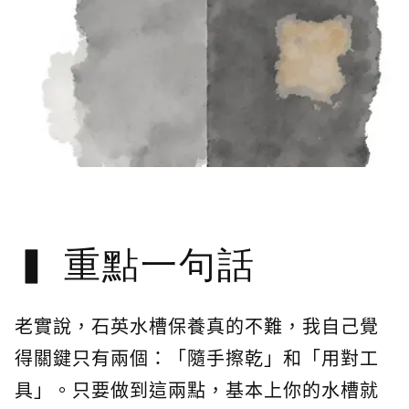
重點一句話
老實說，石英水槽保養真的不難，我自己覺
得關鍵只有兩個：「隨手擦乾」和「用對工
具」。只要做到這兩點，基本上你的水槽就