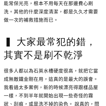
能常保光亮，根本不用每天在那邊費心刷
洗。其他的什麼深度清潔，都是久久才需要
做一次的補救措施而已。
大家最常犯的錯，
其實不是刷不乾淨
很多人都以為石英水槽硬度很高，就把它當
成無敵鐵金剛在用，這真的是最大的誤會。
我看過太多案例，新的時候漂亮得跟樣品屋
一樣，不到半年就開始出現一些奇怪的霧
狀、刮痕，或是洗不掉的染色。 說真的，問