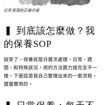
日常清潔的正確示範
到底該怎麼做？我
的保養SOP
說穿了，保養就是分層次處理。日常、週
間、和特殊狀況，用的方法跟力道完全不一
樣。下面這是我自己整理出來的一套流程，
還蠻實用的。