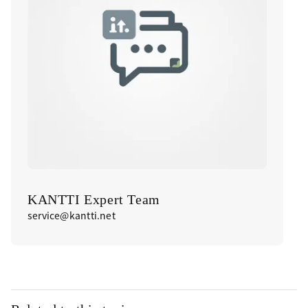
KANTTI Expert Team
service@kantti.net