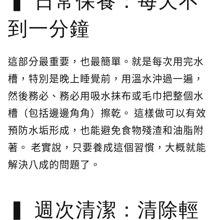
日常保養：每天不
到一分鐘
這部分最重要，也最簡單。就是每次用完水
槽，特別是晚上睡覺前，用溫水沖過一遍，
然後務必、務必用吸水抹布或毛巾把整個水
槽（包括邊邊角角）擦乾。 這樣做可以有效
預防水垢形成，也能避免食物殘渣和油脂附
著。 老實說，只要養成這個習慣，大概就能
解決八成的問題了。
週次清潔：清除輕