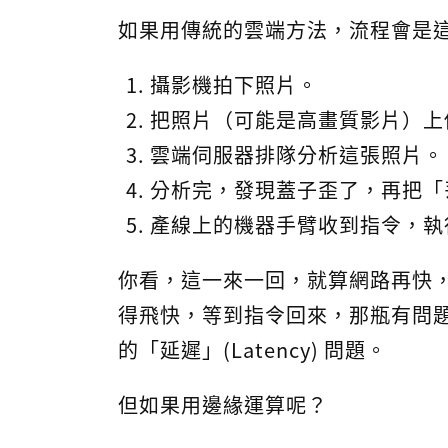
如果用傳統的雲端方法，流程會是
攝影機拍下照片。
把照片（可能是高畫質影片）上
雲端伺服器排隊分析這張照片。
分析完，發現蓋子歪了，再把「
產線上的機器手臂收到指令，執
你看，這一來一回，就算網路再快
得飛快，等到指令回來，那瓶有問
的「延遲」(Latency) 問題。
但如果用邊緣運算呢？