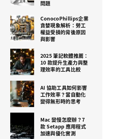
問題
ConocoPhillips企業
貪婪現象解析：勞工
權益受損的背後原因
與影響
2025 筆記軟體推薦：
10 款提升生產力與整
理效率的工具比較
AI 協助工具如何影響
工作效率？當自動化
變得無形時的思考
Mac 變慢怎麼辦？7
款 Setapp 應用程式
加速與優化實測