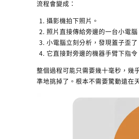
流程會變成：
攝影機拍下照片。
照片直接傳給旁邊的一台小電腦
小電腦立刻分析，發現蓋子歪了
它直接對旁邊的機器手臂下指令
整個過程可能只需要幾十毫秒，幾
準地挑掉了。根本不需要驚動遠在