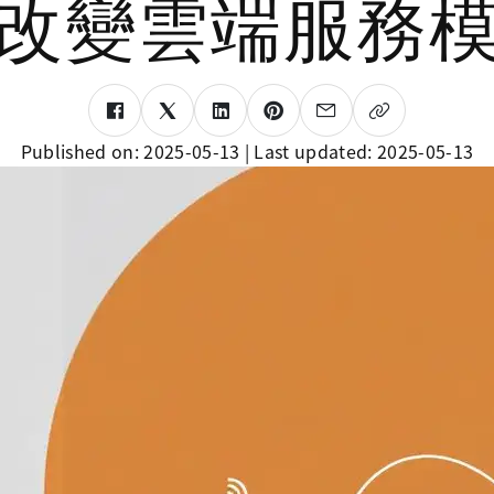
改變雲端服務
Published on:
2025-05-13
| Last updated:
2025-05-13