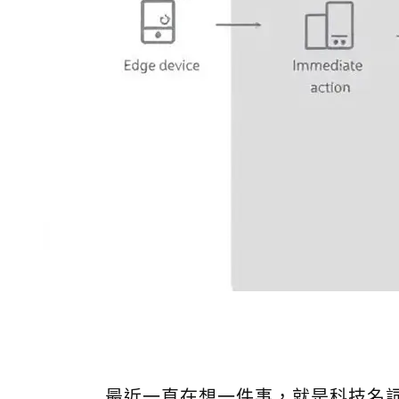
最近一直在想一件事，就是科技名