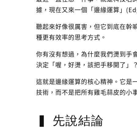
據，現在又來一個「邊緣運算」(Edge 
聽起來好像很厲害，但它到底在幹嘛
種更有效率的思考方式。
你有沒有想過，為什麼我們燙到手
決定「喔，好燙，該把手移開了」
這就是邊緣運算的核心精神。它是
技術，而不是把所有雞毛蒜皮的小
先說結論