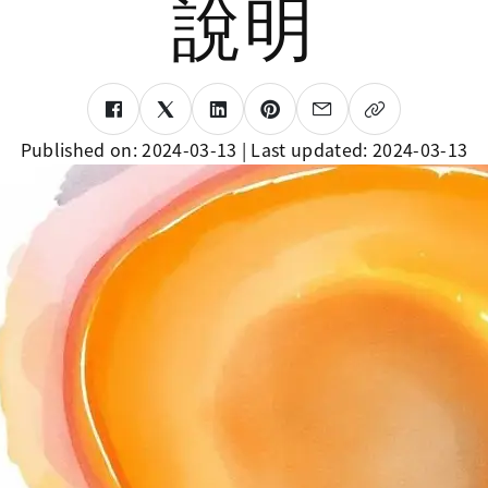
說明
Published on:
2024-03-13
| Last updated:
2024-03-13