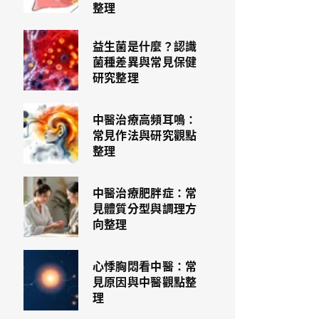
整理
益生菌是什麼？認識
菌種差異與常見保健
研究整理
中醫治療高頻耳鳴：
常見作法與研究觀點
整理
中醫治療肥胖症：常
見體質分型與調理方
向整理
心悸胸悶看中醫：常
見原因與中醫觀點整
理