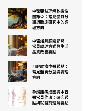
中醫觀點理解乾癬性
關節炎：常見體質分
類與臨床研究中的調
理方向
中醫緩解膝關節炎：
常見調理方式與生活
品質改善要點
月經腰痛中醫觀點：
常見體質分型與調理
方向
孕婦腰痛成因與中西
醫常見作法：研究觀
點與就醫前理解要點