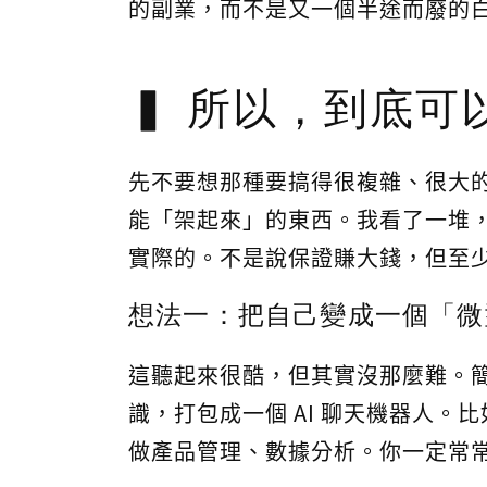
的副業，而不是又一個半途而廢的
所以，到底可
先不要想那種要搞得很複雜、很大
能「架起來」的東西。我看了一堆
實際的。不是說保證賺大錢，但至少.
想法一：把自己變成一個「微型
這聽起來很酷，但其實沒那麼難。
識，打包成一個 AI 聊天機器人。
做產品管理、數據分析。你一定常