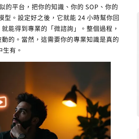
似的平台，把你的知識、你的 SOP、你的
模型。設定好之後，它就能 24 小時幫你回
，就能得到專業的「微諮詢」。整個過程，
被動的。當然，這需要你的專業知識是真的
中生有。