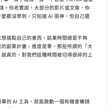
 賺錢。但老實說，大部分的影片或文章，你
什麼都沒學到，只知道 AI 很神，但自己還
末想搞點自己的東西，結果時間總是不夠
己的副業計畫，進度是零。那些所謂的「大
，說真的，對我們這種時間被切得很碎的上
單的 AI 工具，就能啟動一個有機會賺錢