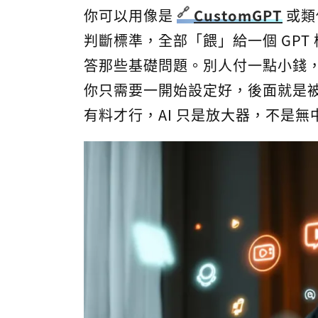
你可以用像是
CustomGPT
或類
判斷標準，全部「餵」給一個 GPT 
答那些基礎問題。別人付一點小錢
你只需要一開始設定好，後面就是
有料才行，AI 只是放大器，不是無