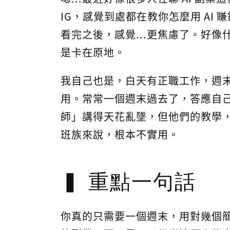
IG，感覺到處都在教你怎麼用 AI
看完之後，感覺...更焦慮了。好像
是卡在原地。
我自己也是，白天有正職工作，週
用。常常一個週末過去了，答應自
師」講得天花亂墜，但他們的教學
班族來說，根本不實用。
重點一句話
你真的只需要一個週末，用對幾個簡