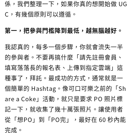
係，我們整理一下，如果你真的想開始做 UG
C，有幾個原則可以遵循。
第一，把參與門檻降到最低，越無腦越好。
我認真的，每多一個步驟，你就會流失一半
的參與者。不要再搞什麼「請先註冊會員、
填寫落落長的報名表、上傳到指定雲端」這
種事了，拜託。最成功的方式，通常就是一
個簡單的 Hashtag。像可口可樂之前的「Sh
are a Coke」活動，就只是要求 PO 照片標
記一下，就收集了幾十萬張照片。讓使用者
從「想PO」到「PO完」，最好在 60 秒內能
完成。