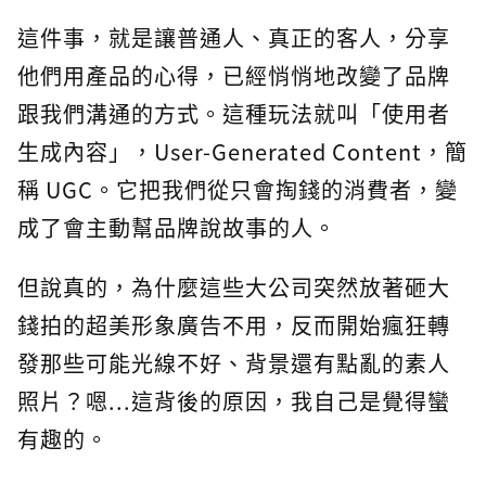
這件事，就是讓普通人、真正的客人，分享
他們用產品的心得，已經悄悄地改變了品牌
跟我們溝通的方式。這種玩法就叫「使用者
生成內容」，User-Generated Content，簡
稱 UGC。它把我們從只會掏錢的消費者，變
成了會主動幫品牌說故事的人。
但說真的，為什麼這些大公司突然放著砸大
錢拍的超美形象廣告不用，反而開始瘋狂轉
發那些可能光線不好、背景還有點亂的素人
照片？嗯...這背後的原因，我自己是覺得蠻
有趣的。