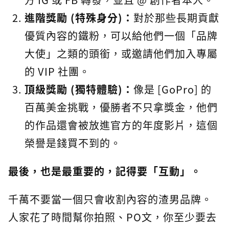
進階獎勵 (特殊身分)：
對於那些長期貢獻
優質內容的鐵粉，可以給他們一個「品牌
大使」之類的頭銜，或邀請他們加入專屬
的 VIP 社團。
頂級獎勵 (獨特體驗)：
像是 [GoPro] 的
百萬美金挑戰，優勝者不只拿獎金，他們
的作品還會被放進官方的年度影片，這個
榮譽是錢買不到的。
最後，也是最重要的，記得要「互動」。
千萬不要當一個只會收割內容的渣男品牌。
人家花了時間幫你拍照、PO文，你至少要去