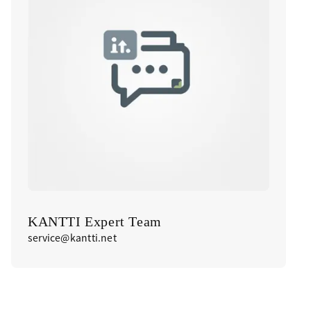
KANTTI Expert Team
service@kantti.net