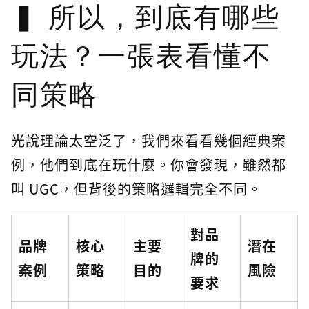
所以，到底有哪些
玩法？一張表看懂不
同策略
光說理論太空泛了，我們來看看幾個經典案
例，他們到底在玩什麼。你會發現，雖然都
叫 UGC，但背後的策略邏輯完全不同。
對品
品牌
核心
主要
潛在
牌的
案例
策略
目的
風險
要求