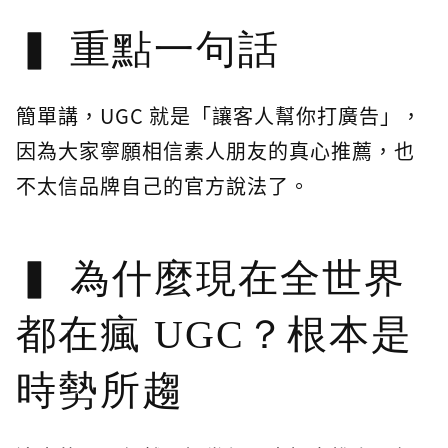
重點一句話
簡單講，UGC 就是「讓客人幫你打廣告」，
因為大家寧願相信素人朋友的真心推薦，也
不太信品牌自己的官方說法了。
為什麼現在全世界
都在瘋 UGC？根本是
時勢所趨