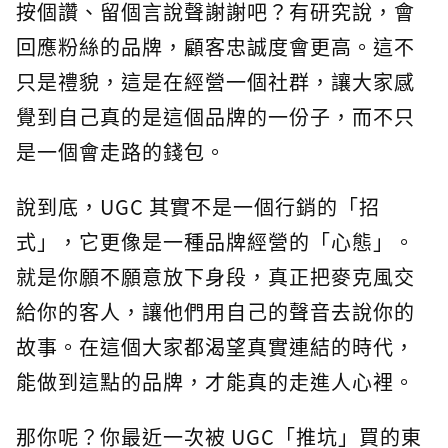
按個讚、留個言說聲謝謝吧？有研究說，會
回應粉絲的品牌，顧客忠誠度會更高。這不
只是禮貌，這是在經營一個社群，讓大家感
覺到自己真的是這個品牌的一份子，而不只
是一個會走路的錢包。
說到底，UGC 其實不是一個行銷的「招
式」，它更像是一種品牌經營的「心態」。
就是你願不願意放下身段，真正把麥克風交
給你的客人，讓他們用自己的聲音去說你的
故事。在這個大家都渴望真實連結的時代，
能做到這點的品牌，才能真的走進人心裡。
那你呢？你最近一次被 UGC「推坑」買的東