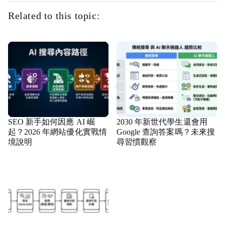
Related to this topic:
SEO 新手如何因應 AI 崛
2030 年新世代學生還會用
起？2026 年網站優化實戰情
Google 查詢答案嗎？未來搜
境說明
尋習慣觀察