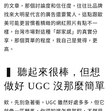
的文章，那個討論度和信任度，往往比品牌
找來大明星代言的廣告還要驚人。這點跟歐
美可能更習慣看精緻的網紅照片有點不一
樣，台灣市場對這種「鄰家感」的真實分
享，那個買單的程度，我自己是覺得，更
高。
聽起來很棒，但想
做好 UGC 沒那麼簡單
欸，先別急著衝。UGC 雖然好處多多，但它
就像一匹野馬，你得知道怎麼駕馭，不然很