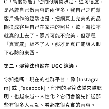
C「高度影響」他們的購物決定。這可信度，
是品牌自己做內容的兩倍多。我自己之前幫
客戶操作的經驗也是，把網頁上完美的商品
圖換成客戶自己在家拍的照片，欸，轉換率
就真的上去了。照片可能不完美，但那種
「真實感」騙不了人，那才是真正能讓人卸
下心防的東西。
第二，演算法也站在 UGC 這邊。
你知道嗎，現在的社群平台，像 [Instagra
m] 或 [Facebook]，他們的演算法越來越聰
明，也越來越…人性化？它們會優先推送那
些有很多人互動、看起來很真實的內容。一