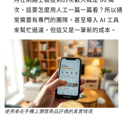
次，這要怎麼用人工一篇一篇看？所以通
常需要有專門的團隊，甚至導入 AI 工具
來幫忙過濾，但這又是一筆新的成本。
使用者在手機上瀏覽商品評價的真實情境