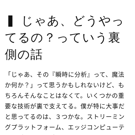
じゃあ、どうやっ
てるの？っていう裏
側の話
「じゃあ、その『瞬時に分析』って、魔法
か何か？」って思うかもしれないけど、も
ちろんそんなことはなくて。いくつかの重
要な技術が裏で支えてる。僕が特に大事だ
と思ってるのは、３つかな。ストリーミン
グプラットフォーム、エッジコンピューテ