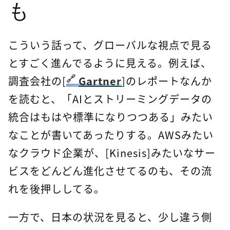
も
こういう話って、グローバルな視点で見る
とすごく進んでるように見える。例えば、
調査会社の[
Gartner
]のレポートなんか
を読むと、「AIとストリーミングデータの
統合はもはや標準になりつつある」みたい
なことが書いてあったりする。AWSみたい
なクラウド企業が、[Kinesis]みたいなサー
ビスをどんどん進化させてるのも、その流
れを後押ししてる。
一方で、日本の状況を見ると、少し違う側