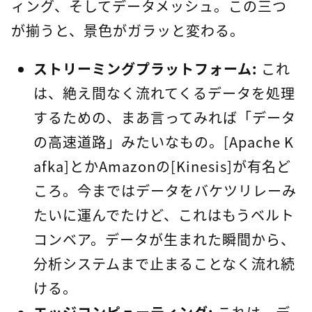
ィング、そしてデータメッシュ。この三つ
が揃うと、景色がガラッと変わる。
ストリーミングプラットフォーム:
これ
は、絶え間なく流れてくるデータを処理
するための、まあ言ってみれば「データ
の高速道路」みたいなもの。[Apache K
afka]とかAmazonの[Kinesis]が有名ど
ころ。今まではデータをバケツリレーみ
たいに運んでたけど、これはもうベルト
コンベア。データが生まれた瞬間から、
分析システムまで止まることなく流れ続
ける。