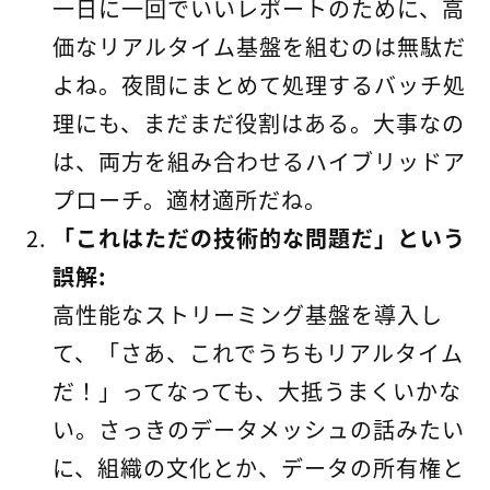
一日に一回でいいレポートのために、高
価なリアルタイム基盤を組むのは無駄だ
よね。夜間にまとめて処理するバッチ処
理にも、まだまだ役割はある。大事なの
は、両方を組み合わせるハイブリッドア
プローチ。適材適所だね。
「これはただの技術的な問題だ」という
誤解:
高性能なストリーミング基盤を導入し
て、「さあ、これでうちもリアルタイム
だ！」ってなっても、大抵うまくいかな
い。さっきのデータメッシュの話みたい
に、組織の文化とか、データの所有権と