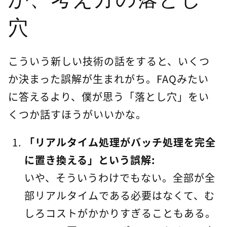
穴
こういう新しい技術の話をすると、いくつ
か決まった誤解が生まれがち。FAQみたい
に答えるより、僕が思う「落とし穴」をい
くつか話すほうがいいかな。
「リアルタイム処理がバッチ処理を完全
に置き換える」という誤解:
いや、そういうわけでもない。全部が全
部リアルタイムである必要はなくて、む
しろコストがかかりすぎることもある。