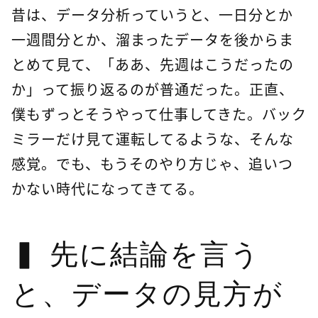
昔は、データ分析っていうと、一日分とか
一週間分とか、溜まったデータを後からま
とめて見て、「ああ、先週はこうだったの
か」って振り返るのが普通だった。正直、
僕もずっとそうやって仕事してきた。バック
ミラーだけ見て運転してるような、そんな
感覚。でも、もうそのやり方じゃ、追いつ
かない時代になってきてる。
先に結論を言う
と、データの見方が