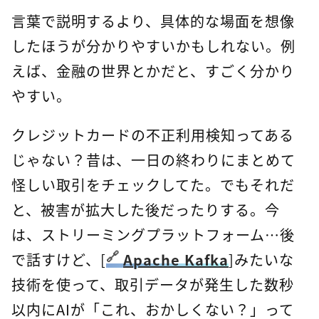
言葉で説明するより、具体的な場面を想像
したほうが分かりやすいかもしれない。例
えば、金融の世界とかだと、すごく分かり
やすい。
クレジットカードの不正利用検知ってある
じゃない？昔は、一日の終わりにまとめて
怪しい取引をチェックしてた。でもそれだ
と、被害が拡大した後だったりする。今
は、ストリーミングプラットフォーム…後
で話すけど、[
Apache Kafka
]みたいな
技術を使って、取引データが発生した数秒
以内にAIが「これ、おかしくない？」って