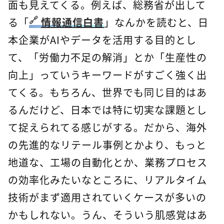
面も見えてくる。例えば、総務省が出して
る「
情報通信白書
」なんかを読むと、日
本企業がAIやデータを活用する目的とし
て、「労働力不足の解消」とか「生産性の
向上」っていうキーワードがすごく強く出
てくる。もちろん、世界でも同じ目的はあ
るんだけど、日本では特に切実な課題とし
て捉えられてる感じがする。だから、海外
の先進的なリテール事例とかより、もっと
地道な、工場の自動化とか、業務プロセス
の効率化みたいなところに、リアルタイム
技術がまず適用されていくケースが多いの
かもしれない。うん、そういう肌感覚はあ