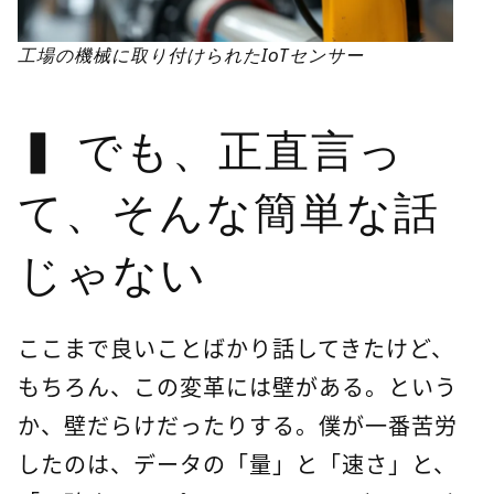
工場の機械に取り付けられたIoTセンサー
でも、正直言っ
て、そんな簡単な話
じゃない
ここまで良いことばかり話してきたけど、
もちろん、この変革には壁がある。という
か、壁だらけだったりする。僕が一番苦労
したのは、データの「量」と「速さ」と、