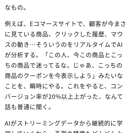
なもの。
例えば、Eコマースサイトで、顧客が今まさ
に見ている商品、クリックした履歴、マウ
スの動き…そういうのをリアルタイムでAI
が分析する。「この人、今この商品とこっ
ちの商品で迷ってるな。じゃあ、こっちの
商品のクーポンを今表示しよう」みたいな
ことを、瞬時にやる。これをやると、コン
バージョン率が20%以上上がった、なんて
話も普通に聞く。
AIがストリーミングデータから継続的に学