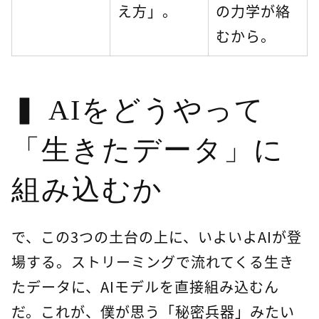
え方」。
の力学が絡
むから。
AIをどうやって
「生きたデータ」に
組み込むか
で、この3つの土台の上に、いよいよAIが登
場する。ストリーミングで流れてくる生き
たデータに、AIモデルを直接組み込むん
だ。これが、僕が思う「秘密兵器」みたい