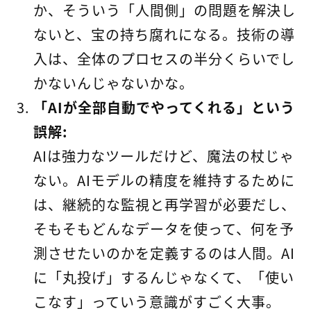
か、そういう「人間側」の問題を解決し
ないと、宝の持ち腐れになる。技術の導
入は、全体のプロセスの半分くらいでし
かないんじゃないかな。
「AIが全部自動でやってくれる」という
誤解:
AIは強力なツールだけど、魔法の杖じゃ
ない。AIモデルの精度を維持するために
は、継続的な監視と再学習が必要だし、
そもそもどんなデータを使って、何を予
測させたいのかを定義するのは人間。AI
に「丸投げ」するんじゃなくて、「使い
こなす」っていう意識がすごく大事。