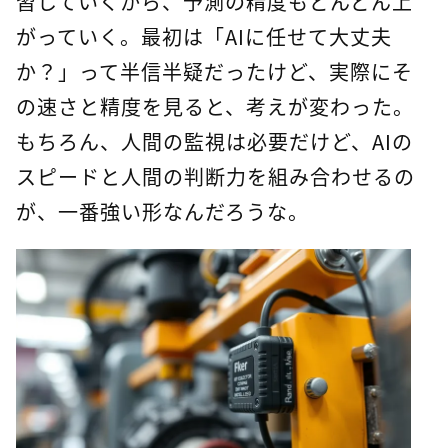
習していくから、予測の精度もどんどん上
がっていく。最初は「AIに任せて大丈夫
か？」って半信半疑だったけど、実際にそ
の速さと精度を見ると、考えが変わった。
もちろん、人間の監視は必要だけど、AIの
スピードと人間の判断力を組み合わせるの
が、一番強い形なんだろうな。