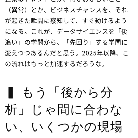
（異常）とか、ビジネスチャンスを、それ
が起きた瞬間に察知して、すぐ動けるよう
になる。これが、データサイエンスを「後
追い」の学問から、「先回り」する学問に
変えつつあるんだと思う。2025年以降、こ
の流れはもっと加速するだろうな。
もう「後から分
析」じゃ間に合わな
い、いくつかの現場