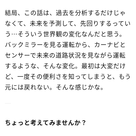
結局、この話は、過去を分析するだけじゃ
なくて、未来を予測して、先回りするってい
う…そういう世界観の変化なんだと思う。
バックミラーを見る運転から、カーナビと
センサーで未来の道路状況を見ながら運転
するような、そんな変化。最初は大変だけ
ど、一度その便利さを知ってしまうと、もう
元には戻れない。そんな感じかな。
ちょっと考えてみませんか？