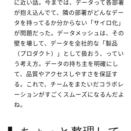
に近い話。今までは、データって各部署
が抱え込んでて、隣の部署がどんなデー
タを持ってるか分からない「サイロ化」
が問題だった。データメッシュは、その
壁を壊して、データを全社的な「製品
（プロダクト）」として扱おう、ってい
う考え方。データの持ち主を明確にし
て、品質やアクセスしやすさを保証す
る。これで、チームをまたいだコラボレ
ーションがすごくスムーズになるんだよ
ね。