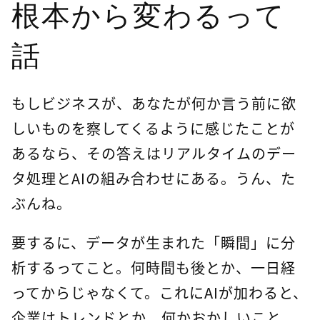
根本から変わるって
話
もしビジネスが、あなたが何か言う前に欲
しいものを察してくるように感じたことが
あるなら、その答えはリアルタイムのデー
タ処理とAIの組み合わせにある。うん、た
ぶんね。
要するに、データが生まれた「瞬間」に分
析するってこと。何時間も後とか、一日経
ってからじゃなくて。これにAIが加わると、
企業はトレンドとか、何かおかしいこと