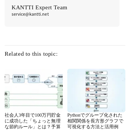
KANTTI Expert Team
service@kantti.net
Related to this topic:
社会人3年目で100万円貯金
Pythonでグループ化された
に成功した「ちょっと無理
相関関係を長方形グラフで
な節約ルール」とは？予算
可視化する方法と活用例