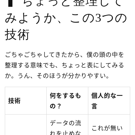
ちょっと整理して
みようか、この3つの
技術
ごちゃごちゃしてきたから、僕の頭の中を
整理する意味でも、ちょっと表にしてみる
か。うん、そのほうが分かりやすい。
何をするも
個人的な一
技術
の？
言
データの流
これが無い
れを止めな