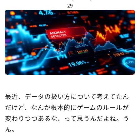
29
最近、データの扱い方について考えてたん
だけど、なんか根本的にゲームのルールが
変わりつつあるな、って思うんだよね。う
ん。