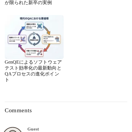
が限られた新卒の実例
GenQEによるソフトウェア
テスト効率化の最新動向と
QAプロセスの進化ポイン
ト
Comments
Guest