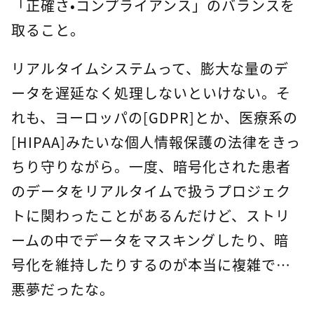
「正確さ・コンプライアンス」のバランスを
取ること。
リアルタイムシステムって、膨大な量のデ
ータを遅延なく処理しないといけない。そ
れも、ヨーロッパの[GDPR]とか、医療系の
[HIPAA]みたいな個人情報保護の法律をきっ
ちり守りながら。一度、暗号化された患者
のデータをリアルタイムで扱うプロジェク
トに関わったことがあるんだけど、ストリ
ームの中でデータをマスキングしたり、暗
号化を維持したりするのが本当に複雑で…
悪夢だったな。