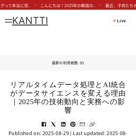
グって本当に信..
こんにちは！2025年の韓国の..
最近、子供たちの
KANTTI
Live
最新の利用者数: 95
リアルタイムデータ処理とAI統合
がデータサイエンスを変える理由
｜2025年の技術動向と実務への影
響
Published on:
2025-08-29
| Last updated:
2025-08-