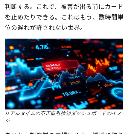
判断する。これで、被害が出る前にカード
を止めたりできる。これはもう、数時間単
位の遅れが許されない世界。
リアルタイムの不正取引検知ダッシュボードのイメー
ジ