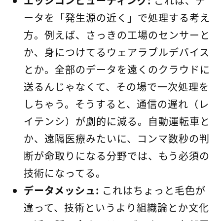
エッジコンピューティング:
これは、デ
ータを「発生源の近く」で処理する考え
方。例えば、さっきの工場のセンサーと
か、身につけてるウェアラブルデバイス
とか。全部のデータを遠くのクラウドに
送るんじゃなくて、その場で一次処理を
しちゃう。そうすると、通信の遅れ（レ
イテンシ）が劇的に減る。自動運転車と
か、遠隔医療みたいに、コンマ数秒の判
断が命取りになる分野では、もう必須の
技術になってる。
データメッシュ:
これはちょっと毛色が
違って、技術というより組織論とか文化