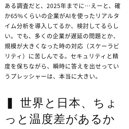
ある調査だと、2025年までに…えーと、確
か65%くらいの企業がAIを使ったリアルタ
イム分析を導入してるか、検討してるらし
い。でも、多くの企業が遅延の問題とか、
規模が大きくなった時の対応（スケーラビ
リティ）に苦しんでる。セキュリティと精
度を保ちながら、瞬時に答えを出せってい
うプレッシャーは、本当に大きい。
世界と日本、ちょ
っと温度差があるか