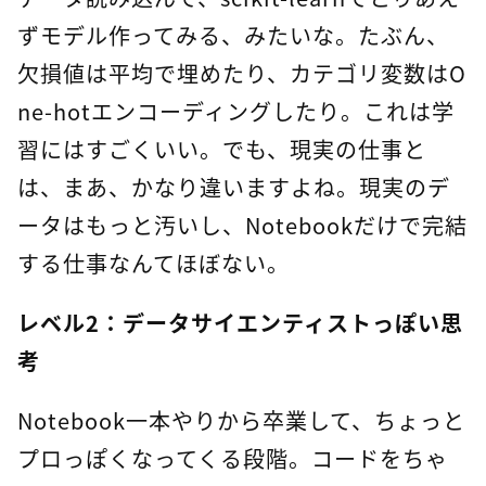
ずモデル作ってみる、みたいな。たぶん、
欠損値は平均で埋めたり、カテゴリ変数はO
ne-hotエンコーディングしたり。これは学
習にはすごくいい。でも、現実の仕事と
は、まあ、かなり違いますよね。現実のデ
ータはもっと汚いし、Notebookだけで完結
する仕事なんてほぼない。
レベル2：データサイエンティストっぽい思
考
Notebook一本やりから卒業して、ちょっと
プロっぽくなってくる段階。コードをちゃ