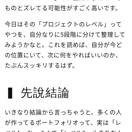
ものとズレてる可能性がすごく高いです。
今日はその「プロジェクトのレベル」って
やつを、自分なりに5段階に分けて整理して
みようかなと。これを読めば、自分が今ど
の位置にいて、次に何をやればいいのか、
たぶんスッキリするはず。
先說結論
いきなり結論から言っちゃうと、多くの人
が作ってるポートフォリオって、実は「レ