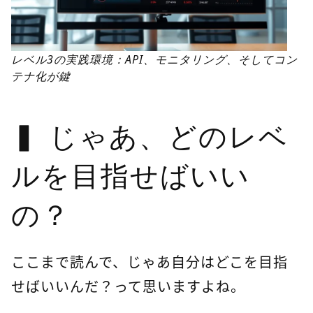
レベル3の実践環境：API、モニタリング、そしてコン
テナ化が鍵
じゃあ、どのレベ
ルを目指せばいい
の？
ここまで読んで、じゃあ自分はどこを目指
せばいいんだ？って思いますよね。