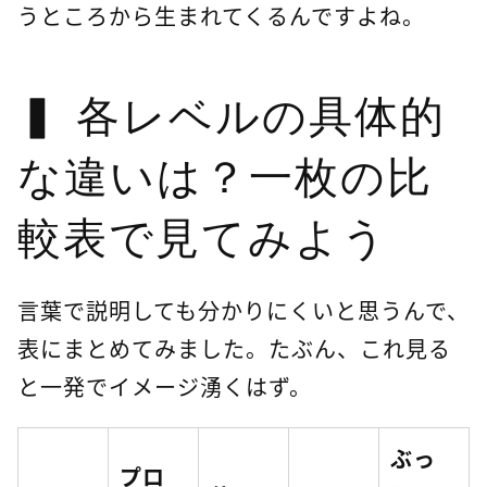
うところから生まれてくるんですよね。
各レベルの具体的
な違いは？一枚の比
較表で見てみよう
言葉で説明しても分かりにくいと思うんで、
表にまとめてみました。たぶん、これ見る
と一発でイメージ湧くはず。
ぶっ
プロ