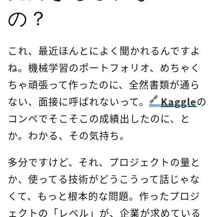
の？
これ、最近ほんとによく聞かれるんですよ
ね。機械学習のポートフォリオ、めちゃく
ちゃ頑張って作ったのに、全然書類が通ら
ない、面接に呼ばれないって。
Kaggle
の
コンペでそこそこの成績出したのに、と
か。わかる、その気持ち。
多分ですけど、それ、プロジェクトの量と
か、使ってる技術がどうこうって話じゃな
くて、もっと根本的な問題。作ったプロジ
ェクトの「レベル」が、企業が求めている