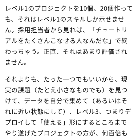
レベル1のプロジェクトを10個、20個作って
も、それはレベル1のスキルしか示せませ
ん。採用担当者から見れば、「チュートリ
アルをたくさんこなせる人なんだな」で終
わっちゃう。正直、それはあまり評価され
ません。
それよりも、たった一つでもいいから、現
実の課題（たとえ小さなものでも）を見つ
けて、データを自分で集めて（あるいはそ
れに近い状態にして）、レベル3、つまりデ
プロイして「使える」形にするところまで
やり遂げたプロジェクトの方が、何百倍も