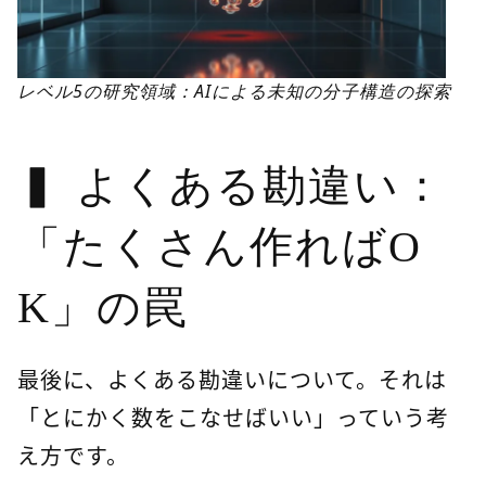
レベル5の研究領域：AIによる未知の分子構造の探索
よくある勘違い：
「たくさん作ればO
K」の罠
最後に、よくある勘違いについて。それは
「とにかく数をこなせばいい」っていう考
え方です。