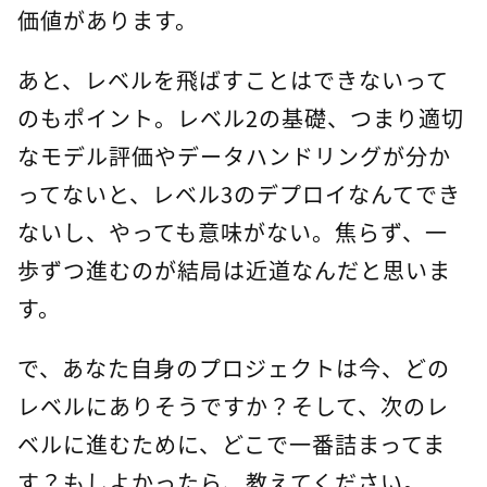
価値があります。
あと、レベルを飛ばすことはできないって
のもポイント。レベル2の基礎、つまり適切
なモデル評価やデータハンドリングが分か
ってないと、レベル3のデプロイなんてでき
ないし、やっても意味がない。焦らず、一
歩ずつ進むのが結局は近道なんだと思いま
す。
で、あなた自身のプロジェクトは今、どの
レベルにありそうですか？そして、次のレ
ベルに進むために、どこで一番詰まってま
す？もしよかったら、教えてください。