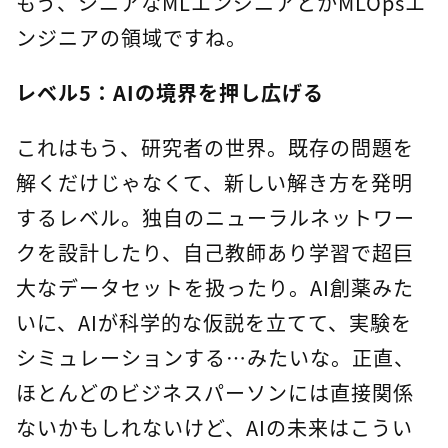
もう、シニアなMLエンジニアとかMLOpsエ
ンジニアの領域ですね。
レベル5：AIの境界を押し広げる
これはもう、研究者の世界。既存の問題を
解くだけじゃなくて、新しい解き方を発明
するレベル。独自のニューラルネットワー
クを設計したり、自己教師あり学習で超巨
大なデータセットを扱ったり。AI創薬みた
いに、AIが科学的な仮説を立てて、実験を
シミュレーションする…みたいな。正直、
ほとんどのビジネスパーソンには直接関係
ないかもしれないけど、AIの未来はこうい