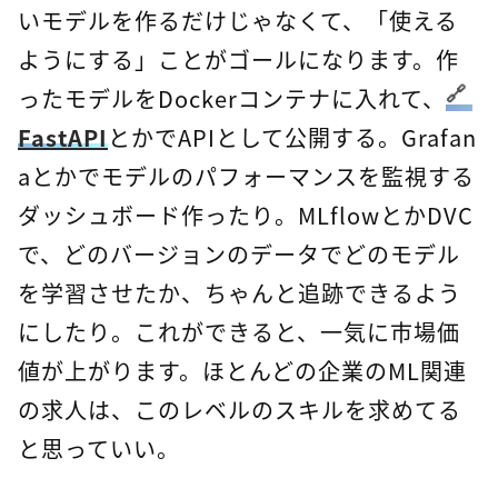
いモデルを作るだけじゃなくて、「使える
ようにする」ことがゴールになります。作
ったモデルをDockerコンテナに入れて、
FastAPI
とかでAPIとして公開する。Grafan
aとかでモデルのパフォーマンスを監視する
ダッシュボード作ったり。MLflowとかDVC
で、どのバージョンのデータでどのモデル
を学習させたか、ちゃんと追跡できるよう
にしたり。これができると、一気に市場価
値が上がります。ほとんどの企業のML関連
の求人は、このレベルのスキルを求めてる
と思っていい。