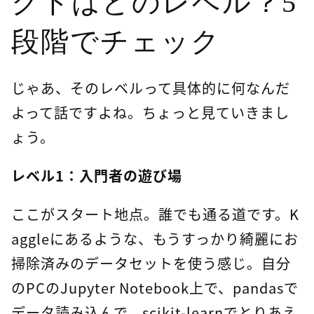
クトはどのレベル？5
段階でチェック
じゃあ、そのレベルって具体的に何なんだ
よって話ですよね。ちょっと見ていきまし
ょう。
レベル1：入門者の遊び場
ここがスタート地点。誰でも通る道です。K
aggleにあるような、もうすっかり綺麗にお
掃除済みのデータセットを使う感じ。自分
のPCのJupyter Notebook上で、pandasで
データ読み込んで、scikit-learnでとりあえ