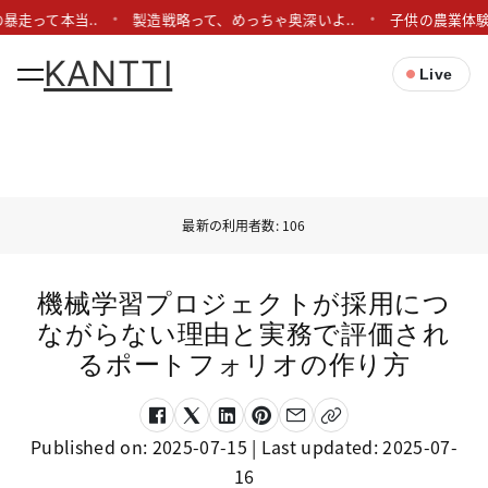
暴走って本当..
製造戦略って、めっちゃ奥深いよ..
子供の農業体験
KANTTI
Live
最新の利用者数: 106
機械学習プロジェクトが採用につ
ながらない理由と実務で評価され
るポートフォリオの作り方
Published on:
2025-07-15
| Last updated:
2025-07-
16