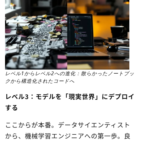
レベル1からレベル2への進化：散らかったノートブッ
クから構造化されたコードへ
レベル3：モデルを「現実世界」にデプロイ
する
ここからが本番。データサイエンティスト
から、機械学習エンジニアへの第一歩。良