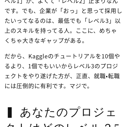
ベル1」か、よくて「レベル2」止まりなん
です。でも、企業が「おっ」と思って採用し
たいってなるのは、最低でも「レベル3」以
上のスキルを持ってる人。ここに、めちゃ
くちゃ大きなギャップがある。
だから、Kaggleのチュートリアルを10個や
るより、1個でもいいからレベル3のプロジ
ェクトをやり遂げた方が、正直、就職・転職
には圧倒的に有利です。マジで。
あなたのプロジェ