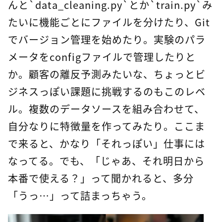
んと`data_cleaning.py`とか`train.py`み
たいに機能ごとにファイルを分けたり、Git
でバージョン管理を始めたり。実験のパラ
メータをconfigファイルで管理したりと
か。顧客の離反予測みたいな、ちょっとビ
ジネスっぽい課題に挑戦するのもこのレベ
ル。複数のデータソースを組み合わせて、
自分なりに特徴量を作ってみたり。ここま
で来ると、かなり「それっぽい」仕事には
なってる。でも、「じゃあ、それ明日から
本番で使える？」って聞かれると、多分
「うっ…」って詰まっちゃう。