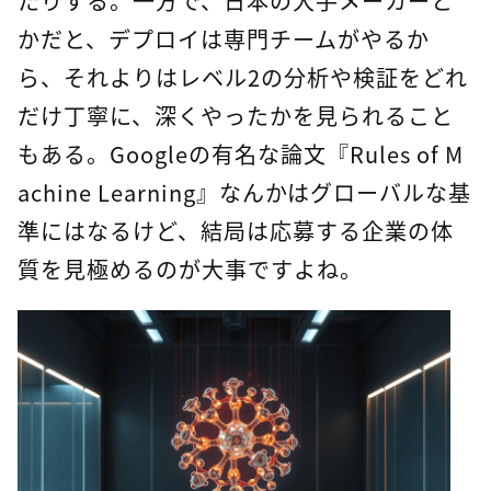
たりする。一方で、日本の大手メーカーと
かだと、デプロイは専門チームがやるか
ら、それよりはレベル2の分析や検証をどれ
だけ丁寧に、深くやったかを見られること
もある。Googleの有名な論文『Rules of M
achine Learning』なんかはグローバルな基
準にはなるけど、結局は応募する企業の体
質を見極めるのが大事ですよね。