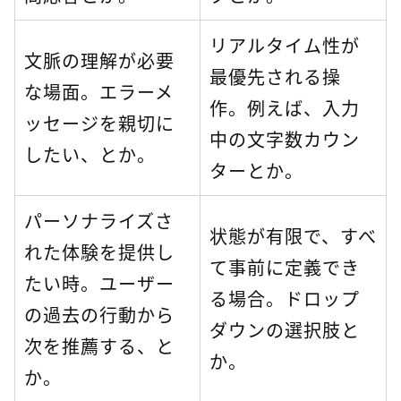
リアルタイム性が
文脈の理解が必要
最優先される操
な場面。エラーメ
作。例えば、入力
ッセージを親切に
中の文字数カウン
したい、とか。
ターとか。
パーソナライズさ
状態が有限で、すべ
れた体験を提供し
て事前に定義でき
たい時。ユーザー
る場合。ドロップ
の過去の行動から
ダウンの選択肢と
次を推薦する、と
か。
か。