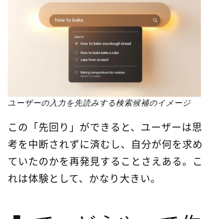
ユーザーの入力を先読みする検索候補のイメージ
この「先回り」ができると、ユーザーは思
考を中断されずに済むし、自分が何を求め
ていたのかを再発見することさえある。こ
れは体験として、かなり大きい。