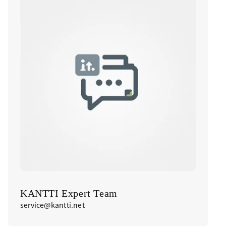
KANTTI Expert Team
service@kantti.net