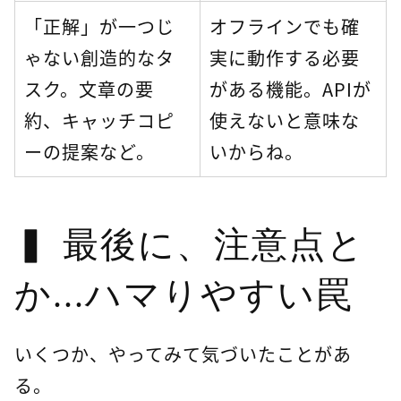
「正解」が一つじ
オフラインでも確
ゃない創造的なタ
実に動作する必要
スク。文章の要
がある機能。APIが
約、キャッチコピ
使えないと意味な
ーの提案など。
いからね。
最後に、注意点と
か...ハマりやすい罠
いくつか、やってみて気づいたことがあ
る。