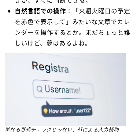
きか、すぐに判断できる。
自然言語での操作
：「来週火曜日の予定
を赤色で表示して」みたいな文章でカレ
ンダーを操作するとか。まだちょっと難
しいけど、夢はあるよね。
単なる形式チェックじゃない、AIによる入力補助