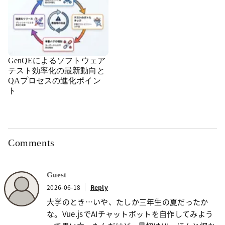
GenQEによるソフトウェア
テスト効率化の最新動向と
QAプロセスの進化ポイン
ト
Comments
Guest
2026-06-18
Reply
大学のとき…いや、たしか三年生の夏だったか
な。Vue.jsでAIチャットボットを自作してみよう