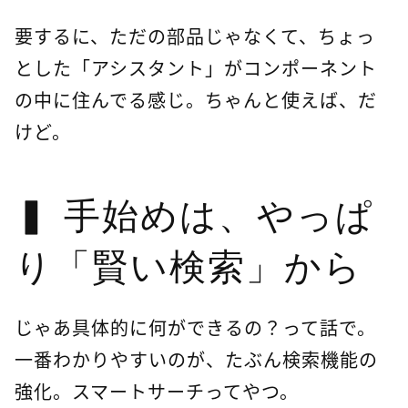
要するに、ただの部品じゃなくて、ちょっ
とした「アシスタント」がコンポーネント
の中に住んでる感じ。ちゃんと使えば、だ
けど。
手始めは、やっぱ
り「賢い検索」から
じゃあ具体的に何ができるの？って話で。
一番わかりやすいのが、たぶん検索機能の
強化。スマートサーチってやつ。