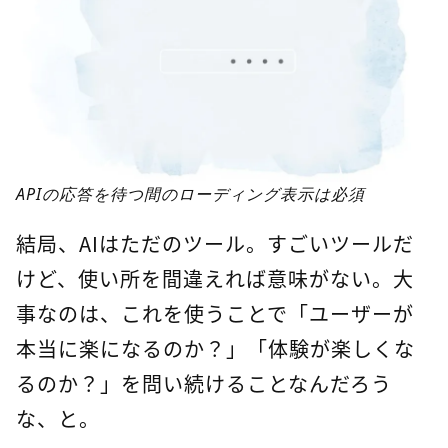
APIの応答を待つ間のローディング表示は必須
結局、AIはただのツール。すごいツールだ
けど、使い所を間違えれば意味がない。大
事なのは、これを使うことで「ユーザーが
本当に楽になるのか？」「体験が楽しくな
るのか？」を問い続けることなんだろう
な、と。