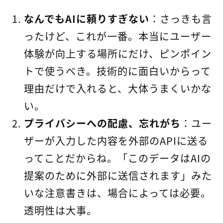
なんでもAIに頼りすぎない
：さっきも言
ったけど、これが一番。本当にユーザー
体験が向上する場所にだけ、ピンポイン
トで使うべき。技術的に面白いからって
理由だけで入れると、大体うまくいかな
い。
プライバシーへの配慮、忘れがち
：ユー
ザーが入力した内容を外部のAPIに送る
ってことだからね。「このデータはAIの
提案のために外部に送信されます」みた
いな注意書きは、場合によっては必要。
透明性は大事。