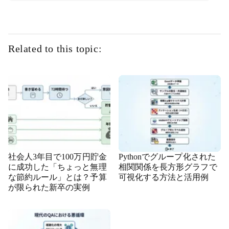
Related to this topic:
社会人3年目で100万円貯金
Pythonでグループ化された
に成功した「ちょっと無理
相関関係を長方形グラフで
な節約ルール」とは？予算
可視化する方法と活用例
が限られた新卒の実例