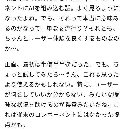
ネントにAIを組み込む話。よく見るように
なったよね。でも、それって本当に意味あ
るのかなって。単なる流行り？それとも、
ちゃんとユーザー体験を良くするものなの
か…。
正直、最初は半信半半疑だった。でも、ち
ょっと試してみたら…うん、これは思った
より使えるかもしれない。特に、ユーザー
が何をしていいか分からない、みたいな曖
昧な状況を助けるのが得意みたいだね。こ
れは従来のコンポーネントにはなかった視
点かも。