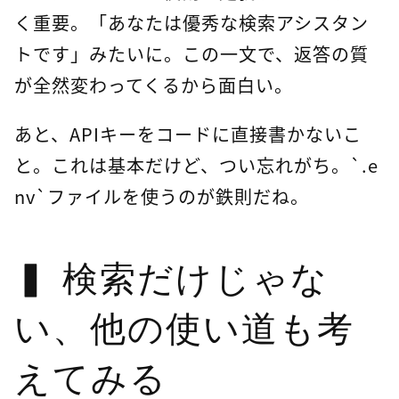
く重要。「あなたは優秀な検索アシスタン
トです」みたいに。この一文で、返答の質
が全然変わってくるから面白い。
あと、APIキーをコードに直接書かないこ
と。これは基本だけど、つい忘れがち。`.e
nv`ファイルを使うのが鉄則だね。
検索だけじゃな
い、他の使い道も考
えてみる