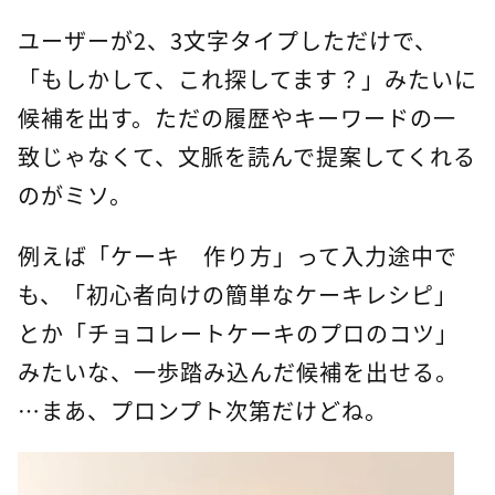
ユーザーが2、3文字タイプしただけで、
「もしかして、これ探してます？」みたいに
候補を出す。ただの履歴やキーワードの一
致じゃなくて、文脈を読んで提案してくれる
のがミソ。
例えば「ケーキ 作り方」って入力途中で
も、「初心者向けの簡単なケーキレシピ」
とか「チョコレートケーキのプロのコツ」
みたいな、一歩踏み込んだ候補を出せる。
…まあ、プロンプト次第だけどね。