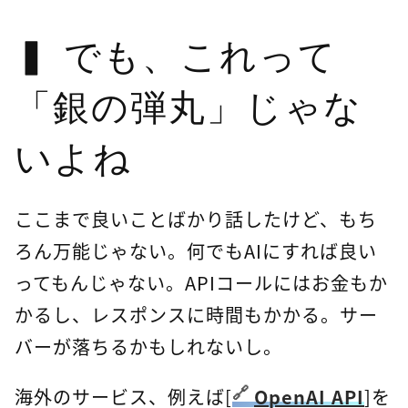
でも、これって
「銀の弾丸」じゃな
いよね
ここまで良いことばかり話したけど、もち
ろん万能じゃない。何でもAIにすれば良い
ってもんじゃない。APIコールにはお金もか
かるし、レスポンスに時間もかかる。サー
バーが落ちるかもしれないし。
海外のサービス、例えば[
OpenAI API
]を