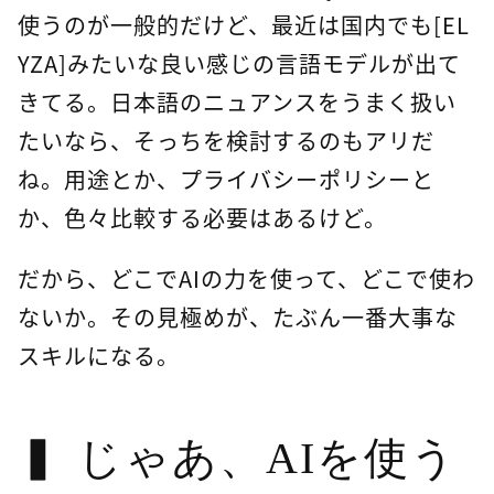
使うのが一般的だけど、最近は国内でも[EL
YZA]みたいな良い感じの言語モデルが出て
きてる。日本語のニュアンスをうまく扱い
たいなら、そっちを検討するのもアリだ
ね。用途とか、プライバシーポリシーと
か、色々比較する必要はあるけど。
だから、どこでAIの力を使って、どこで使わ
ないか。その見極めが、たぶん一番大事な
スキルになる。
じゃあ、AIを使う