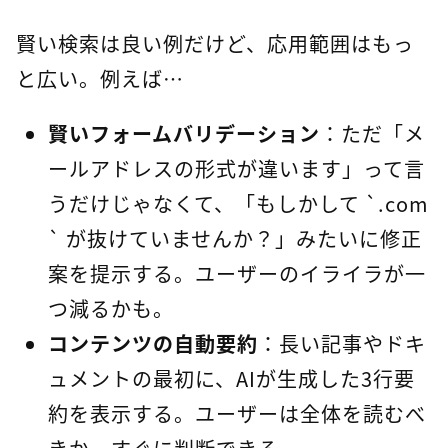
賢い検索は良い例だけど、応用範囲はもっ
と広い。例えば…
賢いフォームバリデーション
：ただ「メ
ールアドレスの形式が違います」って言
うだけじゃなくて、「もしかして `.com
` が抜けていませんか？」みたいに修正
案を提示する。ユーザーのイライラが一
つ減るかも。
コンテンツの自動要約
：長い記事やドキ
ュメントの最初に、AIが生成した3行要
約を表示する。ユーザーは全体を読むべ